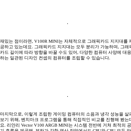
재밌는 점이라면, V100R MINI는 자체적으로 그래픽카드 지지대를 
공하고 있는데요. 그래픽카드 지지대는 모두 분리가 가능하며, 그래
카드 길이에 따라 방향을 바꿀 수도 있어, 다양한 컴퓨터 사양에 대
하는 일관된 디자인 컨셉의 컴퓨터를 조립할 수 있습니다.
마지막으로, 이렇게 조립한 게이밍 컴퓨터의 소음과 냉각 성능을 살
보기 위해, 벤치마크 프로그램을 통해 직접적인 비교를 진행해 봤는
요. 리안리 Vector V100 ARGB MINI는 시스템 전반에 거쳐 최적의 
기 흐름을 제공해, 부하가 강한 연산 작업에서도 CPU와 GPU 모두 안