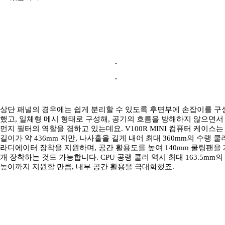
상단 패널의 경우에는 쉽게 분리할 수 있도록 후면부에 손잡이를 구
했고, 일체형 메시 형태로 구성해, 공기의 흐름을 방해하지 않으면서
먼지 필터의 역할을 겸하고 있는데요. V100R MINI 컴퓨터 케이스는
길이가 약 436mm 지만, 나사홀을 길게 내어 최대 360mm의 수랭 쿨
라디에이터 장착을 지원하며, 공간 활용도를 높여 140mm 쿨링팬을 
개 장착하는 것도 가능합니다. CPU 공랭 쿨러 역시 최대 163.5mm의
높이까지 지원할 만큼, 내부 공간 활용을 극대화했죠.