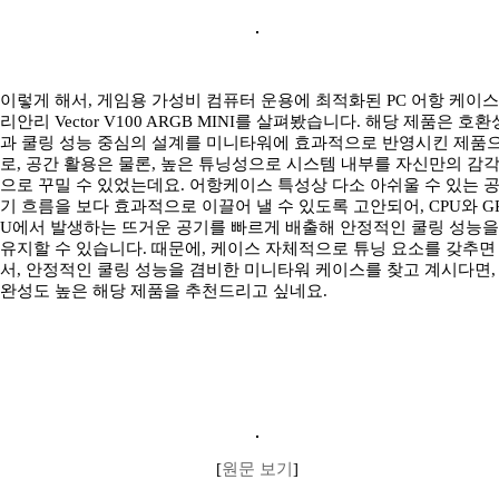
이렇게 해서, 게임용 가성비 컴퓨터 운용에 최적화된 PC 어항 케이스
리안리 Vector V100 ARGB MINI를 살펴봤습니다. 해당 제품은 호환
과 쿨링 성능 중심의 설계를 미니타워에 효과적으로 반영시킨 제품
로, 공간 활용은 물론, 높은 튜닝성으로 시스템 내부를 자신만의 감
으로 꾸밀 수 있었는데요. 어항케이스 특성상 다소 아쉬울 수 있는 
기 흐름을 보다 효과적으로 이끌어 낼 수 있도록 고안되어, CPU와 G
U에서 발생하는 뜨거운 공기를 빠르게 배출해 안정적인 쿨링 성능을
유지할 수 있습니다. 때문에, 케이스 자체적으로 튜닝 요소를 갖추면
서, 안정적인 쿨링 성능을 겸비한 미니타워 케이스를 찾고 계시다면,
완성도 높은 해당 제품을 추천드리고 싶네요.
[
원문 보기
]