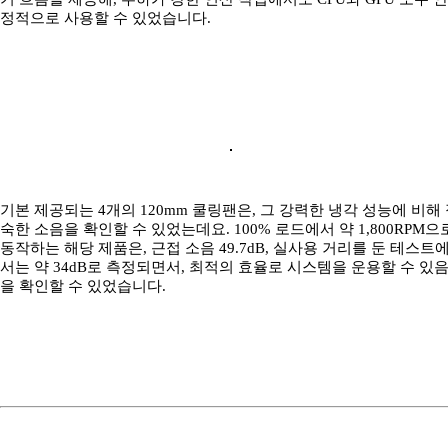
정적으로 사용할 수 있었습니다.
기본 제공되는 4개의 120mm 쿨링팬은, 그 강력한 냉각 성능에 비해
숙한 소음을 확인할 수 있었는데요. 100% 로드에서 약 1,800RPM으
동작하는 해당 제품은, 근접 소음 49.7dB, 실사용 거리를 둔 테스트
서는 약 34dB로 측정되면서, 최적의 효율로 시스템을 운용할 수 있
을 확인할 수 있었습니다.