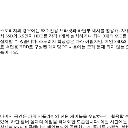
스토리지의 경우에는 SSD 전용 브라켓과 하단부 섀시를 활용해, 2.5
치 SSD와 3.5인치 HDD를 각각 1개씩 설치하거나 최대 3개의 SSD를
설치할 수 있습니다. 스토리지 확장성은 다소 아쉽지만, 메인 SSD와
료 백업용 HDD로 구성된 게이밍 PC 사용에는 크게 문제 되지 않는 
습이네요.
나머지 공간은 파워 서플라이의 전원 케이블을 수납하는데 활용할 
있어, 하단 챔버 설계의 이점을 극대화한 모습입니다. 이번 시간에는
실제로 M-ATX 폼팩터의 메인보드와 공랭형 CPU 쿨러를 조립해 설