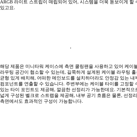
ARGB 라이트 스트립이 매립되어 있어, 시스템을 더욱 돋보이게 할 
있고요.
해당 제품은 미니타워 케이스에 측면 쿨링팬을 사용하고 있어 케이
라우팅 공간이 협소할 수 있는데, 길쭉하게 설계된 케이블 라우팅 홀
균형 있게 배치해, 어떠한 메인보드를 설치하더라도 안정감 있는 내
컴포넌트를 연출할 수 있습니다. 주변부에는 케이블 타이를 고정할 
있는 타이 포인트도 제공해, 깔끔한 선정리가 가능한데요. 기본적으
넓게 구성된 벨크로 스트랩을 제공해, 내부 공기 흐름은 물론, 선정
측면에서도 효과적인 구성이 가능합니다.