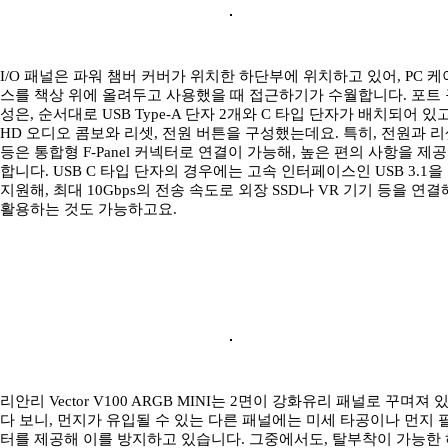
I/O 패널은 파워 챔버 커버가 위치한 하단부에 위치하고 있어, PC 케
스를 책상 위에 올려두고 사용했을 때 접근하기가 수월합니다. 포트 
성은, 순서대로 USB Type-A 단자 2개와 C 타입 단자가 배치되어 있고
HD 오디오 콤보와 리셋, 전원 버튼을 구성했는데요. 특히, 전원과 
등은 통합형 F-Panel 커넥터로 연결이 가능해, 높은 편의 사항을 제공
합니다. USB C 타입 단자의 경우에는 고속 인터페이스인 USB 3.1을
지원해, 최대 10Gbps의 전송 속도로 외장 SSD나 VR 기기 등을 연결
활용하는 것도 가능하고요.
리안리 Vector V100 ARGB MINI는 2면이 강화유리 패널로 꾸며져 
다 보니, 먼지가 유입될 수 있는 다른 패널에는 미세 타공이나 먼지 
터를 제공해 이를 방지하고 있습니다. 그중에서도, 탈부착이 가능한 