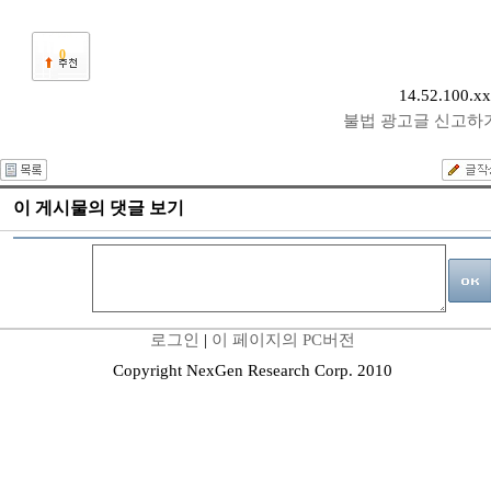
0
14.52.100.x
불법 광고글 신고하
이 게시물의 댓글 보기
로그인
|
이 페이지의 PC버전
Copyright NexGen Research Corp. 2010