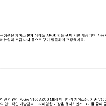
구성품은 케이스 본체 외에도 ARGB 번들 팬이 기본 제공되며, 사용
매뉴얼과 조립 나사 등으로 꾸며 깔끔하게 포장했네요.
이번 리안리 Vector V100 ARGB MINI 미니타워 케이스는, 기존 V10
의 압도적인 개방감과 프리미엄한 마감을 유지하면서 크기를 줄여 