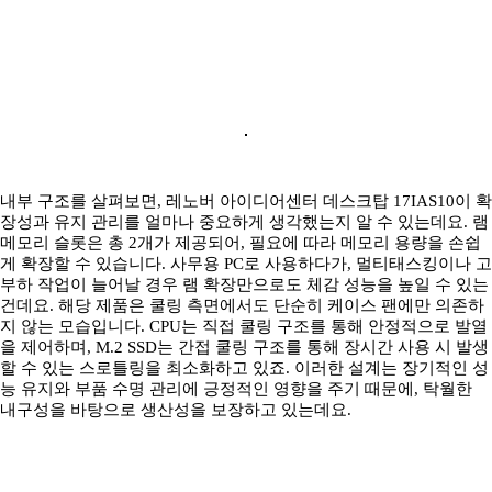
내부 구조를 살펴보면, 레노버 아이디어센터 데스크탑 17IAS10이 확
장성과 유지 관리를 얼마나 중요하게 생각했는지 알 수 있는데요. 램
메모리 슬롯은 총 2개가 제공되어, 필요에 따라 메모리 용량을 손쉽
게 확장할 수 있습니다. 사무용 PC로 사용하다가, 멀티태스킹이나 고
부하 작업이 늘어날 경우 램 확장만으로도 체감 성능을 높일 수 있는
건데요. 해당 제품은 쿨링 측면에서도 단순히 케이스 팬에만 의존하
지 않는 모습입니다. CPU는 직접 쿨링 구조를 통해 안정적으로 발열
을 제어하며, M.2 SSD는 간접 쿨링 구조를 통해 장시간 사용 시 발생
할 수 있는 스로틀링을 최소화하고 있죠. 이러한 설계는 장기적인 성
능 유지와 부품 수명 관리에 긍정적인 영향을 주기 때문에, 탁월한
내구성을 바탕으로 생산성을 보장하고 있는데요.