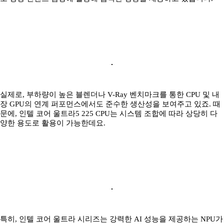
실제로, 부하량이 높은 블렌더나 V-Ray 벤치마크를 통한 CPU 및 내
장 GPU의 연계 퍼포먼스에서도 준수한 생산성을 보여주고 있죠. 때
문에, 인텔 코어 울트라5 225 CPU는 시스템 조합에 따라 상당히 다
양한 용도로 활용이 가능한데요.
특히, 인텔 코어 울트라 시리즈는 강력한 AI 성능을 제공하는 NPU가