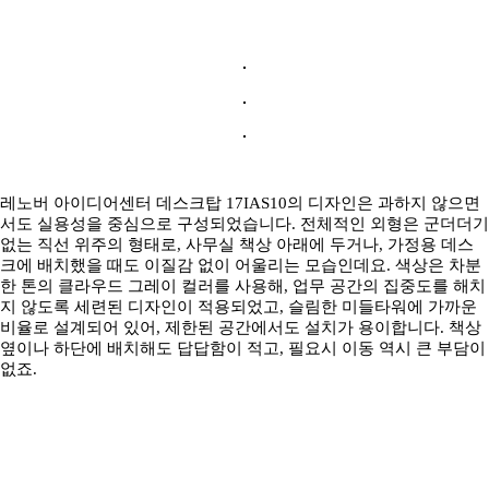
레노버 아이디어센터 데스크탑 17IAS10의 디자인은 과하지 않으면
서도 실용성을 중심으로 구성되었습니다. 전체적인 외형은 군더더기
없는 직선 위주의 형태로, 사무실 책상 아래에 두거나, 가정용 데스
크에 배치했을 때도 이질감 없이 어울리는 모습인데요. 색상은 차분
한 톤의 클라우드 그레이 컬러를 사용해, 업무 공간의 집중도를 해치
지 않도록 세련된 디자인이 적용되었고, 슬림한 미들타워에 가까운
비율로 설계되어 있어, 제한된 공간에서도 설치가 용이합니다. 책상
옆이나 하단에 배치해도 답답함이 적고, 필요시 이동 역시 큰 부담이
없죠.