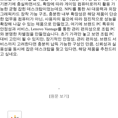
기본기에 충실하면서도, 확장에 따라 게이밍 컴퓨터로까지 활용 가
능한 균형 잡힌 데스크탑이었는데요. NPU를 통한 AI 대응력과 외장
그래픽카드 장착 가능 구조, 충분한 내부 확장성은 해당 제품이 단순
한 업무용 컴퓨터가 아닌, 사용자의 필요에 따라 점진적으로 성능을
확장해 나갈 수 있는 제품으로 만들었고, 여기에 브랜드 PC 특유의
안정성과 서비스, Lenovo Vantage를 통한 관리 편의성으로 조립 PC
와 분명한 차별점을 만들었습니다. 초기 가격만 놓고 보면 조립 PC
대비 고민이 될 수 있지만, 장기적인 안정성, 관리 편의성, 브랜드 서
비스까지 고려한다면 충분히 납득 가능한 구성인 만큼, 신뢰성과 실
용성을 동시에 잡은 데스크탑을 찾고 있다면, 해당 제품을 추천드리
고 싶네요.
[
원문 보기
]
0