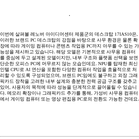
이번에 살펴볼 레노버 아이디어센터 제품군의 데스크탑 17IAS10은,
이러한 브랜드 PC 데스크탑의 강점을 바탕으로 사무 환경은 물론 확
장에 따라 게이밍 컴퓨터나 콘텐츠 작업용 PC까지 아우를 수 있는 가
능성을 제시하고 있습니다. 해당 모델은 기본적으로 사무용 컴퓨터
를 중심에 두고 설계된 모델이지만, 내부 구조와 플랫폼 선택을 보면
단순한 오피스 PC에 머무르지 않는 모습인데요. NPU를 탑재한 최신
인텔 CPU로 AI 연산을 포함한 다양한 컴퓨터 작업을 효율적으로 처
리할 수 있도록 구성되었으며, 브랜드 PC임에도 불구하고 외장 그래
픽카드 장착을 고려한 내부 설계와 충분한 전력 공급 구조를 갖추고
있어, 사용자의 목적에 따라 성능을 단계적으로 끌어올릴 수 있습니
다. 메모리 확장이나 그래픽카드 추가를 통해, 가성비 사무용 컴퓨터
에서 게이밍 컴퓨터 또는 영상 편집용 PC로의 전환도 가능한 건데요.