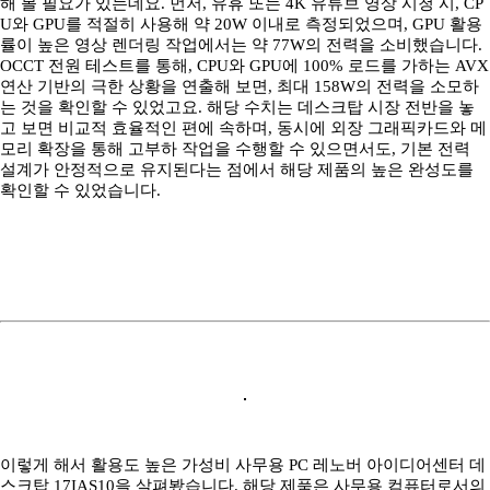
해 볼 필요가 있는데요. 먼저, 유휴 또는 4K 유튜브 영상 시청 시, CP
U와 GPU를 적절히 사용해 약 20W 이내로 측정되었으며, GPU 활용
률이 높은 영상 렌더링 작업에서는 약 77W의 전력을 소비했습니다.
OCCT 전원 테스트를 통해, CPU와 GPU에 100% 로드를 가하는 AVX
연산 기반의 극한 상황을 연출해 보면, 최대 158W의 전력을 소모하
는 것을 확인할 수 있었고요. 해당 수치는 데스크탑 시장 전반을 놓
고 보면 비교적 효율적인 편에 속하며, 동시에 외장 그래픽카드와 메
모리 확장을 통해 고부하 작업을 수행할 수 있으면서도, 기본 전력
설계가 안정적으로 유지된다는 점에서 해당 제품의 높은 완성도를
확인할 수 있었습니다.
이렇게 해서 활용도 높은 가성비 사무용 PC 레노버 아이디어센터 데
스크탑 17IAS10을 살펴봤습니다. 해당 제품은 사무용 컴퓨터로서의