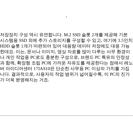
저장장치 구성 역시 유연합니다. M.2 SSD 슬롯 2개를 제공해 기본
시스템용 SSD 외에 추가 스토리지를 구성할 수 있고, 여기에 3.5인치
HDD 슬롯 1개가 마련되어 있어 대용량 데이터 저장에도 대응 가능
한데요. 이는, 문서나 이미지, 영상 자료를 많이 다루는 사무 환경이
나 개인 작업용 PC로도 충분한 구성으로, 브랜드 PC 특유의 안정성
과 함께, 확장형 조립 PC에 가까운 자유도를 제공한다는 점에서 레노
버 아이디어센터 17IAS10은 단순한 사무용 PC 이상의 가치를 가집
니다. 결과적으로, 사용자의 작업 범위가 넓어질수록, 이 PC의 진가
가 더욱 분명해지는 거죠.