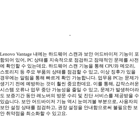
Lenovo Vantage 내에는 하드웨어 스캔과 보안 어드바이저 기능이 포
함되어 있어, PC 상태를 지속적으로 점검하고 잠재적인 문제를 사전
에 확인할 수 있는데요. 하드웨어 스캔 기능을 통해 CPU와 메모리,
스토리지 등 주요 부품의 상태를 점검할 수 있고, 이상 징후가 있을
경우에는 알림을 통해 빠르게 확인 가능합니다. 업무용 PC는 문제가
생기기 전에 예방하는 것이 훨씬 중요한데요. 이를 통해, 갑작스러운
시스템 오류나 업무 중단 가능성을 줄일 수 있고, 문제가 발생하더라
도 보증기간 동안 레노버의 방문 수리 및 진단 서비스를 제공받을 수
있습니다. 보안 어드바이저 기능 역시 눈여겨볼 부분으로, 사용자의
보안 설정 상태를 점검하고, 권장 설정을 안내함으로써 불필요한 보
안 취약점을 최소화할 수 있고요.