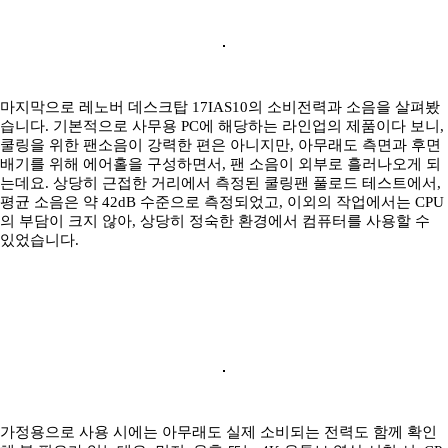
마지막으로 레노버 데스크탑 17IAS10의 소비전력과 소음을 살펴봤
습니다. 기본적으로 사무용 PC에 해당하는 라인업의 제품이다 보니,
쿨링을 위한 팬소음이 강력한 편은 아니지만, 아무래도 측면과 후면
배기를 위해 에어홀을 구성하면서, 팬 소음이 외부로 흘러나오게 되
는데요. 상당히 근접한 거리에서 측정된 쿨링팬 풀로드 테스트에서,
평균 소음은 약 42dB 수준으로 측정되었고, 이외의 작업에서는 CPU
의 부담이 크지 않아, 상당히 정숙한 환경에서 컴퓨터를 사용할 수
있었습니다.
가정용으로 사용 시에는 아무래도 실제 소비되는 전력도 함께 확인