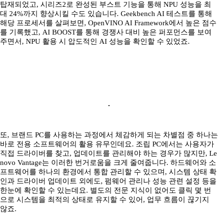
탑재되었고, 시리즈2로 완성된 부스트 기능을 통해 NPU 성능을 최
대 24%까지 향상시킬 수도 있습니다. Geekbench AI 테스트를 통해
해당 프로세서를 살펴보면, OpenVINO AI Framework에서 높은 점수
를 기록했고, AI BOOST를 통해 경쟁사 대비 높은 퍼포먼스를 보여
주면서, NPU 활용 시 압도적인 AI 성능을 확인할 수 있었죠.
또, 브랜드 PC를 사용하는 과정에서 체감하게 되는 차별점 중 하나는
바로 전용 소프트웨어의 활용 유무인데요. 조립 PC에서는 사용자가
직접 드라이버를 찾고, 업데이트를 관리해야 하는 경우가 많지만, Le
novo Vantage는 이러한 번거로움을 크게 줄여줍니다. 하드웨어와 소
프트웨어를 하나의 환경에서 통합 관리할 수 있으며, 시스템 상태 확
인과 드라이버 업데이트 외에도, 펌웨어 관리나 성능 관련 설정 등을
한눈에 확인할 수 있는데요. 별도의 전문 지식이 없어도 클릭 몇 번
으로 시스템을 최적의 상태로 유지할 수 있어, 업무 흐름이 끊기지
않죠.