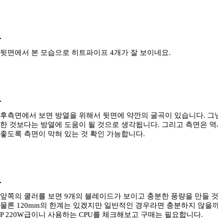
뒷면에서 본 모습으로 히트파이프 4개가 잘 보이네요.
후측면에서 보면 방열을 위해서 뒷면에 약깐의 굴곡이 있습니다. 그
한 것보다는 방열에 도움이 될 것으로 생각됩니다. 그리고 측면은 
좋도록 측면이 막혀 있는 것 확인 가능합니다.
앞쪽의 쿨러를 보면 9개의 블레이드가 보이고 충분한 풍량을 만들 
물론 120mm의 한계는 있겠지만 일반적인 경우라면 충분하지 않을까
P 220W급이니 사용하는 CPU를 체크해보고 구매는 필요합니다.