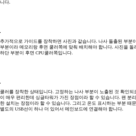
니다.
추가적으로 가이드를 장착하면 사진과 같습니다. 나사 돌출된 부분
부분이라 메모리랑 후면 쿨러쪽에 맞춰 배치해야 합니다. 사진을 돌
하단 부분이 후면 CPU쿨러쪽입니다.
쿨러를 장착한 상태입니다. 고정하는 나사 부분이 노출된 것 확인되
이 매우 편리한데 싱글타워가 가진 장점이라 할 수 있습니다. 팬 분
한 설치는 장점이라 할 수 있습니다. 그리고 온도 표시하는 부분 
별도의 USB선이 하나 더 있어서 메인보드에 연결해야 합니다.