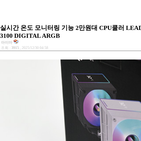
실시간 온도 모니터링 기능 2만원대 CPU쿨러 LEAD
3100 DIGITAL ARGB
아이마
조회 :
3915
, 2025/12/30 04:58