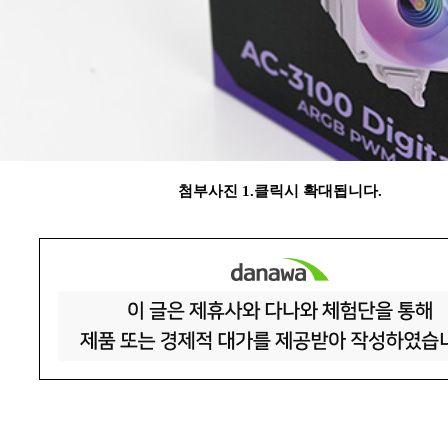
첨부사진 1.클릭시 확대됩니다.