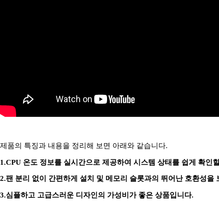
제품의 특징과 내용을 정리해 보면 아래와 같습니다.
1.CPU 온도 정보를 실시간으로 제공하여 시스템 상태를 쉽게 확인할
2.팬 분리 없이 간편하게 설치 및 메모리 슬롯과의 뛰어난 호환성을
3.심플하고 고급스러운 디자인의 가성비가 좋은 상품입니다.