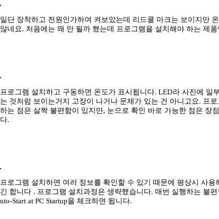
일단 장착하고 전원인가하여 켜보았는데 리드쿨 마크는 보이지만 온
않네요. 처음에는 왜 안 될까 했는데 프로그램을 설치해야 하는 제품
프로그램 설치하고 구동하면 온도가 표시됩니다. LED라 사진에 일
는 것처럼 보이는거지 고장이 나거나 문제가 있는 건 아니고요. 프
하는 점은 살짝 불편함이 있지만, 눈으로 확인 바로 가능한 점은 장
다.
프로그램 설치하면 여러 정보를 확인할 수 있기 때문에 평상시 사용
긴 합니다 . 프로그램 설치과정은 생략했습니다. 매번 실행하는 불편
uto-Start at PC Startup을 체크하면 됩니다.