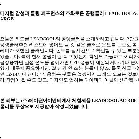
디지털 감성과 쿨링 퍼포먼스의 조화로운 공랭쿨러 LEADCOOL AC-31
ARGB
오늘은 리드쿨 LEADCOOL의 공랭쿨러를 소개하려고 합니다. 2만
공랭쿨러추천 리스트에 넣어도 될 것 같은 쿨러로 온도를 눈으로 볼
레이가 포함된 쿨러입니다. 온도를 실시간으로 확인할 수 있는 부분은
있습니다. 특히 현재 쿨링이 잘 되고 있는지 확인도 가능하고 여러
급상승하면 일정 온도를 넘어가면 CPU 성능이 제한되거나 기타 문
있기 때문에 중요하지만, 잘 신경 안 쓰는 분들이 많죠. 물론 싱글타
던 12-14세대 i7이상 사용하는 분들은 없겠지만 그래도 모르는 것
라 장점이 될 수도 있고, 디자인도 업하는 아이템이 아닐까 생각됩니
본 리뷰는 (주)에이원아이엔티에서 체험제품 LEADCOOL AC-3100 D
쿨러를 무상으로 제공받아 작성되었습니다.