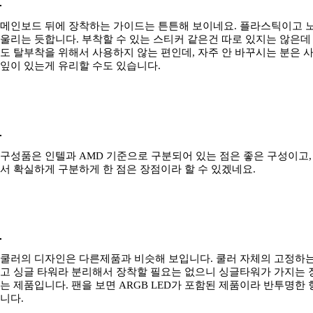
메인보드 뒤에 장착하는 가이드는 튼튼해 보이네요. 플라스틱이고 
울리는 듯합니다. 부착할 수 있는 스티커 같은건 따로 있지는 않은데
도 탈부착을 위해서 사용하지 않는 편인데, 자주 안 바꾸시는 분은 
잎이 있는게 유리할 수도 있습니다.
구성품은 인텔과 AMD 기준으로 구분되어 있는 점은 좋은 구성이고,
서 확실하게 구분하게 한 점은 장점이라 할 수 있겠네요.
쿨러의 디자인은 다른제품과 비슷해 보입니다. 쿨러 자체의 고정하
고 싱글 타워라 분리해서 장착할 필요는 없으니 싱글타워가 가지는 
는 제품입니다. 팬을 보면 ARGB LED가 포함된 제품이라 반투명한
니다.