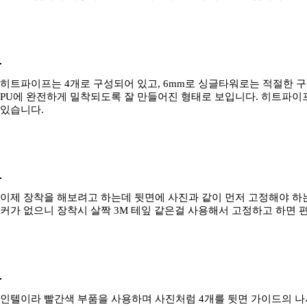
히트파이프는 4개로 구성되어 있고, 6mm로 싱글타워로는 적절한 구
PU에 완전하게 밀착되도록 잘 만들어진 형태로 보입니다. 히트파이
있습니다.
이제 장착을 해보려고 하는데 뒷면에 사진과 같이 먼저 고정해야 하
커가 없으니 장착시 살짝 3M 테잎 같은걸 사용해서 고정하고 하면 
인텔이라 빨간색 부품을 사용하며 사진처럼 4개를 뒷면 가이드의 나