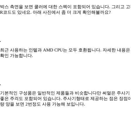
박스 측면을 보면 쿨러에 대한 스펙이 포함되어 있습니다. 그리고 고
R코드도 있네요. 아래 사진에서 좀 더 크게 확인해볼까요?
최근 사용하는 인텔과 AMD CPU는 모두 호환됩니다. 자세한 내용
확인 가능합니다.
기본적인 구성품은 일반적인 제품들과 비슷합니다만 써멀은 주사기
좋은 주걱도 포함되어 있습니다. 주사기형태로 제공하는 점은 장점이
량 양을 보면 2번정도 사용 가능해 보입니다.