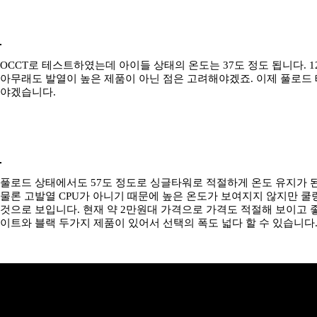
OCCT로 테스트하였는데 아이들 상태의 온도는 37도 정도 됩니다. 1
아무래도 발열이 높은 제품이 아닌 점은 고려해야겠죠. 이제 풀로드
야겠습니다.
풀로드 상태에서도 57도 정도로 싱글타워로 적절하게 온도 유지가 
물론 고발열 CPU가 아니기 때문에 높은 온도가 보여지지 않지만 쿨
것으로 보입니다. 현재 약 2만원대 가격으로 가격도 적절해 보이고 
이트와 블랙 두가지 제품이 있어서 선택의 폭도 넓다 할 수 있습니다