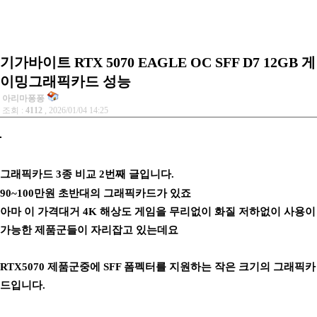
기가바이트 RTX 5070 EAGLE OC SFF D7 12GB 게
이밍그래픽카드 성능
아리마퐁퐁
조회 :
4112
, 2026/01/04 14:25
그래픽카드 3종 비교 2번째 글입니다.
90~100만원 초반대의 그래픽카드가 있죠
아마 이 가격대거 4K 해상도 게임을 무리없이 화질 저하없이 사용이
가능한 제품군들이 자리잡고 있는데요
RTX5070 제품군중에 SFF 폼펙터를 지원하는 작은 크기의 그래픽카
드입니다.