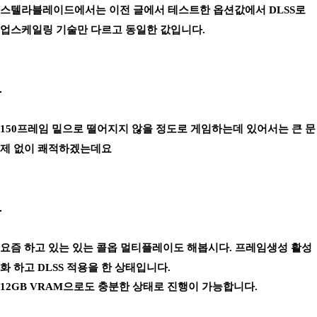
스텔라블레이드에서는 이전 글에서 테스트한 옵션값에서 DLSS로
업스케일링 기술만 다르고 동일한 값입니다.
150프레임 밑으로 떨어지지 않을 정도로 게임하는데 있어서는 큰 문
제 없이 쾌적하겠는데요
요즘 하고 있는 있는 콜옵 멀티플레이도 해봅시다. 프레임생성 활성
화 하고 DLSS 적용을 한 상태입니다.
12GB VRAM으로도 충분한 상태로 진행이 가능합니다.