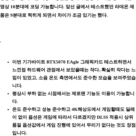
영상 10분대에 코딩 가능합니다.
앞선 글에서 테스트했던 라데온 제
품은 9분대로 찍히게 되면서 차이가 조금 있기는 했다.
이번 기가바이트 RTX5070 EAgle 그래픽카드 테스트하면서
느낀점 하드웨어 관점에서 보았을때는 작다..확실히 작다는 느
낌이 있었고, 소음 온도 측면에서도 준수한 모습을 보여주었습
니다.
평상시 부하 없는 시점에서는 제로팬 기능도 이용이 가능합니
다.
온도 준수하고 성능 준수하고 4K해상도에서 게임할때도 딜레
이 없이 옵션은 게임에 따라서 다르겠지만 DLSS 적용시 상위
품질 옵션값에서 게임 진행에 있어서 무리가 없다는 것도 장점
입니다.