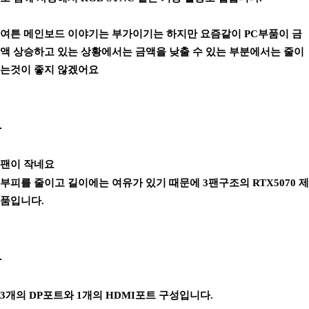
여튼 메인보드 이야기는 부가이기는 하지만 요즘같이 PC부품이 금
액 상승하고 있는 상황에서는 금액을 낮출 수 있는 부분에서는 줄이
는것이 좋지 않겠어요
팬이 작네요
부피를 줄이고 길이에는 여유가 있기 때문에 3팬구조의 RTX5070 제
품입니다.
3개의 DP포트와 1개의 HDMI포트 구성입니다.