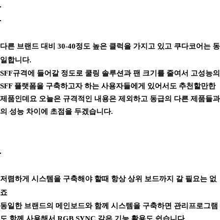
다른 브랜드 대비 30-40정도 높은 클럭을 가지고 있고 쿠다코어는 동
일합니다.
SFF규격에 들어갈 정도로 쿨링 솔루션과 팬 크기를 줄여서 고성능의
SFF 플랫폼을 구축하고자 하는 사용자들에게 있어서도 추천할만한
제품인데요 오늘은 규격적인 내용은 제외하고 동급의 다른 제품들과
의 성능 차이에 초점을 두겠습니다.
저렴하게 시스템을 구축해야 할때 항상 상위 보드까지 갈 필요는 없
죠
동일한 브랜드의 메인보드와 함께 시스템을 구축하면 관리프로그램
도 함께 사용해서 RGB SYNC 같은 기능 활용도 쉽습니다.