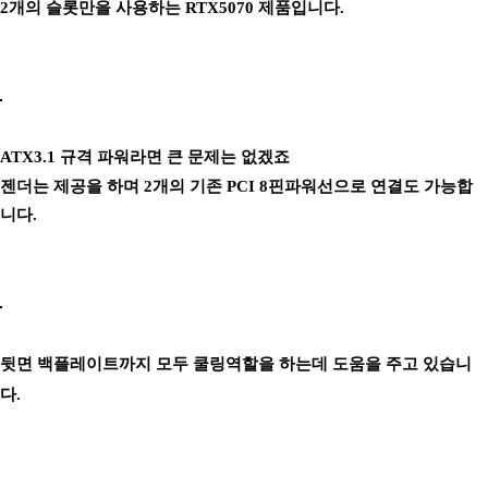
2개의 슬롯만을 사용하는 RTX5070 제품입니다.
ATX3.1 규격 파워라면 큰 문제는 없겠죠
젠더는 제공을 하며 2개의 기존 PCI 8핀파워선으로 연결도 가능합
니다.
뒷면 백플레이트까지 모두 쿨링역할을 하는데 도움을 주고 있습니
다.