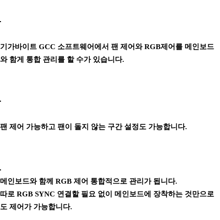
기가바이트 GCC 소프트웨어에서 팬 제어와 RGB제어를 메인보드
와 함게 통합 관리를 할 수가 있습니다.
팬 제어 가능하고 팬이 돌지 않는 구간 설정도 가능합니다.
메인보드와 함께 RGB 제어 통합적으로 관리가 됩니다.
따로 RGB SYNC 연결할 필요 없이 메인보드에 장착하는 것만으로
도 제어가 가능합니다.