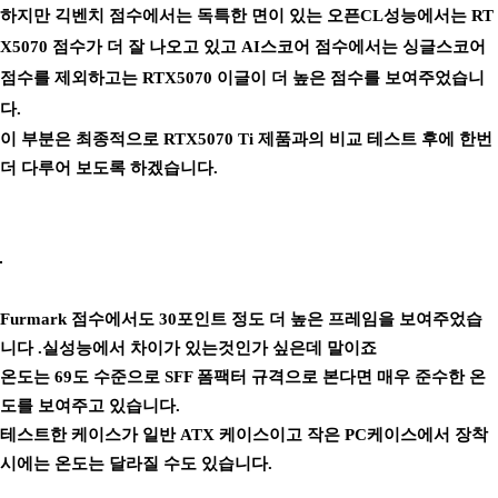
하지만 긱벤치 점수에서는 독특한 면이 있는 오픈CL성능에서는 RT
X5070 점수가 더 잘 나오고 있고 AI스코어 점수에서는 싱글스코어
점수를 제외하고는 RTX5070 이글이 더 높은 점수를 보여주었습니
다.
이 부분은 최종적으로 RTX5070 Ti 제품과의 비교 테스트 후에 한번
더 다루어 보도록 하겠습니다.
Furmark 점수에서도 30포인트 정도 더 높은 프레임을 보여주었습
니다 .실성능에서 차이가 있는것인가 싶은데 말이죠
온도는 69도 수준으로 SFF 폼팩터 규격으로 본다면 매우 준수한 온
도를 보여주고 있습니다.
테스트한 케이스가 일반 ATX 케이스이고 작은 PC케이스에서 장착
시에는 온도는 달라질 수도 있습니다.