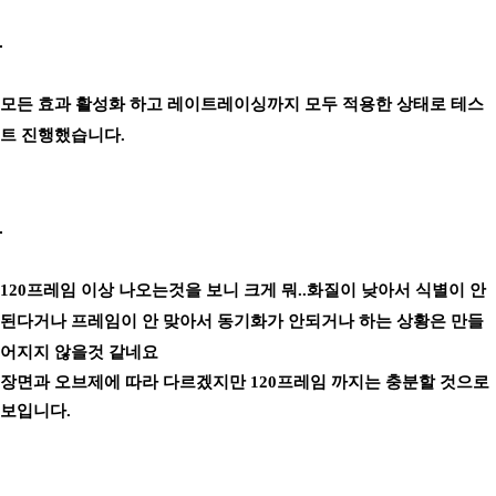
모든 효과 활성화 하고 레이트레이싱까지 모두 적용한 상태로 테스
트 진행했습니다.
120프레임 이상 나오는것을 보니 크게 뭐..화질이 낮아서 식별이 안
된다거나 프레임이 안 맞아서 동기화가 안되거나 하는 상황은 만들
어지지 않을것 같네요
장면과 오브제에 따라 다르겠지만 120프레임 까지는 충분할 것으로
보입니다.