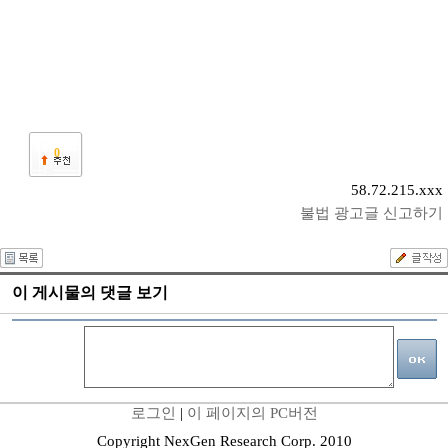
0
58.72.215.xxx
불법 광고글 신고하기
이 게시물의 댓글 보기
로그인
|
이 페이지의 PC버전
Copyright NexGen Research Corp. 2010