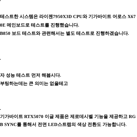
테스트한 시스템은 라이젠7950X3D CPU와 기가바이트 어로스 X67
0E 메인보드로 테스트를 진행했습니다.
B850 보드 테스트와 관련해서는 별도 테스트로 진행하겠습니다.
자 성능 테스트 먼저 해봅시다.
부팅하는데는 큰 의미는 없을테고
기가바이트 RTX5070 이글 제품은 제로데시벨 기능을 제공하고 RG
B SYNC를 통해서 전면 LED스트랩의 색상 전환도 가능합니다.