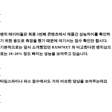
벤치 테이터들은 최종 3번째 콘텐츠에서 제품간 성능차이를 확인하
기 위한 용도로 측정을 했기 때문에 여기서는 점수 확인만 합시다.
기본적으로는 앞서 소개했었던 RX9070XT 와 비교한다면 벤치상으
로는 10~20% 정도 빠지는 성능을 보여주고 있습니다.
타임스파이나 파스 점수에서도 거의 비슷한 양상을 보여주는데요