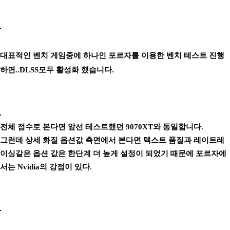
대표적인 벤치 게임중에 하나인 포르자를 이용한 벤치 테스트 진행
하면..DLSS모두 활성화 했습니다.
전체 점수로 본다면 앞선 테스트했던 9070XT와 동일합니다.
그런데 상세 화질 옵션값 측면에서 본다면 텍스트 품질과 레이트레
이싱같은 옵션 값은 한단계 더 높게 설정이 되었기 때문에 포르자에
서는 Nvidia의 강점이 있다.