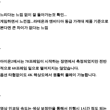
느리다는 느낌 없이 잘 돌아가는것 확인...
게임하면서 느낀점...라데온과 엔비디아 동급 가격대 제품 기준으로
본다면 큰 차이가 없다는 느낌
아이온2에서는 78프레임이 시작하는 장면에서 측정되었지만 전반
적으로 60프레임 밑으로 떨어지지는 않았습니다.
옵션 타협없이도 4K 해상도에서 원활히 플레이 가능합니다.
영상 인코딩 속도는 색상 보정만을 통해서 진행시 1시간 정도 되는