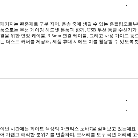
패키지는 완충재로 구분 지어, 운송 중에 생길 수 있는 흔들림으로부
품으로는 무선 게이밍 헤드셋 본품과 함께, USB 무선 동글 수신기가 
결을 위한 연장 케이블, 3.5mm 연결 케이블, 그리고 사용 가이드 
는 더스트 커버를 제공해, 제품 휴대 시에도 이를 활용할 수 있도록 
이번 시간에는 화이트 색상의 아크티스 노바7을 살펴보고 있는데요.
어 가볍고 쾌적한 분위기를 연출하며, 모서리를 모두 곡면 처리해 