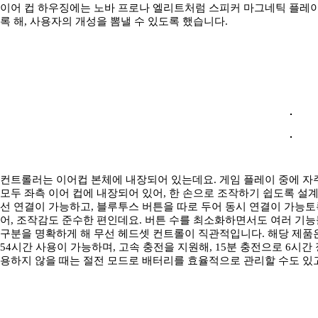
이어 컵 하우징에는 노바 프로나 엘리트처럼 스피커 마그네틱 플레이
록 해, 사용자의 개성을 뽐낼 수 있도록 했습니다.
컨트롤러는 이어컵 본체에 내장되어 있는데요. 게임 플레이 중에 자
모두 좌측 이어 컵에 내장되어 있어, 한 손으로 조작하기 쉽도록 설계되
선 연결이 가능하고, 블루투스 버튼을 따로 두어 동시 연결이 가능토
어, 조작감도 준수한 편인데요. 버튼 수를 최소화하면서도 여러 기능
구분을 명확하게 해 무선 헤드셋 컨트롤이 직관적입니다. 해당 제품
54시간 사용이 가능하며, 고속 충전을 지원해, 15분 충전으로 6시간
용하지 않을 때는 절전 모드로 배터리를 효율적으로 관리할 수도 있