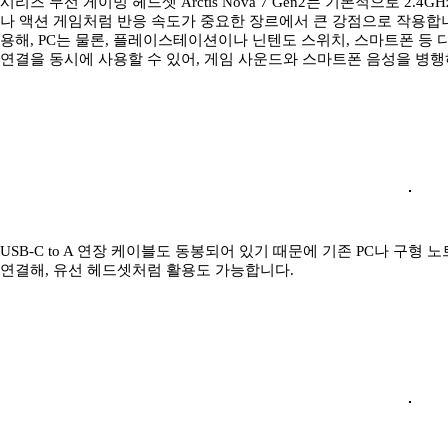
시리즈 무선 게이밍 헤드셋 Arctis Nova 7 Gen2는 기본적으로 2.
나 액션 게임처럼 반응 속도가 중요한 장르에서 큰 강점으로 작용합니다.
용해, PC는 물론, 플레이스테이션이나 닌텐도 스위치, 스마트폰 등
연결을 동시에 사용할 수 있어, 게임 사운드와 스마트폰 음성을 병
USB-C to A 연장 케이블도 동봉되어 있기 때문에 기존 PC나 구
연결해, 유선 헤드셋처럼 활용도 가능합니다.