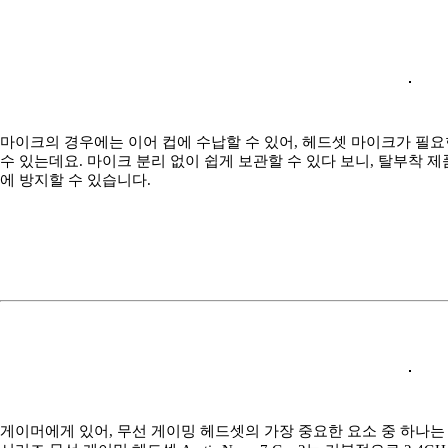
마이크의 경우에는 이어 컵에 수납할 수 있어, 헤드셋 마이크가 필
수 있는데요. 마이크 분리 없이 쉽게 보관할 수 있다 보니, 탈부착 제
에 방지할 수 있습니다.
게이머에게 있어, 무선 게이밍 헤드셋의 가장 중요한 요소 중 하나는