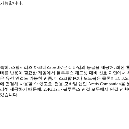
가능합니다.
특히, 스틸시리즈 아크티스 노바7은 C 타입의 동글을 제공해, 최신 
빠른 반응이 필요한 게임에서 블루투스 헤드셋 대비 신호 지연에서 우
은 유선 연결도 가능한 만큼, 데스크탑 PC나 노트북은 물론이고, 3.
에 연결해 사용할 수 있고요. 전용 모바일 앱인 Arctis Companio
리셋 제공하기 때문에, 2.4GHz과 블루투스 연결 모두에서 연결 전
있습니다.