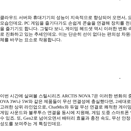
클라우드 서버와 휴대기기의 성능이 지속적으로 향상되어 오면서, 요
모습인데요. PC 게임을 즐기다가도 손쉽게 콘솔을 연결해 장치를 
을 즐기기도 합니다. 그렇다 보니, 게이밍 헤드셋 역시 이러한 변화
로 진화하고 있는 추세인데요. 이는 단순히 선이 없다는 편의성 차원
체를 바꾸는 요소로 작용합니다.
이번 시간에 살펴볼 스틸시리즈 ARCTIS NOVA 7은 이러한 변화의
OVA 3W나 5W와 같은 제품들이 무선 연결성에 충실했다면, 2세
고려한 상위 라인업으로, ChatMix와 듀얼 무선 연결로 쾌적한 게이밍
게임 사운드와 블루투스 연결을 동시에 지원해, 게임 도중 스마트폰
수 있죠. 또, Gen2로 넘어오면서 배터리 효율과 충전 속도, 무선 
성도를 보여주는 게 특징인데요.