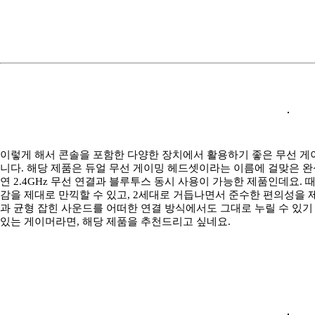
이렇게 해서 콘솔을 포함한 다양한 장치에서 활용하기 좋은 무선 게이밍 헤
니다. 해당 제품은 듀얼 무선 게이밍 헤드셋이라는 이름에 걸맞은 
연 2.4GHz 무선 연결과 블루투스 동시 사용이 가능한 제품인데요.
감을 제대로 만끽할 수 있고, 2세대로 거듭나면서 준수한 편의성을 
과 균형 잡힌 사운드를 어떠한 연결 방식에서도 그대로 누릴 수 있기
있는 게이머라면, 해당 제품을 추천드리고 싶네요.