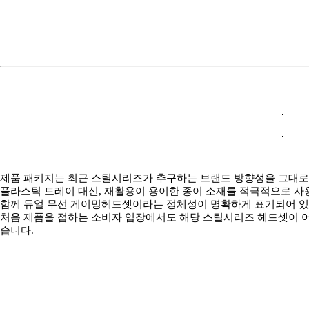
제품 패키지는 최근 스틸시리즈가 추구하는 브랜드 방향성을 그대로 
플라스틱 트레이 대신, 재활용이 용이한 종이 소재를 적극적으로 사
함께 듀얼 무선 게이밍헤드셋이라는 정체성이 명확하게 표기되어 있고
처음 제품을 접하는 소비자 입장에서도 해당 스틸시리즈 헤드셋이 
습니다.