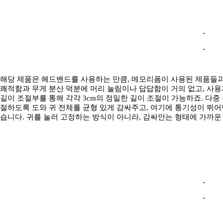
해당 제품은 헤드밴드를 사용하는 만큼, 메모리폼이 사용된 제품들과
쾌적함과 무게 분산 덕분에 머리 눌림이나 답답함이 거의 없고, 사용
길이 조절부를 통해 각각 3cm의 정밀한 길이 조절이 가능하죠. 다
절하도록 도와 귀 전체를 균형 있게 감싸주고, 여기에 통기성이 뛰
습니다. 귀를 눌러 고정하는 방식이 아니라, 감싸안는 형태에 가까운