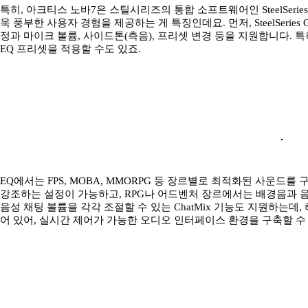
특히, 아크티스 노바7은 스틸시리즈의 통합 소프트웨어인 SteelSeries G
욱 풍부한 사용자 경험을 제공하는 게 특징인데요. 먼저, SteelSeri
정과 마이크 볼륨, 사이드톤(측음), 프리셋 변경 등을 지원합니다. 특
EQ 프리셋을 적용할 수도 있죠.
EQ에서는 FPS, MOBA, MMORPG 등 장르별로 최적화된 사운드를
강조하는 설정이 가능하고, RPG나 어드벤처 장르에서는 배경음과 
음성 채팅 볼륨을 각각 조절할 수 있는 ChatMix 기능도 지원하는데,
어 있어, 실시간 제어가 가능한 오디오 인터페이스 환경을 구축할 수