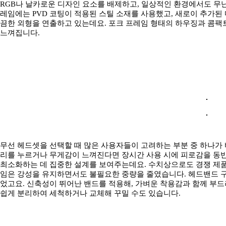
RGB나 날카로운 디자인 요소를 배제하고, 일상적인 환경에서도 무난
레임에는 PVD 코팅이 적용된 스틸 소재를 사용했고, 새로이 추가된
끔한 외형을 연출하고 있는데요. 포크 프레임 형태의 하우징과 콤팩
느껴집니다.
무선 헤드셋을 선택할 때 많은 사용자들이 고려하는 부분 중 하나가
리를 누르거나 무게감이 느껴진다면 장시간 사용 시에 피로감을 동반
최소화하는 데 집중한 설계를 보여주는데요. 수치상으로도 경쟁 제품
임은 강성을 유지하면서도 불필요한 중량을 줄였습니다. 헤드밴드 
었고요. 신축성이 뛰어난 밴드를 적용해, 가벼운 착용감과 함께 부
쉽게 분리하여 세척하거나 교체해 꾸밀 수도 있습니다.