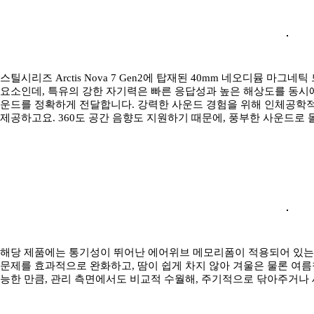
스틸시리즈 Arctis Nova 7 Gen2에 탑재된 40mm 네오디뮴 
요소인데, 특유의 강한 자기력은 빠른 응답성과 높은 해상도를 동시
운드를 정확하게 전달합니다. 강력한 사운드 경험을 위해 인체공학적
제공하고요. 360도 공간 음향도 지원하기 때문에, 풍부한 사운드로 
해당 제품에는 통기성이 뛰어난 에어위브 메모리폼이 적용되어 있는데
문제를 효과적으로 완화하고, 땀이 쉽게 차지 않아 겨울은 물론 여름
능한 만큼, 관리 측면에서도 비교적 수월해, 주기적으로 닦아주거나 