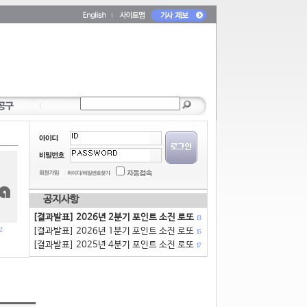
공지사항
[결과발표] 2026년 2분기 포인트 소진 로또
13
2
[결과발표] 2026년 1분기 포인트 소진 로또
15
[결과발표] 2025년 4분기 포인트 소진 로또
17