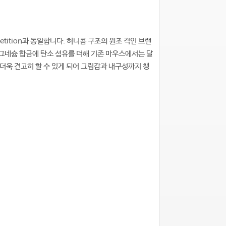
etition과 동일합니다. 허니콤 구조의 원조 격인 브랜
그네슘 합금에 탄소 섬유를 더해 기존 마우스에서는 달
 더욱 견고히 할 수 있게 되어 그립감과 내구성까지 챙