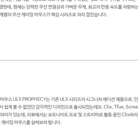
, 현재는 강력한 무선 연결성과 가벼운 무게, 최고의 반응 속도를 자랑하는 ULX Pro
ightX 계열의 무선 게이밍 마우스가 핵심 시리즈로 자리 잡았습니다.
마우스 ULX PROPHECY는 기존 ULX 시리즈의 시그니처 에디션 제품으로,
쉽게 볼 수 없었던 감각적인 디자인으로 출시되었는데요. Clix, Tfue, Scre
이가 있는데, 리뷰에서는 포트나이트 프로 및 스트리머로 활동 중인 Clix와의 협업
 게이밍 마우스를 살펴보려 합니다.