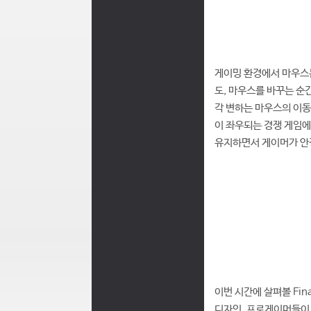
게이밍 환경에서 마우스는
도, 마우스를 바꾸는 순
각 변하는 마우스의 이동
이 좌우되는 경쟁 게임
유지하면서 게이머가 안정
이번 시간에 살펴볼 Fi
디자인, 프로게이머들이 