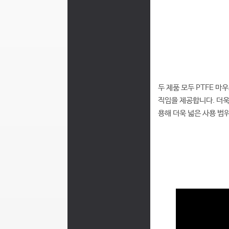
두 제품 모두 PTFE 
직임을 제공합니다. 더욱
용해 더욱 넓은 사용 범