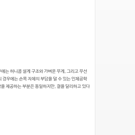
우에는 허니콤 설계 구조와 가벼운 무게, 그리고 무선
의 경우에는 손목 자체의 부담을 덜 수 있는 인체공학
감을 제공하는 부분은 동일하지만, 결을 달리하고 있다