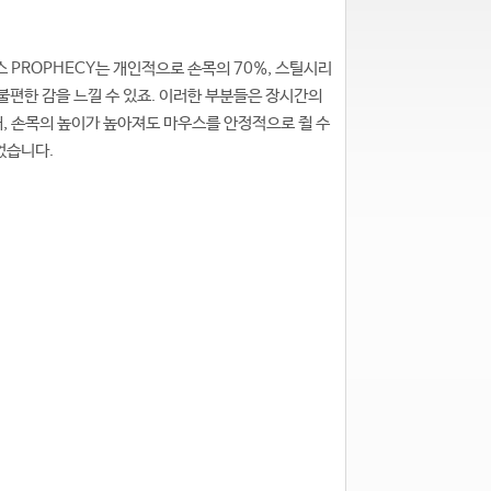
 PROPHECY는 개인적으로 손목의 70%, 스틸시리
 불편한 감을 느낄 수 있죠. 이러한 부분들은 장시간의
, 손목의 높이가 높아져도 마우스를 안정적으로 쥘 수
었습니다.