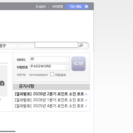
공지사항
[결과발표] 2026년 2분기 포인트 소진 로또
13
2
[결과발표] 2026년 1분기 포인트 소진 로또
15
[결과발표] 2025년 4분기 포인트 소진 로또
17