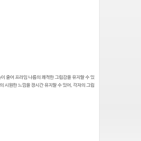
이 줄어 프라임 나름의 쾌적한 그립감을 유지할 수 있
 시원한 느낌을 장시간 유지할 수 있어, 각자의 그립