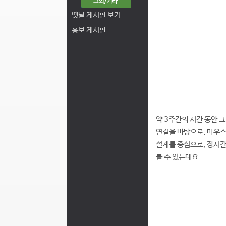
옛날 게시판 보기
홍보 게시판
약 3주간의 시간 동안 
연결을 바탕으로, 마우스
설계를 중심으로, 장시간
볼 수 있는데요.