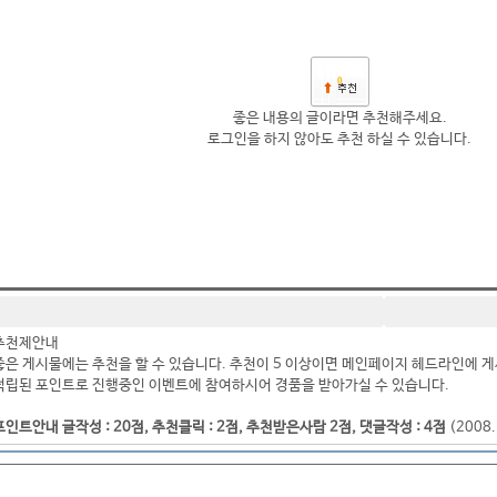
0
좋은 내용의 글이라면 추천해주세요.
로그인을 하지 않아도 추천 하실 수 있습니다.
추천제안내
좋은 게시물에는 추천을 할 수 있습니다. 추천이 5 이상이면 메인페이지 헤드라인에 게
적립된 포인트로 진행중인 이벤트에 참여하시어 경품을 받아가실 수 있습니다.
포인트안내 글작성 : 20점, 추천클릭 : 2점, 추천받은사람 2점, 댓글작성 : 4점
(2008