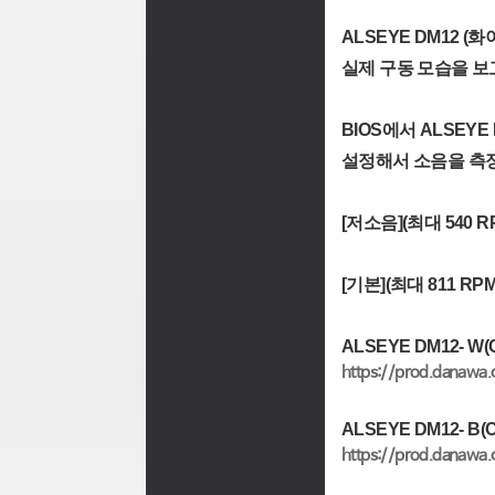
ALSEYE DM12 
실제 구동 모습을 보
BIOS에서 ALSEY
설정해서 소음을 측정
[저소음](최대 540 RPM
[기본](최대 811 RPM)
ALSEYE DM12- W(C
https://prod.danaw
ALSEYE DM12- B(C
https://prod.danaw