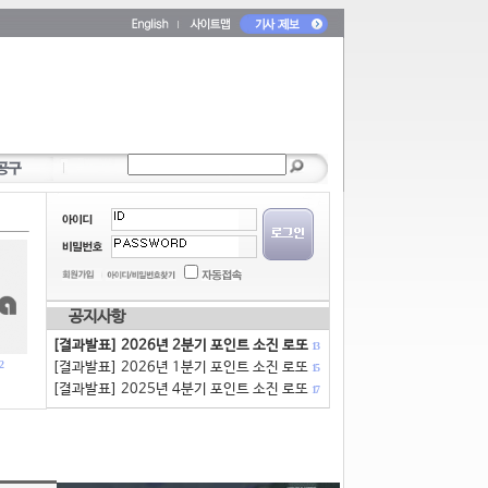
공지사항
[결과발표] 2026년 2분기 포인트 소진 로또
13
2
[결과발표] 2026년 1분기 포인트 소진 로또
15
[결과발표] 2025년 4분기 포인트 소진 로또
17