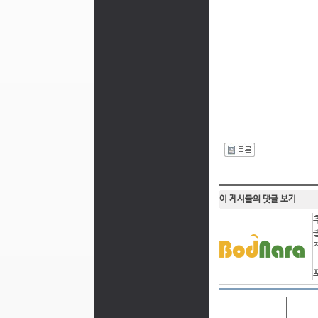
I
이 게시물의 댓글 보기