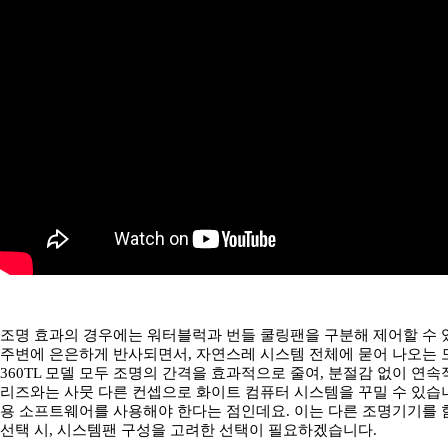
조명 효과의 경우에는 워터블럭과 번들 쿨링팬을 구분해 제어할 수 있
주변에 은은하게 반사되면서, 자연스레 시스템 전체에 묻어 나오는 모
360TL 모델 모두 조명의 간격을 효과적으로 줄여, 분절감 없이 연속
리즈와는 사뭇 다른 컨셉으로 화이트 컴퓨터 시스템을 꾸밀 수 있습니
용 소프트웨어를 사용해야 한다는 점인데요. 이는 다른 조명기기를 
선택 시, 시스템팬 구성을 고려한 선택이 필요하겠습니다.