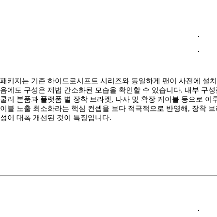
패키지는 기존 하이드로시프트 시리즈와 동일하게 팬이 사전에 설치
음에도 구성은 제법 간소화된 모습을 확인할 수 있습니다. 내부 구
쿨러 본품과 플랫폼 별 장착 브라켓, 나사 및 확장 케이블 등으로 이
이블 노출 최소화라는 핵심 컨셉을 보다 적극적으로 반영해, 장착 브
성이 대폭 개선된 것이 특징입니다.