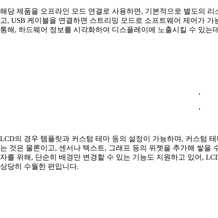
해당 제품을 오프라인 모드 연결로 사용하면, 기본적으로 별도의 리
고, USB 케이블을 연결하면 스트리밍 모드로 소프트웨어 제어가 가능
통해, 하드웨어 정보를 시각화하여 디스플레이에 노출시킬 수 있는데
LCD의 경우 템플릿과 커스텀 테마 등의 설정이 가능하며, 커스텀
는 것은 물론이고, 센서나 텍스트, 그래프 등의 위젯을 추가해 쌓을
자를 위해, 단순히 배경만 변경할 수 있는 기능도 지원하고 있어, 
상당히 수월한 편입니다.