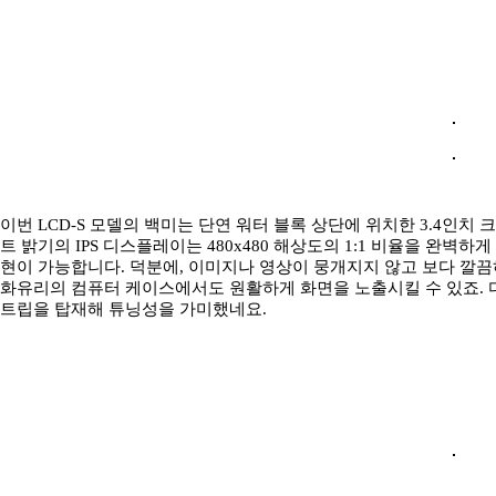
이번 LCD-S 모델의 백미는 단연 워터 블록 상단에 위치한 3.4인치
트 밝기의 IPS 디스플레이는 480x480 해상도의 1:1 비율을 완벽하게
현이 가능합니다. 덕분에, 이미지나 영상이 뭉개지지 않고 보다 깔끔
화유리의 컴퓨터 케이스에서도 원활하게 화면을 노출시킬 수 있죠. 
트립을 탑재해 튜닝성을 가미했네요.