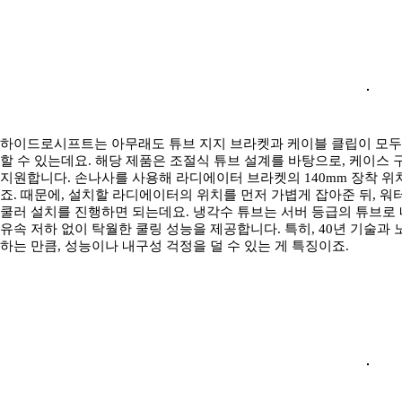
하이드로시프트는 아무래도 튜브 지지 브라켓과 케이블 클립이 모두 
할 수 있는데요. 해당 제품은 조절식 튜브 설계를 바탕으로, 케이스 
지원합니다. 손나사를 사용해 라디에이터 브라켓의 140mm 장착 위
죠. 때문에, 설치할 라디에이터의 위치를 먼저 가볍게 잡아준 뒤, 워
쿨러 설치를 진행하면 되는데요. 냉각수 튜브는 서버 등급의 튜브로
유속 저하 없이 탁월한 쿨링 성능을 제공합니다. 특히, 40년 기술과
하는 만큼, 성능이나 내구성 걱정을 덜 수 있는 게 특징이죠.