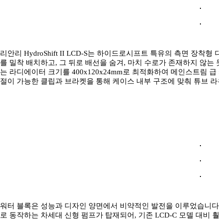
리안리 HydroShift II LCD-S는 하이드로시프트 특유의 측면 
를 밀착 배치하고, 그 뒤로 배선을 숨겨, 마치 수로가 존재하지 않
는 라디에이터 크기를 400x120x24mm로 최적화하여 메인스트림 급
절이 가능한 클립과 브라켓을 통해 케이스 내부 구조에 맞춰 튜브 라
워터 블록은 성능과 디자인 양면에서 비약적인 발전을 이루었습니다. 리안리 H
로 동작하는 차세대 신형 펌프가 탑재되어, 기존 LCD-C 모델 대