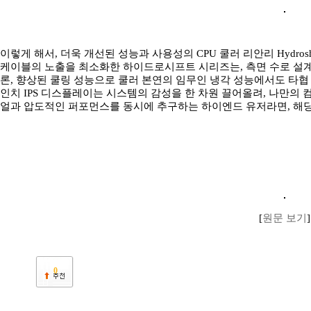
이렇게 해서, 더욱 개선된 성능과 사용성의 CPU 쿨러 리안리 Hydroshif
케이블의 노출을 최소화한 하이드로시프트 시리즈는, 측면 수로 설계
론, 향상된 쿨링 성능으로 쿨러 본연의 임무인 냉각 성능에서도 타협 없
인치 IPS 디스플레이는 시스템의 감성을 한 차원 끌어올려, 나만의
얼과 압도적인 퍼포먼스를 동시에 추구하는 하이엔드 유저라면, 해당
[
원문 보기
]
0