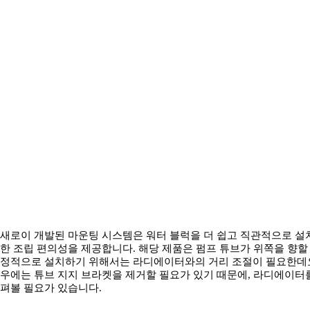
새로이 개발된 마운팅 시스템은 워터 블럭을 더 쉽고 직관적으로 설
한 조립 편의성을 제공합니다. 해당 제품은 펌프 튜브가 위쪽을 향할
정적으로 설치하기 위해서는 라디에이터와의 거리 조절이 필요한데요
우에는 튜브 지지 브라켓을 제거할 필요가 있기 때문에, 라디에이터를
펴볼 필요가 있습니다.