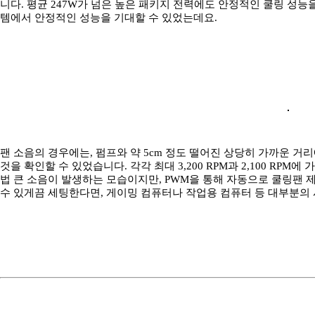
니다. 평균 247W가 넘은 높은 패키지 전력에도 안정적인 쿨링 성능
템에서 안정적인 성능을 기대할 수 있었는데요.
팬 소음의 경우에는, 펌프와 약 5cm 정도 떨어진 상당히 가까운 
것을 확인할 수 있었습니다. 각각 최대 3,200 RPM과 2,100 RP
법 큰 소음이 발생하는 모습이지만, PWM을 통해 자동으로 쿨링팬 
수 있게끔 세팅한다면, 게이밍 컴퓨터나 작업용 컴퓨터 등 대부분의