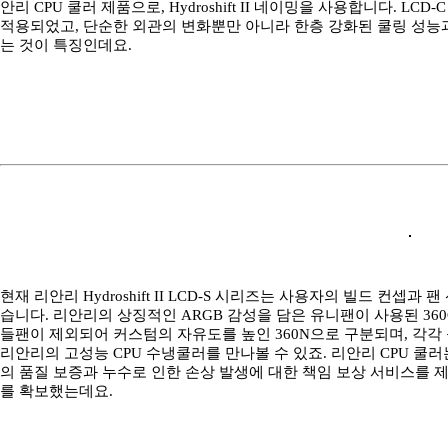
안리 CPU 쿨러 제품으로, Hydroshift II 네이밍을 사용합니다. 
적용되었고, 단순한 외관의 변화뿐만 아니라 한층 강화된 쿨링 성능
는 것이 특징인데요.
현재 리안리 Hydroshift II LCD-S 시리즈는 사용자의 빌드 컨
습니다. 리안리의 상징적인 ARGB 감성을 담은 유니팬이 사용된 360C
들팬이 제외되어 커스텀의 자유도를 높인 360N으로 구분되며, 각각 
리안리의 고성능 CPU 수냉쿨러를 만나볼 수 있죠. 리안리 CPU 쿨
의 품질 보증과 누수로 인한 손상 발생에 대한 책임 보상 서비스를 
를 확보했는데요.