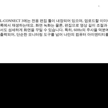
L-CONNECT 3에는 전용 편집 툴이 내장되어 있으며, 업로드할 이미
록에서 재생하는데요. 화면 녹화는 물론, 편집으로 영상 길이 조절과
서도 섬세하게 화면을 꾸밀 수 있습니다. 특히, 60Hz의 주사율 덕
출력되어, 단순한 모니터링 도구를 넘어 나만의 컴퓨터 아이덴티티를