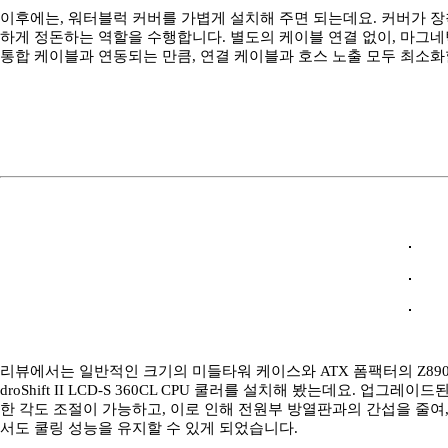
이후에는, 워터블럭 커버를 가볍게 설치해 주면 되는데요. 커버가 장
하게 정돈하는 역할을 수행합니다. 별도의 케이블 연결 없이, 마그
통합 케이블과 연동되는 만큼, 연결 케이블과 호스 노출 모두 최소화할
리뷰에서는 일반적인 크기의 미들타워 케이스와 ATX 폼팩터의 Z89
droShift II LCD-S 360CL CPU 쿨러를 설치해 봤는데요. 업
한 각도 조절이 가능하고, 이로 인해 전원부 방열판과의 간섭을 줄여
서도 쿨링 성능을 유지할 수 있게 되었습니다.