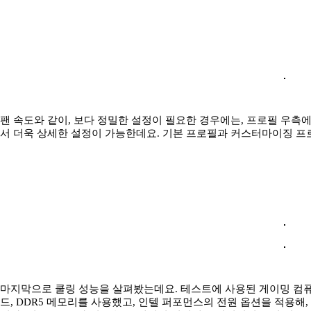
팬 속도와 같이, 보다 정밀한 설정이 필요한 경우에는, 프로필 우측에 위치한
서 더욱 상세한 설정이 가능한데요. 기본 프로필과 커스터마이징 프
마지막으로 쿨링 성능을 살펴봤는데요. 테스트에 사용된 게이밍 컴퓨터 
드, DDR5 메모리를 사용했고, 인텔 퍼포먼스의 전원 옵션을 적용해, 