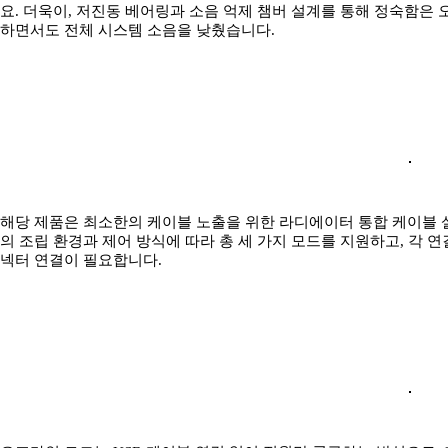
요. 더욱이, 저진동 베어링과 소음 억제 챔버 설계를 통해 정숙함은
하면서도 전체 시스템 소음을 낮췄습니다.
해당 제품은 최소한의 케이블 노출을 위한 라디에이터 통합 케이블 
의 조립 환경과 제어 방식에 따라 총 세 가지 모드를 지원하고, 각 연
넥터 연결이 필요합니다.