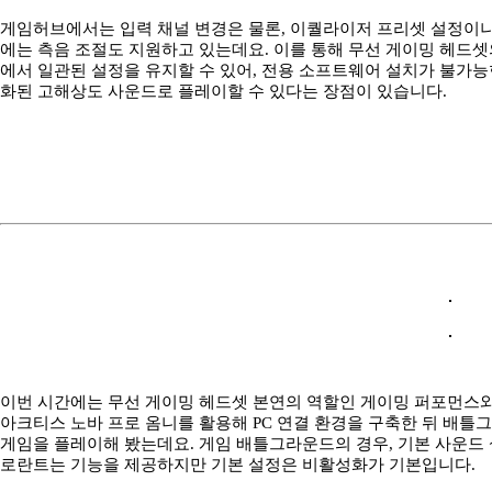
게임허브에서는 입력 채널 변경은 물론, 이퀄라이저 프리셋 설정이나
에는 측음 조절도 지원하고 있는데요. 이를 통해 무선 게이밍 헤드셋
에서 일관된 설정을 유지할 수 있어, 전용 소프트웨어 설치가 불가능
화된 고해상도 사운드로 플레이할 수 있다는 장점이 있습니다.
이번 시간에는 무선 게이밍 헤드셋 본연의 역할인 게이밍 퍼포먼스
아크티스 노바 프로 옴니를 활용해 PC 연결 환경을 구축한 뒤 배틀
게임을 플레이해 봤는데요. 게임 배틀그라운드의 경우, 기본 사운드 
로란트는 기능을 제공하지만 기본 설정은 비활성화가 기본입니다.