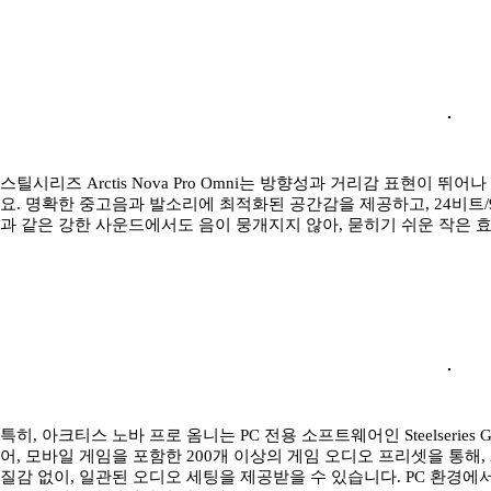
스틸시리즈 Arctis Nova Pro Omni는 방향성과 거리감 표현이 
요. 명확한 중고음과 발소리에 최적화된 공간감을 제공하고, 24비트/9
과 같은 강한 사운드에서도 음이 뭉개지지 않아, 묻히기 쉬운 작은
특히, 아크티스 노바 프로 옴니는 PC 전용 소프트웨어인 Steelseries G
어, 모바일 게임을 포함한 200개 이상의 게임 오디오 프리셋을 통해,
질감 없이, 일관된 오디오 세팅을 제공받을 수 있습니다. PC 환경에