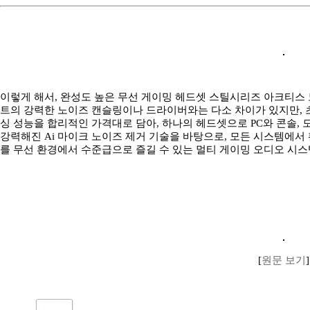
이렇게 해서, 완성도 높은 무선 게이밍 헤드셋 스틸시리즈 아크티스
트의 강력한 노이즈 캔슬링이나 드라이버와는 다소 차이가 있지만, 초
싱 성능을 합리적인 가격대로 담아, 하나의 헤드셋으로 PC와 콘솔,
강력해진 Ai 마이크 노이즈 제거 기술을 바탕으로, 모든 시스템에서
를 무선 환경에서 수준급으로 즐길 수 있는 멀티 게이밍 오디오 시스
[
원문 보기
]