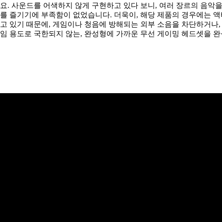
요. 사운드를 어색하지 않게 구현하고 있다 보니, 여러 장르의 음악을
를 즐기기에 부족함이 없었습니다. 더욱이, 해당 제품의 경우에는 액
고 있기 때문에, 게임이나 청음에 방해되는 외부 소음을 차단하거나,
임 용도로 국한되지 않는, 완성형에 가까운 무선 게이밍 헤드셋을 완