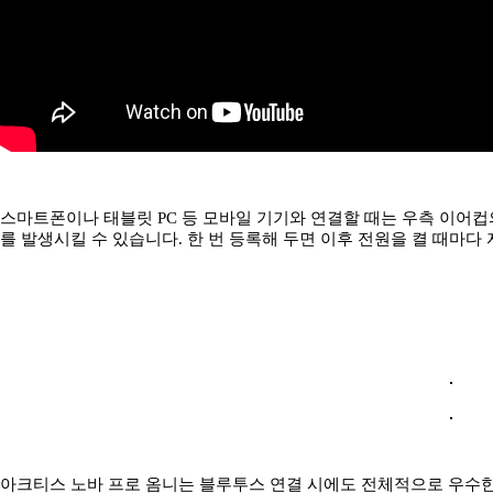
스마트폰이나 태블릿 PC 등 모바일 기기와 연결할 때는 우측 이어컵
를 발생시킬 수 있습니다. 한 번 등록해 두면 이후 전원을 켤 때마다
아크티스 노바 프로 옴니는 블루투스 연결 시에도 전체적으로 우수