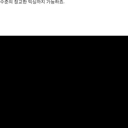
수준의 정교한 믹싱까지 가능하죠.