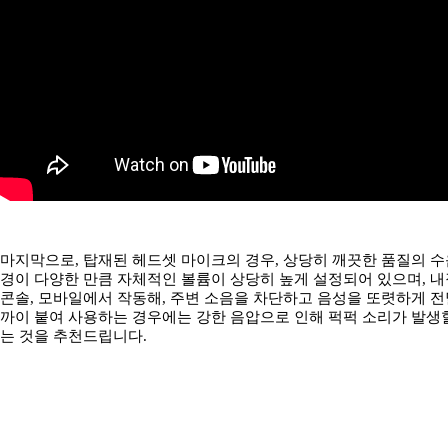
마지막으로, 탑재된 헤드셋 마이크의 경우, 상당히 깨끗한 품질의 수
경이 다양한 만큼 자체적인 볼륨이 상당히 높게 설정되어 있으며, 내장
콘솔, 모바일에서 작동해, 주변 소음을 차단하고 음성을 또렷하게 전
까이 붙여 사용하는 경우에는 강한 음압으로 인해 퍽퍽 소리가 발생할
는 것을 추천드립니다.