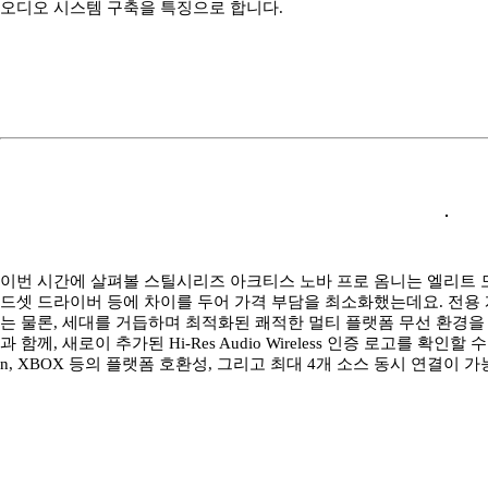
오디오 시스템 구축을 특징으로 합니다.
이번 시간에 살펴볼 스틸시리즈 아크티스 노바 프로 옴니는 엘리트 
드셋 드라이버 등에 차이를 두어 가격 부담을 최소화했는데요. 전
는 물론, 세대를 거듭하며 최적화된 쾌적한 멀티 플랫폼 무선 환경을
과 함께, 새로이 추가된 Hi-Res Audio Wireless 인증 로고를 확인할 수 있
n, XBOX 등의 플랫폼 호환성, 그리고 최대 4개 소스 동시 연결이 