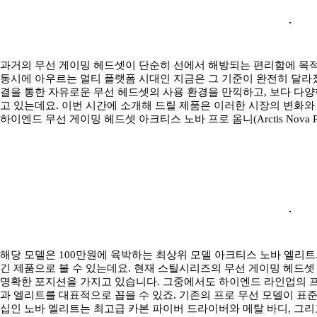
과거의 무선 게이밍 헤드셋이 단순히 선에서 해방되는 편리함에 목적
동시에 아우르는 멀티 플랫폼 시대인 지금은 그 기준이 완전히 달라졌
결을 통한 자유로운 무선 헤드셋의 사용 환경을 만끽하고, 보다 다
고 있는데요. 이번 시간에 소개해 드릴 제품은 이러한 시장의 변화
하이엔드 무선 게이밍 헤드셋 아크티스 노바 프로 옴니(Arctis Nova P
해당 모델은 100만원에 육박하는 최상위 모델 아크티스 노바 엘리
긴 제품으로 볼 수 있는데요. 현재 스틸시리즈의 무선 게이밍 헤드
명확한 포지션을 가지고 있습니다. 그중에서도 하이엔드 라인업의 프
과 엘리트를 대표적으로 꼽을 수 있죠. 기존의 프로 무선 모델이 표
십인 노바 엘리트는 최고급 카본 파이버 드라이버와 메탈 바디, 그리고 