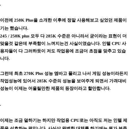
이전에 250K Plus을 소개한 이후에 정말 사용해보고 싶었던 제품이
기는 했습니다.
245 / 250K plus 모두 다 285K 수준은 아니라서 굳이라는 표현이 더
맞을것 같은데 부족함이 느껴지는건 사실이였습니다. 인텔 CPU 사
용자들이 다 그러하듯이 저도 작업용에 조금더 초점을 맞추고 있습
니다.
그런데 최초 270K Plus 성능 엠바고 풀리고 나서 게임 성능이라든지
작업성능에 있어서 285K 수준의 성능을 보여주게 되면서 가격대비
성능이 이제는 어울릴만한 제품의 등장이라고 할만합니다.
이제는 조금 덜하기는 하지만 작업용 CPU로는 아직도 저는 인텔 제
품을 선호하는 편입니다. 사실상 완벽한 대체를 하기에는 뭔가 부족