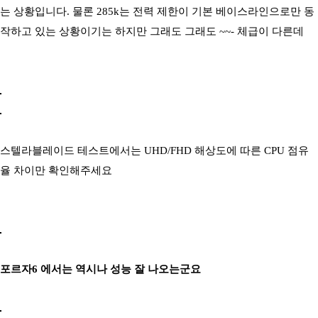
는 상황입니다. 물론 285k는 전력 제한이 기본 베이스라인으로만 동
작하고 있는 상황이기는 하지만 그래도 그래도 ~~- 체급이 다른데
스텔라블레이드 테스트에서는 UHD/FHD 해상도에 따른 CPU 점유
율 차이만 확인해주세요
포르자6 에서는 역시나 성능 잘 나오는군요