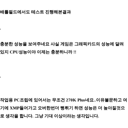
배틀필드에서도 테스트 진행해본결과
충분한 성능을 보여주네요 사실 게임은 그래픽카드의 성능에 달려
있지 CPU성능이야 이제는 충분하니까 !!
작업용 PC조립에 있어서는 무조건 270K Plus네요..이유불문하고 여
기에 XMP들어가고 오버한번더 뻥튀기 하면 성능은 더 높아질것으
로 생각을 합니다. 그냥 기대 이상이라는 생각입니다.