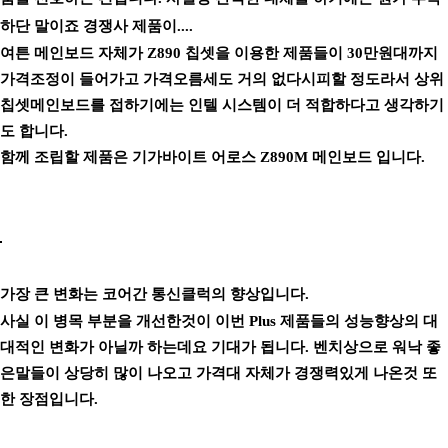
하단 말이죠 경쟁사 제품이....
여튼 메인보드 자체가 Z890 칩셋을 이용한 제품들이 30만원대까지
가격조정이 들어가고 가격오름세도 거의 없다시피할 정도라서 상위
칩셋메인보드를 접하기에는 인텔 시스템이 더 적합하다고 생각하기
도 합니다.
함께 조립할 제품은 기가바이트 어로스 Z890M 메인보드 입니다.
가장 큰 변화는 코어간 통신클럭의 향상입니다.
사실 이 병목 부분을 개선한것이 이번 Plus 제품들의 성능향상의 대
대적인 변화가 아닐까 하는데요 기대가 됩니다. 벤치상으로 워낙 좋
은말들이 상당히 많이 나오고 가격대 자체가 경쟁력있게 나온것 또
한 장점입니다.