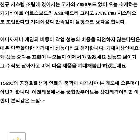
신규 시스템 조립에 있어서는 고가의 Z890보드 없이 오늘 소개하는
기가바이트 어로스보드와 XMP메모리 그리고 270K Plus 시스템으
로 조립한다면 기대이상의 만족감이 들것으로 생각을 합니다.
어디까지나 게임의 비중이 작업 성능의 비중을 역전하지 않는다면은
매우 만족할만한 가격대비 성능이라고 생각합니다. 기대이상인데요
왜 성능 좋다는 표현이 나오는지 이제서야 알겠네요 성능도 날아가
고 주식도 날아가고 이제 다음 제품을 기대해볼만 하겠는데요
TSMC의 공정효율성과 인텔의 쿵짝이 이제서야 본 궤도에 오른것이
아닌가 합니다. 이전제품에서는 궁합맞추어보는 상견례격이라면 이
번이 본식같은 느낌~~
0