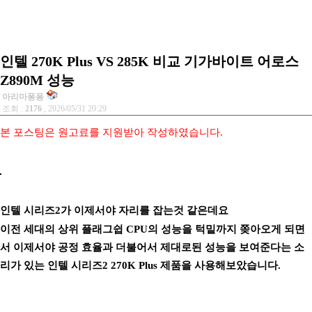
인텔 270K Plus VS 285K 비교 기가바이트 어로스
Z890M 성능
아리마퐁퐁
조회 :
2176
, 2026/05/31 20:29
본 포스팅은 원고료를 지원받아 작성하였습니다.
인텔 시리즈2가 이제서야 자리를 잡는것 같은데요
이전 세대의 상위 플래그쉽 CPU의 성능을 턱밑까지 쫒아오게 되면
서 이제서야 공정 효율과 더불어서 제대로된 성능을 보여준다는 소
리가 있는 인텔 시리즈2 270K Plus 제품을 사용해보았습니다.