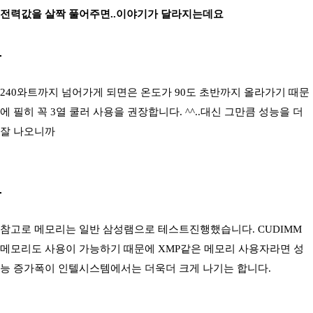
전력값을 살짝 풀어주면..이야기가 달라지는데요
240와트까지 넘어가게 되면은 온도가 90도 초반까지 올라가기 때문
에 필히 꼭 3열 쿨러 사용을 권장합니다. ^^..대신 그만큼 성능을 더
잘 나오니까
참고로 메모리는 일반 삼성램으로 테스트진행했습니다. CUDIMM
메모리도 사용이 가능하기 때문에 XMP같은 메모리 사용자라면 성
능 증가폭이 인텔시스템에서는 더욱더 크게 나기는 합니다.