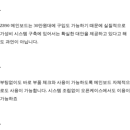
Z890 메인보드는 30만원대에 구입도 가능하기 때문에 실질적으로
가성비 시스템 구축에 있어서는 확실한 대안을 제공하고 있다고 해
도 과언이 아닙니다.
부팅없이도 바로 부품 체크와 사용이 가능하도록 메인보드 자체적으
로도 사용이 가능합니다. 시스템 조립없이 오픈케이스에서도 이용이
가능하죠