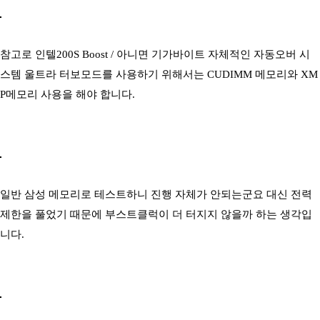
참고로 인텔200S Boost / 아니면 기가바이트 자체적인 자동오버 시
스템 울트라 터보모드를 사용하기 위해서는 CUDIMM 메모리와 XM
P메모리 사용을 해야 합니다.
일반 삼성 메모리로 테스트하니 진행 자체가 안되는군요 대신 전력
제한을 풀었기 때문에 부스트클럭이 더 터지지 않을까 하는 생각입
니다.