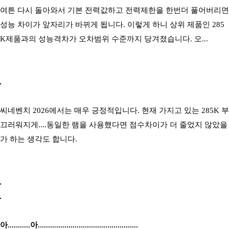
여튼 다시 돌아와서 기본 전력값하고 전력제한을 한번더 풀어버리면
성능 차이가 앞자리가 바뀌게 됩니다. 이렇게 하니 상위 제품인 285
K제품과의 성능격차가 오차범위 수준까지 당겨졌습니다. 오...
씨네벤치 2026에서는 매우 긍정적입니다. 현재 가지고 있는 285K 부
끄러워지게....동일한 램을 사용했다면 점수차이가 더 줄었지 않았을
가 하는 생각도 합니다.
아...........아.................................................