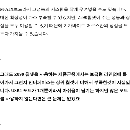
M-ATX보드라서 고성능의 시스템을 작게 우겨넣을 수도 있습니다.
대신 확장성이 다소 부족할 수 있겠지만, Z890칩셋이 주는 성능과 장
점을 모두 이용할 수 있기 때문에 기가바이트 어로스만의 장점을 모
두다 가져올 수 있습니다.
그래도 Z890 칩셋을 사용하는 제품군중에서는 보급형 라인업에 들
어가서 그런지 인터페이스는 상위 칩셋에 비해서 부족한것이 사실입
니다. USB4 포트가 1개뿐이라서 아쉬움이 남기는 하지만 많은 포트
를 사용하지 않는다면은 큰 문제는 없겠죠