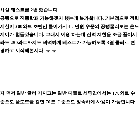
사실 테스트를 2번 했습니다.
공랭으로 진행할때 가능하겠지 했는데 불가합니다. 기본적으로 전력
제한이 200와트 초반만 들어가서 4-5만원 수준의 공랭쿨러로는 온도
제어가 힘들었습니다. 그래서 이왕 하는데 전력 제한을 조금 풀어서
라도 250와트까지도 넉넉하게 테스트가 가능하도록 3열 쿨러로 변
경하고 시작해봅시다. ㅠ.ㅠ.
자 먼저 일반 쿨러 가지고는 일반 디폴트 세팅값에서는 170와트 수
준으로 풀로드를 걸면 70도 수준으로 정숙하게 사용이 가능합니다.