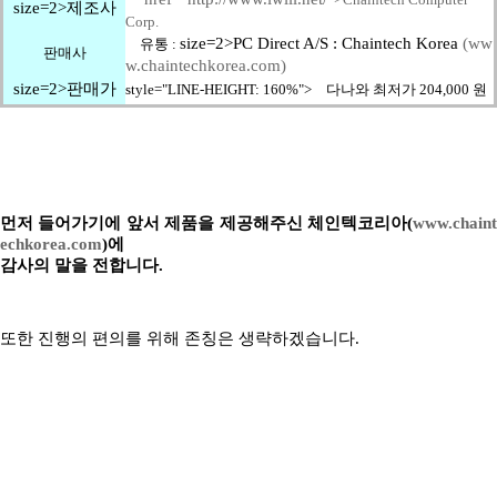
size=2>제조사
Corp.
size=2>PC Direct A/S : Chaintech Korea
(ww
유통 :
판매사
w.chaintechkorea.com)
size=2>판매가
style="LINE-HEIGHT: 160%"> 다나와 최저가 204,000 원
먼저 들어가기에 앞서 제품을 제공해주신 체인텍코리아(
www.chaint
echkorea.com
)에
감사의 말을 전합니다.
또한 진행의 편의를 위해 존칭은 생략하겠습니다.