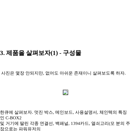
3. 제품을 살펴보자(1) - 구성물
사진은 몇장 안되지만, 없어도 아쉬운 존재이니 살펴보도록 하자.
한큐에 살펴보자. 멋진 박스, 메인보드, 사용설명서, 체인텍의 특징
인 C-BOX2
및 거기에 딸린 각종 연결선, 백패널, 1394카드, 열쇠고리(모 분의 주
장으로는 파워유저의