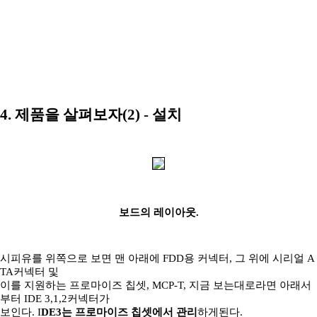
4. 제품을 살펴보자(2) - 설치
보드의 레이아웃.
시피유를 위쪽으로 보면 맨 아래에 FDD용 커넥터, 그 위에 시리얼 A
TA커넥터 및
이를 지원하는 프로마이즈 칩셋, MCP-T, 지금 보는대로라면 아래서
부터 IDE 3,1,2커넥터가
보인다. I
DE3는 프로마이즈 칩셋에서 관리
하게된다.