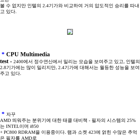
볼 수 없지만 인텔의 2.4기가와 비교하여 거의 압도적인 승리를 따내
고 있다.
*
CPU Multimedia
test -
2400에서 정수연산에서 밀리는 모습을 보여주고 있고, 인텔의
2.8기가에는 많이 밀리지만, 2.4기가에 대해서는 월등한 성능을 보여
주고 있다.
*
자꾸
AMD 띄워주는 분위기에 대한 태클 대비책 - 필자의 시스템의 25%
는 INTEL이며 i850
+ PC800 RDRAM을 이용중이다. 램과 소켓 423에 얽힌 수많은 추억
은 필자를 AMD로