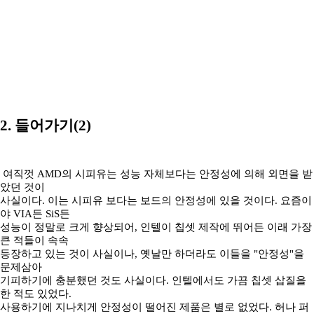
2. 들어가기(2)
여직껏 AMD의 시피유는 성능 자체보다는 안정성에 의해 외면을 받
았던 것이
사실이다. 이는 시피유 보다는 보드의 안정성에 있을 것이다. 요즘이
야 VIA든 SiS든
성능이 정말로 크게 향상되어, 인텔이 칩셋 제작에 뛰어든 이래 가장
큰 적들이 속속
등장하고 있는 것이 사실이나, 옛날만 하더라도 이들을 "안정성"을
문제삼아
기피하기에 충분했던 것도 사실이다. 인텔에서도 가끔 칩셋 삽질을
한 적도 있었다.
사용하기에 지나치게 안정성이 떨어진 제품은 별로 없었다. 허나 퍼