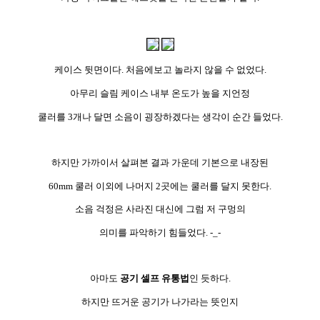
케이스 뒷면이다. 처음에보고 놀라지 않을 수 없었다.
아무리 슬림 케이스 내부 온도가 높을 지언정
쿨러를 3개나 달면 소음이 굉장하겠다는 생각이 순간 들었다.
하지만 가까이서 살펴본 결과 가운데 기본으로 내장된
60mm 쿨러 이외에 나머지 2곳에는 쿨러를 달지 못한다.
소음 걱정은 사라진 대신에 그럼 저 구멍의
의미를 파악하기 힘들었다. -_-
아마도
공기 셀프 유통법
인 듯하다.
하지만 뜨거운 공기가 나가라는 뜻인지