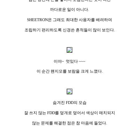
까다로운 일이 아니다.
SHEETRON은 그래도 최대한 사용자를 배려하여
조립하기 편리하도록 신경쓴 흔적들이 많이 보인다.
이야~ 멋있다 ~~~
이 순간 왠지모를 보람을 크게 느꼈다.
숨겨진 FDD의 모습
잘 쓰지 않는 FDD를 덮개로 덮어서 색상이 매치되지
않는 문제를 해결한 점은 참 마음에 들었다.