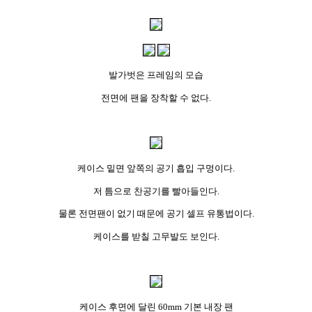
발가벗은 프레임의 모습
전면에 팬을 장착할 수 없다.
케이스 밑면 앞쪽의 공기 흡입 구멍이다.
저 틈으로 찬공기를 빨아들인다.
물론 전면팬이 없기 때문에 공기 셀프 유통법이다.
케이스를 받칠 고무발도 보인다.
케이스 후면에 달린 60mm 기본 내장 팬