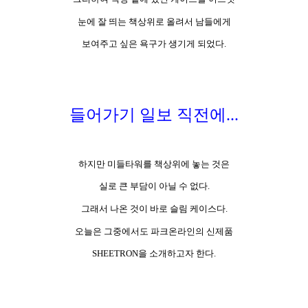
눈에 잘 띄는 책상위로 올려서 남들에게
보여주고 싶은 욕구가 생기게 되었다.
들어가기 일보 직전에...
하지만 미들타워를 책상위에 놓는 것은
실로 큰 부담이 아닐 수 없다.
그래서 나온 것이 바로 슬림 케이스다.
오늘은 그중에서도 파크온라인의 신제품
SHEETRON을 소개하고자 한다.