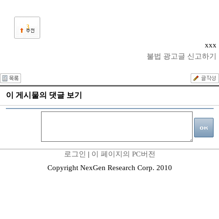
3
xxx
불법 광고글 신고하기
이 게시물의 댓글 보기
로그인
|
이 페이지의 PC버전
Copyright NexGen Research Corp. 2010