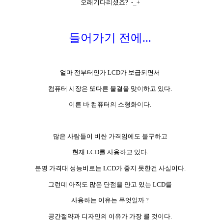
오래기다리셨죠? -_+
들어가기 전에...
얼마 전부터인가 LCD가 보급되면서
컴퓨터 시장은 또다른 물결을 맞이하고 있다.
이른 바 컴퓨터의 소형화이다.
많은 사람들이 비싼 가격임에도 불구하고
현재 LCD를 사용하고 있다.
분명 가격대 성능비로는 LCD가 좋지 못한건 사실이다.
그런데 아직도 많은 단점을 안고 있는 LCD를
사용하는 이유는 무엇일까 ?
공간절약과 디자인의 이유가 가장 클 것이다.