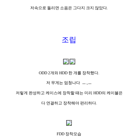
저속으로 돌리면 소음은 그다지 크지 않았다.
조립
ODD 2개와 HDD 한 개를 장착했다.
저 무게는 엄청나다 ㅡ.,ㅡ
저렇게 완성하고 케이스에 장착할 때는 미리 HDD의 케이블은
다 연결하고 장착해야 편리하다.
FDD 장착모습