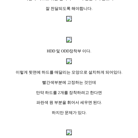
잘 전달되도록 해야합니다.
HDD 및 ODD장착부 이다.
이렇게 뒷면에 하드를 매달리는 모양으로 설치하게 되어있다.
빨간색부분에 고정하는 것인데
만약 하드를 2개를 장착하려고 한다면
파란색 원 부분을 휘어서 세우면 된다.
하지만 문제가 있다.