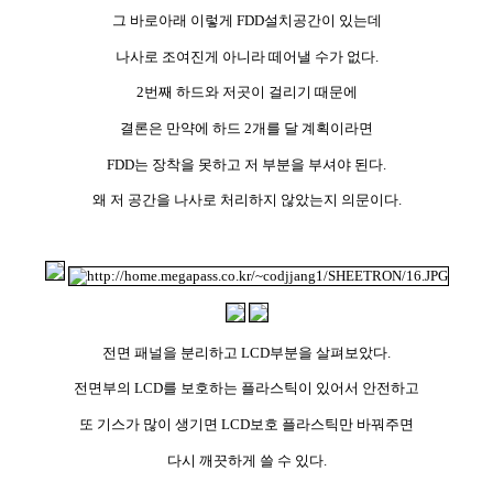
그 바로아래 이렇게 FDD설치공간이 있는데
나사로 조여진게 아니라 떼어낼 수가 없다.
2번째 하드와 저곳이 걸리기 때문에
결론은 만약에 하드 2개를 달 계획이라면
FDD는 장착을 못하고 저 부분을 부셔야 된다.
왜 저 공간을 나사로 처리하지 않았는지 의문이다.
전면 패널을 분리하고 LCD부분을 살펴보았다.
전면부의 LCD를 보호하는 플라스틱이 있어서 안전하고
또 기스가 많이 생기면 LCD보호 플라스틱만 바꿔주면
다시 깨끗하게 쓸 수 있다.