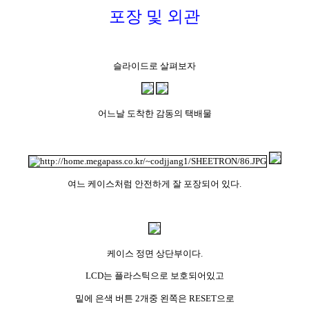
포장 및 외관
슬라이드로 살펴보자
어느날 도착한 감동의 택배물
여느 케이스처럼 안전하게 잘 포장되어 있다.
케이스 정면 상단부이다.
LCD는 플라스틱으로 보호되어있고
밑에 은색 버튼 2개중 왼쪽은 RESET으로