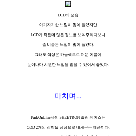
LCD의 모습
아기자기한 느낌이 많이 들었지만
LCD가 작은데 많은 정보를 보여주려다보니
좀 비좁은 느낌이 많이 들었다.
그래도 색상은 하늘색으로 더운 여름에
눈이나마 시원한 느낌을 얻을 수 있어서 좋았다.
마치며...
ParkOnLine사의 SHEETRON 슬림 케이스는
ODD 2개의 장착을 장점으로 내세우는 제품이다.