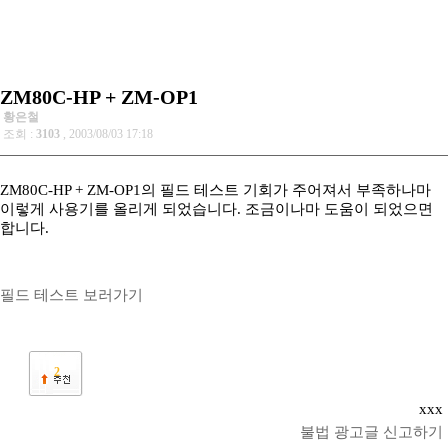
ZM80C-HP + ZM-OP1
황은철
조회 :
3103
, 2003/08/03 17:18
ZM80C-HP + ZM-OP1의 필드 테스트 기회가 주어져서 부족하나마
이렇게 사용기를 올리게 되었습니다. 조금이나마 도움이 되었으면
합니다.
필드 테스트 보러가기
2
xxx
불법 광고글 신고하기