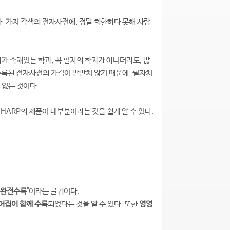
. 가지 각색의 전자사전에, 정말 희한하다 못해 사람
자가 속해있는 학과, 꼭 필자의 학과가 아니더라도, 많
수록된 전자사전의 가격이 만만치 않기 때문에, 필자처
없는 것이다..
HARP의 제품이 대부분이라는 것을 쉽게 알 수 있다.
 완전수록
"이라는 글귀이다.
단어집이 함께 수록
되었다는 것을 알 수 있다. 또한
영영