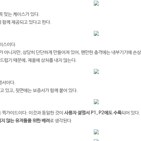
꼭 맞는 케이스가 있다.
제 함께 제공되고 있다고 한다.
케이스이다.
 아니지만, 상당히 단단하게 만들어져 있어, 왠만한 충격에는 내부기기에 손상
드럽기 때문에, 제품에 상처를 내지 않는다.
명서이다.
고 있고, 뒷면에는 보증서가 함께 붙어 있다.
용 퀵가이드이다. 이것과 동일한 것이
사용자 설명서 P1, P2에도 수록
되어 있다.
읽지 않는 유저들을 위한 배려
로 생각된다.