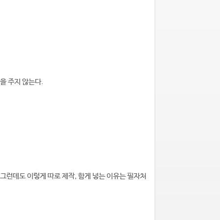
을 주지 않는다.
 그런데도 이렇게 따로 제작, 함게 넣는 이유는 필자처