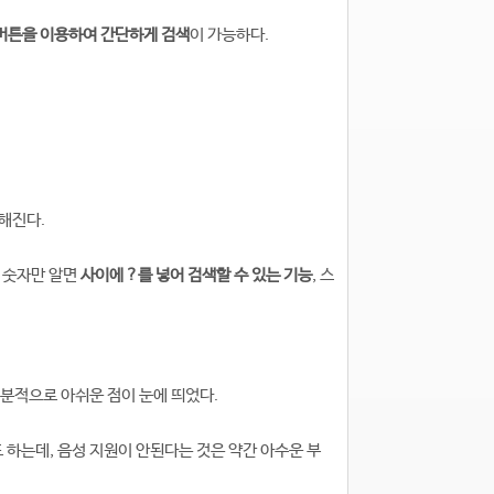
버튼을 이용하여 간단하게 검색
이 가능하다.
편해진다.
펠 숫자만 알면
사이에 ?를 넣어 검색할 수 있는 기능
, 스
부분적으로 아쉬운 점이 눈에 띄었다.
 하는데, 음성 지원이 안된다는 것은 약간 아수운 부