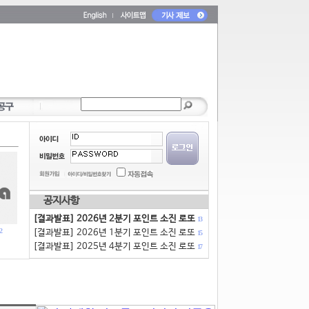
공지사항
[결과발표] 2026년 2분기 포인트 소진 로또
13
2
[결과발표] 2026년 1분기 포인트 소진 로또
15
[결과발표] 2025년 4분기 포인트 소진 로또
17