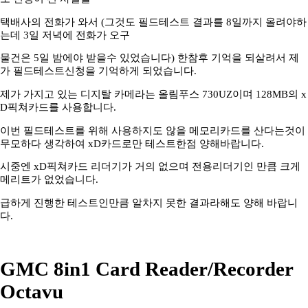
택배사의 전화가 와서 (그것도 필드테스트 결과를 8일까지 올려야하
는데 3일 저녁에 전화가 오구
물건은 5일 밤에야 받을수 있었습니다) 한참후 기억을 되살려서 제
가 필드테스트신청을 기억하게 되었습니다.
제가 가지고 있는 디지탈 카메라는 올림푸스 730UZ이며 128MB의 x
D픽쳐카드를 사용합니다.
이번 필드테스트를 위해 사용하지도 않을 메모리카드를 산다는것이
무모하다 생각하여 xD카드로만 테스트한점 양해바랍니다.
시중엔 xD픽쳐카드 리더기가 거의 없으며 전용리더기인 만큼 크게
메리트가 없었습니다.
급하게 진행한 테스트인만큼 알차지 못한 결과라해도 양해 바랍니
다.
GMC 8in1 Card Reader/Recorder
Octavu