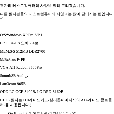
필자의 테스트컴퓨터의 사양을 알려 드리겠습니다.
다른 필자분들의 테스트컴퓨터의 사양과는 많이 떨어지는 편입니다
^^
O/S:Windows XP Pro S/P 1
CPU: P4-1.8 오버 2.4로
MEM:S/S 512MB DDR2700
M/B:Asus P4PE
VGA:ATI Radeon8500Pro
Sound:SB Audigy
Lan:3com 905B
ODD:LG GCE-8400B, LG DRD-8160B
HDD:(필자는 PCI레이드카드-실리콘이미지사의 ATA레이드 콘트롤
러-를 사용합니다.)
On Board-시게이트 바라쿠다7200.7 40G