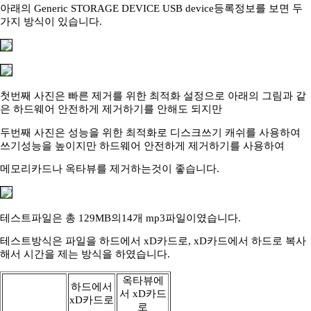
아래의 Generic STORAGE DEVICE USB device등록정보를 보면 두
가지 방식이 있습니다.
첫번째 사진은 빠른 제거를 위한 최적화 설정으로 아래의 그림과 같
은 하드웨어 안전하게 제거하기를 안해도 되지만
두번째 사진은 성능을 위한 최적화로 디스크쓰기 캐쉬를 사용하여
쓰기성능을 높이지만 하드웨어 안전하게 제거하기를 사용하여
메모리카드나 옥타뷰를 제거하는것이 좋습니다.
테스트파일은 총 129MB의14개 mp3파일이였습니다.
테스트방식은 파일을 하드에서 xD카드로, xD카드에서 하드로 복사
해서 시간을 제는 방식을 하였습니다.
옥타뷰에
하드에서
서 xD카드
xD카드로
로