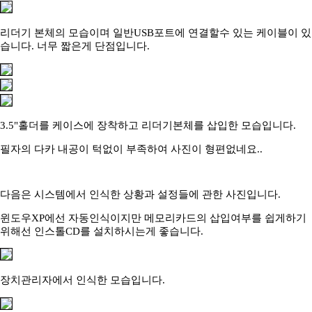
리더기 본체의 모습이며 일반USB포트에 연결할수 있는 케이블이 있
습니다. 너무 짧은게 단점입니다.
3.5"홀더를 케이스에 장착하고 리더기본체를 삽입한 모습입니다.
필자의 다카 내공이 턱없이 부족하여 사진이 형편없네요..
다음은 시스템에서 인식한 상황과 설정들에 관한 사진입니다.
윈도우XP에선 자동인식이지만 메모리카드의 삽입여부를 쉽게하기
위해선 인스톨CD를 설치하시는게 좋습니다.
장치관리자에서 인식한 모습입니다.