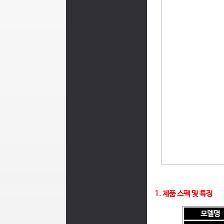
1. 제품 스펙 및 특징
모델명