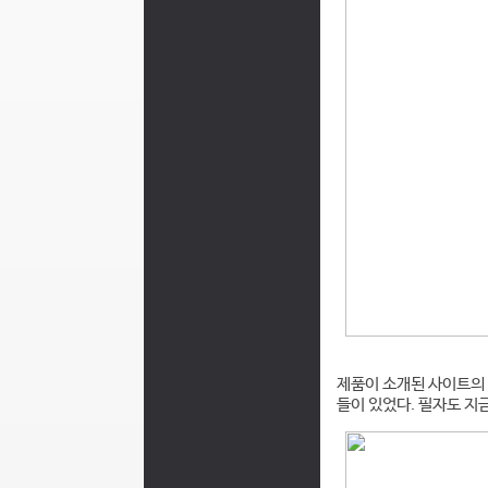
제품이 소개된 사이트의 
들이 있었다. 필자도 지