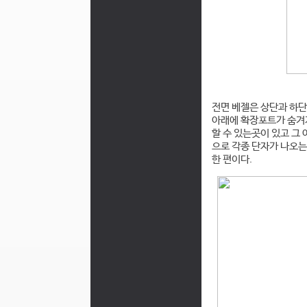
전면 베젤은 상단과 하단
아래에 확장포트가 숨겨져
할 수 있는곳이 있고 그
으로 각종 단자가 나오는 
한 편이다.