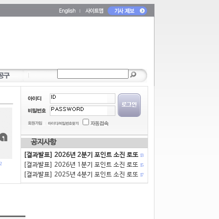
공지사항
[결과발표] 2026년 2분기 포인트 소진 로또
13
2
[결과발표] 2026년 1분기 포인트 소진 로또
15
[결과발표] 2025년 4분기 포인트 소진 로또
17