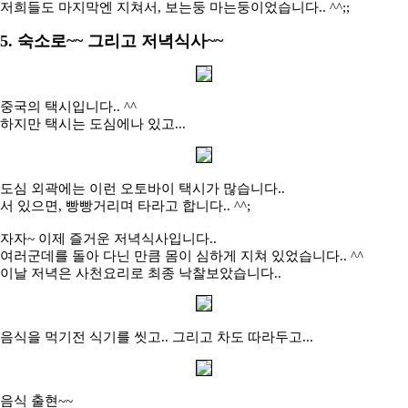
저희들도 마지막엔 지쳐서, 보는둥 마는둥이었습니다.. ^^;;
5. 숙소로~~ 그리고 저녁식사~~
중국의 택시입니다.. ^^
하지만 택시는 도심에나 있고...
도심 외곽에는 이런 오토바이 택시가 많습니다..
서 있으면, 빵빵거리며 타라고 합니다.. ^^;
자자~ 이제 즐거운 저녁식사입니다..
여러군데를 돌아 다닌 만큼 몸이 심하게 지쳐 있었습니다.. ^^
이날 저녁은 사천요리로 최종 낙찰보았습니다..
음식을 먹기전 식기를 씻고.. 그리고 차도 따라두고...
음식 출현~~