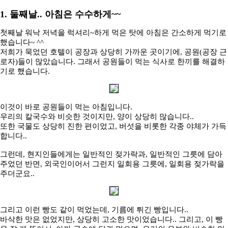
1. 둘째날.. 아침은 수수하게~~
첫째날 워낙 저녁을 럭셔리~하게 먹은 탓에 아침은 간소하게 먹기로
했습니다~ ^^
저희가 묵었던 호텔이 공장과 상당히 가까운 곳이기에, 공원(공장 근
로자)들이 많았습니다. 그래서 공원들이 먹는 식사로 한끼를 해결하
기로 했습니다.
이것이 바로 공원들이 먹는 아침입니다.
우리의 칼국수와 비슷한 것이지만, 양이 상당히 많습니다..
또한 국물도 상당히 진한 편이었고, 버섯을 비롯한 각종 야체가 가득
합니다..
그런데, 현지인들에게는 일반적인 젖가락과, 일반적인 그릇에 담아
주었던 반면, 외국인이어서 그런지 일회용 그릇에, 일회용 젖가락을
주더군요..
그리고 이런 빵도 같이 먹었는데, 기름에 튀긴 빵입니다..
바삭한 맛은 없었지만, 상당히 고소한 맛이었습니다.. 그리고, 이 빵