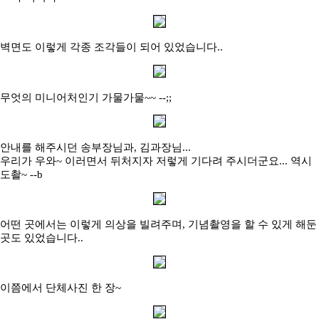
벽면도 이렇게 각종 조각들이 되어 있었습니다..
무엇의 미니어처인기 가물가물~~ --;;
안내를 해주시던 송부장님과, 김과장님...
우리가 우와~ 이러면서 뒤처지자 저렇게 기다려 주시더군요... 역시
도촬~ --b
어떤 곳에서는 이렇게 의상을 빌려주며, 기념촬영을 할 수 있게 해둔
곳도 있었습니다..
이쯤에서 단체사진 한 장~