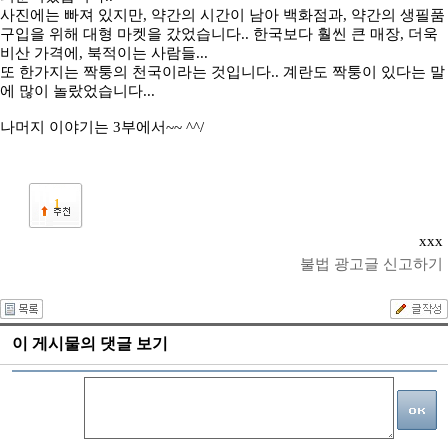
사진에는 빠져 있지만, 약간의 시간이 남아 백화점과, 약간의 생필품
구입을 위해 대형 마켓을 갔었습니다.. 한국보다 훨씬 큰 매장, 더욱
비산 가격에, 북적이는 사람들...
또 한가지는 짝퉁의 천국이라는 것입니다.. 계란도 짝퉁이 있다는 말
에 많이 놀랐었습니다...
나머지 이야기는 3부에서~~ ^^/
1
xxx
불법 광고글 신고하기
이 게시물의 댓글 보기