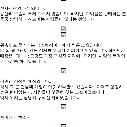
전자시장의 내부입니다.
용산의 모습과 크게 다르지 않습니다. 하지만, 차이점은 판매하는 분
들중 상당히 어려보이는 사람들이 많다는 것입니다..
위층으로 올라가는 에스컬레이터에서 찍은 모습입니다..
LG의 광고판이 건물 전체를 위감다 기피하고 있었습니다. 하지만,
매장은 1개.. --;; 그것도 가장 구석진 자리에.. 하지만, 사람이 북적이
는 매장중 하나였습니다.
이번엔 삼성의 매장입니다..
역시 그 큰 건물에 매장이 이것 하나만 보였습니다.. 가격도 상당히
높은 편이었는데, 사람들이 꾸준히 찾는 모습이었습니다.
역시 위치는 상당히 구석진 자리였습니다..
특이해서 한컷~