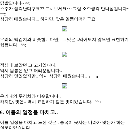
닭발입니다~ ^^;
소주가 생각난다구요?? 드셔보세요~~ 그럼 소주생각 안나실겁니다~
^^;;
상당히 매웠습니다... 하지만, 맛은 일품이더라구요
우리의 백김치와 비슷합니다만, --a 맛은...먹어보지 않으면 표현하기
힘듭니다.. ^^;
점심때 보았던 그 고기입니다..
역시 몸통은 없고 머리뿐입니다..
상당히 맛있었지만.. 역시 상당히 매웠습니다.. ㅠ_ㅠ
우리내의 무김치와 비슷합니다..
하지만, 맛은.. 역시 표현하기 힘든 맛이었습니다.. ^^a
6. 이틀의 일정을 마치고..
이틀 일정을 마치고 느낀 것은.. 중국이 못사는 나라가 맞는가 하는
의문이었습니다..