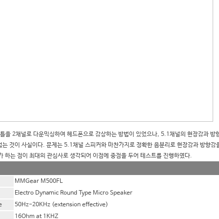
을 2채널로 다운믹싱하여 헤드폰으로 감상하는 방법이 있었으나, 5.1채널의 현장감과 방
없는 것이 사실이다. 문제는 5.1채널 스피커와 마찬가지로 정확한 음분리로 현장감과 방향감
 하는 점이 최대의 관심사로 생각되어 이점에 중점을 두어 테스트를 진행하였다.
MMGear M500FL
Electro Dynamic Round Type Micro Speaker
e
50Hz-20KHz
(extension effective)
16Ohm at 1KHZ