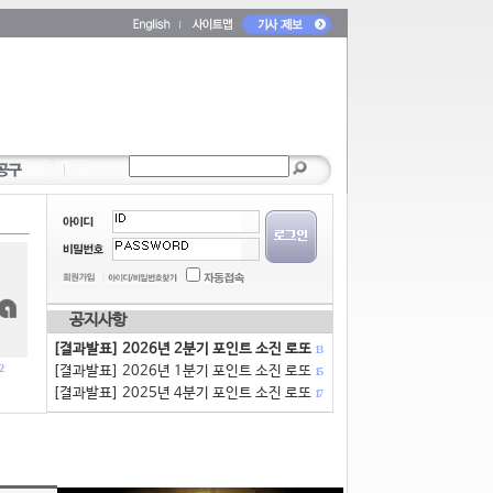
공지사항
[결과발표] 2026년 2분기 포인트 소진 로또
13
2
[결과발표] 2026년 1분기 포인트 소진 로또
15
[결과발표] 2025년 4분기 포인트 소진 로또
17