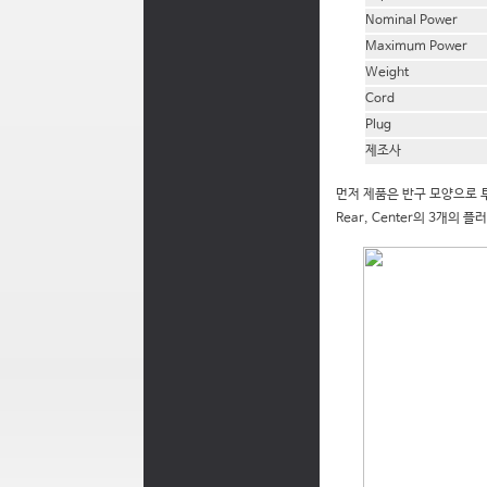
Nominal Power
Maximum Power
Weight
Cord
Plug
제조사
먼저 제품은 반구 모양으로 투
Rear, Center의 3개