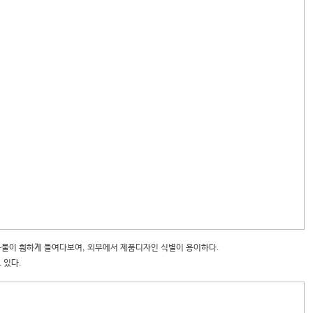
물이 훤하게 들여다보여, 외부에서 제품디자인 식별이 용이하다.
 있다.