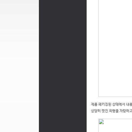
제품 패키징된 상태에서 내용
상당히 멋진 외형을 자랑하고