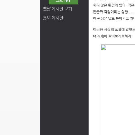
쉽지 않은 환경에 있다. 적
옛날 게시판 보기
않을까 걱정이되는 상황....
홍보 게시판
한 관심은 날로 높아지고 있
이러한 시장의 흐름에 발맞추
여 자세히 살펴보기로하자.