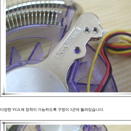
다양한 VGA 에 장착이 가능하도록 구멍이 3군데 뚫려있습니다.