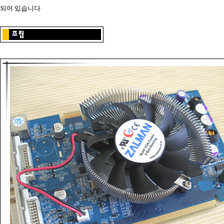
되어 있습니다