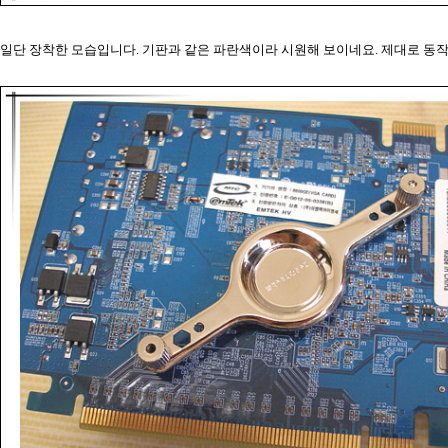
일단 장착한 모습입니다. 기판과 같은 파란색이라 시원해 보이네요. 제대로 동작을