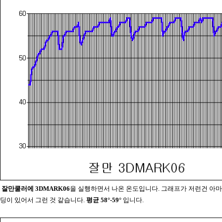
잘만쿨러에 3DMARK06
을 실행하면서 나온 온도입니다. 그래프가 저런건 아마
딩이 있어서 그런 것 같습니다.
평균 58°-59°
입니다.