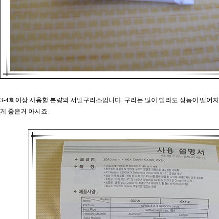
3-4회이상 사용할 분량의 서멀구리스입니다. 구리는 많이 발라도 성능이 떨어
게 좋은거 아시죠.