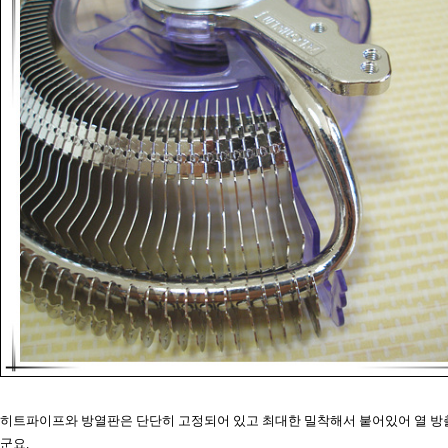
히트파이프와 방열판은 단단히 고정되어 있고 최대한 밀착해서 붙어있어 열 방출
군요.