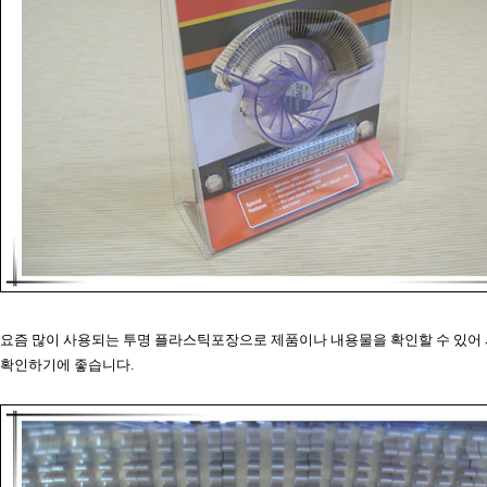
요즘 많이 사용되는 투명 플라스틱포장으로 제품이나 내용물을 확인할 수 있어
확인하기에 좋습니다.