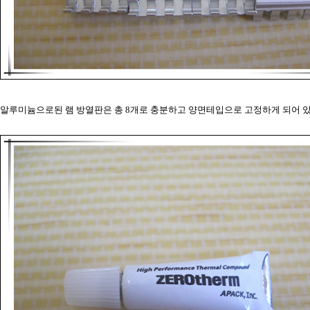
알루미늄으로된 램 방열판은 총 8개로 충분하고 양면테입으로 고정하게 되어 