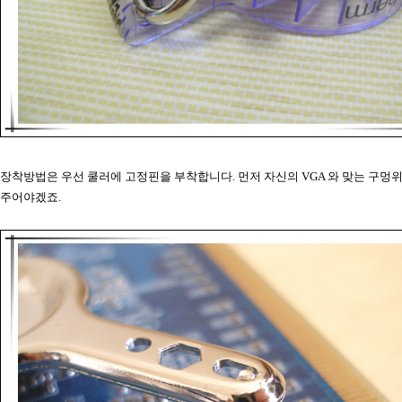
장착방법은 우선 쿨러에 고정핀을 부착합니다. 먼저 자신의 VGA 와 맞는 구멍
주어야겠죠.