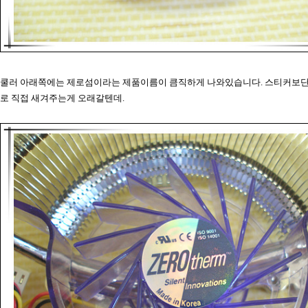
쿨러 아래쪽에는 제로섬이라는 제품이름이 큼직하게 나와있습니다. 스티커보단
로 직접 새겨주는게 오래갈텐데.