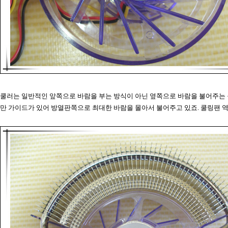
쿨러는 일반적인 앞쪽으로 바람을 부는 방식이 아닌 옆쪽으로 바람을 불어주는 
만 가이드가 있어 방열판쪽으로 최대한 바람을 몰아서 불어주고 있죠. 쿨링팬 