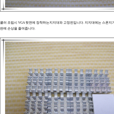
쿨러 조립시 VGA 뒷면에 장착하는지지대와 고정핀입니다. 지지대에는 스폰지가
판에 손상을 줄여줍니다.