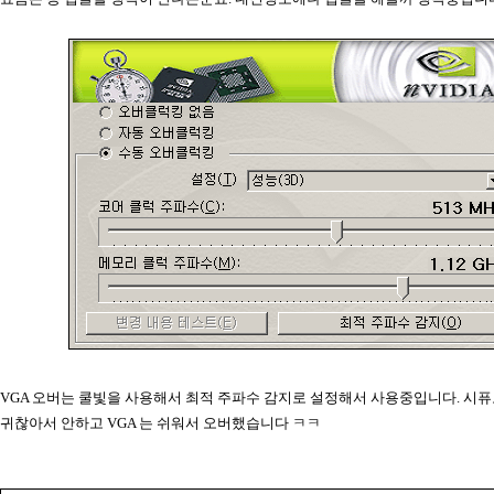
VGA 오버는 쿨빛을 사용해서 최적 주파수 감지로 설정해서 사용중입니다. 시
귀찮아서 안하고 VGA 는 쉬워서 오버했습니다 ㅋㅋ