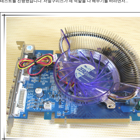
테스트를 진행했습니다. 서멀구리스가 제 역할을 다 해주기를 바라면서...