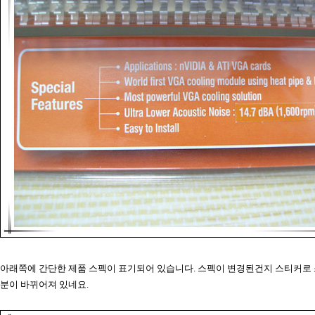
아래쪽에 간단한 제품 스펙이 표기되어 있습니다. 스펙이 변경된건지 스티커로
분이 바뀌어져 있네요.