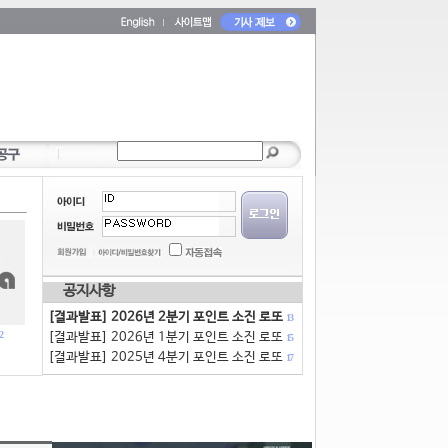
공지사항
[결과발표] 2026년 2분기 포인트 소진 로또
13
2
[결과발표] 2026년 1분기 포인트 소진 로또
15
[결과발표] 2025년 4분기 포인트 소진 로또
17