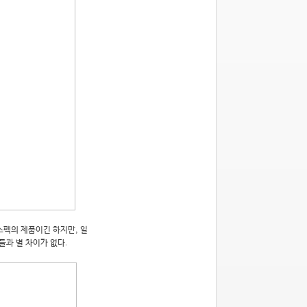
 스펙의 제품이긴 하지만, 일
들과 별 차이가 없다.