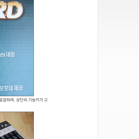
깔끔하며, 상단의 기능키가 고