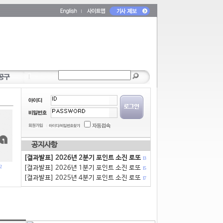
공지사항
[결과발표] 2026년 2분기 포인트 소진 로또
13
2
[결과발표] 2026년 1분기 포인트 소진 로또
15
[결과발표] 2025년 4분기 포인트 소진 로또
17