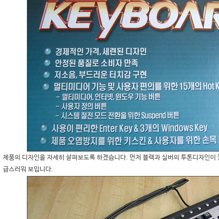
제품의 디자인을 자세히 살펴보도록 하겠습니다. 먼저 블랙과 실버의 투톤디자인이 
급스러워 보입니다.