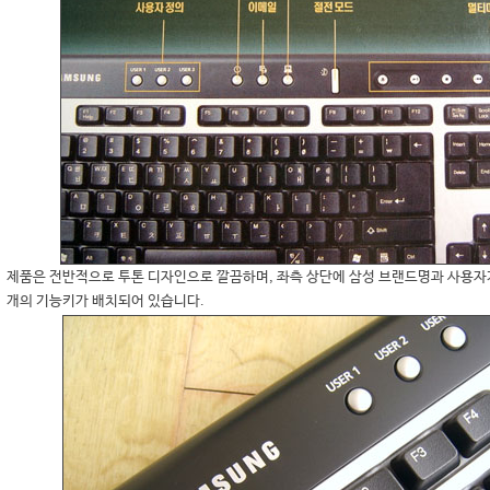
제품은 전반적으로 투톤 디자인으로 깔끔하며, 좌측 상단에 삼성 브랜드명과 사용자가
개의 기능키가 배치되어 있습니다.