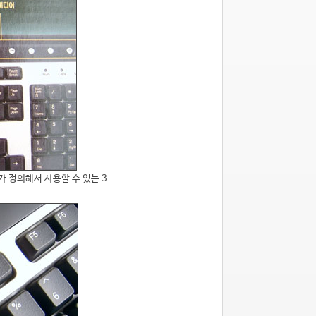
 정의해서 사용할 수 있는 3