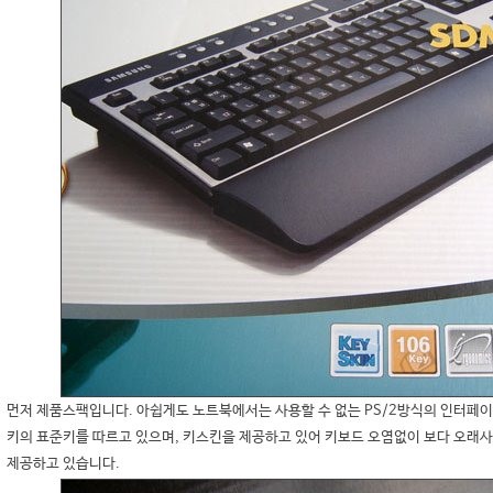
먼저 제품스팩입니다. 아쉽게도 노트북에서는 사용할 수 없는 PS/2방식의 인터페이
키의 표준키를 따르고 있으며, 키스킨을 제공하고 있어 키보드 오염없이 보다 오래사
제공하고 있습니다.