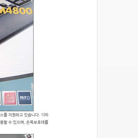
스를 지원하고 있습니다. 106
용할 수 있으며, 손목보호대를