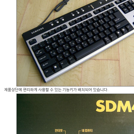
제품상단에 편리하게 사용할 수 있는 기능키가 배치되어 있습니다.