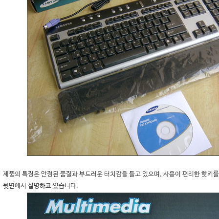
제품의 특징은 안정된 품질과 부드러운 터치감을 들고 있으며, 사용이 편리한 핫키를
뒷면에서 설명하고 있습니다.