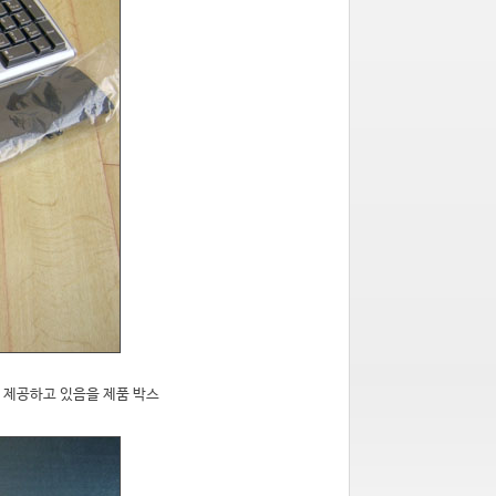
 제공하고 있음을 제품 박스