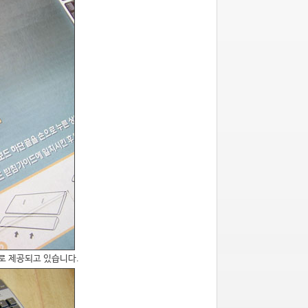
로 제공되고 있습니다.