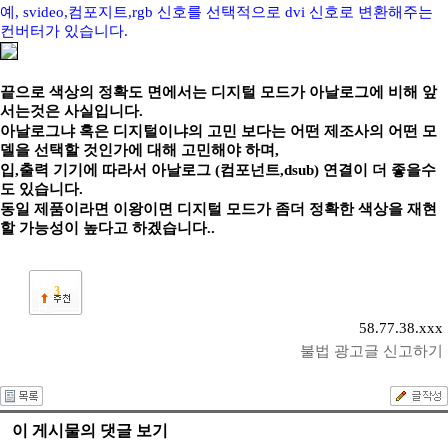
예, svideo,컴포지트,rgb 신호를 선택적으로 dvi 신호로 변환해주는
컨버터가 있습니다.
끝으로 색상의 정확도 면에서는 디지털 모드가 아날로그에 비해 앞
서는것은 사실입니다.
아날로그냐 혹은 디지털이냐의 고민 보다는 어떤 제조사의 어떤 모
델을 선택할 것인가에 대해 고민해야 하며,
입,출력 기기에 따라서 아날로그 (컴포넌트,dsub) 연결이 더 좋을수
도 있습니다.
동일 제품이라면 이왕이면 디지털 모드가 좀더 정확한 색상을 재현
할 가능성이 높다고 하겠습니다..
3
58.77.38.xxx
불법 광고글 신고하기
이 게시물의 댓글 보기