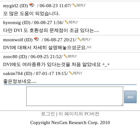
mygirl2 (ID)
/ 06-08-23 11:07/
오 많은 도움이 되었습니다.
hyeonsig (ID) / 06-08-27 1:56/
다만 DVI 도 호환성의 문제점이 조금 있다는....
moonwolf (ID)
/ 06-08-27 20:21/
DVI에 대해서 자세히 설명해놓으셨군요.^^
zooc80 (ID) / 06-09-25 21:52/
DVI에도 여러종류가 있다는것을 처음 알았네요 +_+
oakim704 (ID) / 07-01-17 19:15/
좋은정보네요....
로그인
|
이 페이지의 PC버전
Copyright NexGen Research Corp. 2010