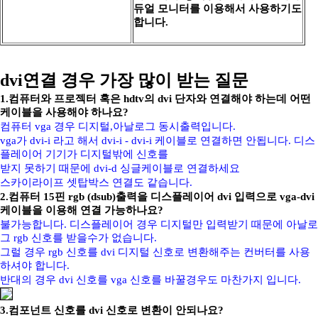
듀얼 모니터를 이용해서 사용하기도
합니다.
dvi연결 경우 가장 많이 받는 질문
1.컴퓨터와 프로젝터 혹은 hdtv의 dvi 단자와 연결해야 하는데 어떤
케이블을 사용해야 하나요?
컴퓨터 vga 경우 디지털,아날로그 동시출력입니다.
vga가 dvi-i 라고 해서 dvi-i - dvi-i 케이블로 연결하면 안됩니다. 디스
플레이어 기기가 디지털밖에 신호를
받지 못하기 때문에 dvi-d 싱글케이블로 연결하세요
스카이라이프 셋탑박스 연결도 같습니다.
2.컴퓨터 15핀 rgb (dsub)출력을 디스플레이어 dvi 입력으로 vga-dvi
케이블을 이용해 연결 가능하나요?
불가능합니다. 디스플레이어 경우 디지털만 입력받기 때문에 아날로
그 rgb 신호를 받을수가 없습니다.
그럴 경우 rgb 신호를 dvi 디지털 신호로 변환해주는 컨버터를 사용
하셔야 합니다.
반대의 경우 dvi 신호를 vga 신호를 바꿀경우도 마찬가지 입니다.
3.컴포넌트 신호를 dvi 신호로 변환이 안되나요?