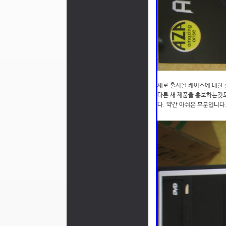
새로 출시될 케이스에 대한 
다른 새 제품을 홍보하는것
다. 약간 아쉬운 부분입니다