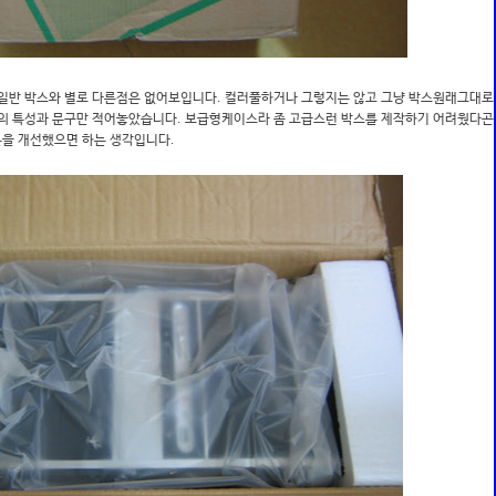
 일반 박스와 별로 다른점은 없어보입니다. 컬러풀하거나 그렇지는 않고 그냥 박스원래그대로
품의 특성과 문구만 적어놓았습니다. 보급형케이스라 좀 고급스런 박스를 제작하기 어려웠다곤
을 개선했으면 하는 생각입니다.