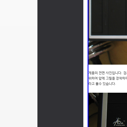
제품의 전면 사진입니다. 
위하여 앞에 그릴을 장착하
라고 볼수 있습니다.