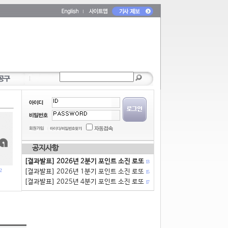
공지사항
[결과발표] 2026년 2분기 포인트 소진 로또
13
2
[결과발표] 2026년 1분기 포인트 소진 로또
15
[결과발표] 2025년 4분기 포인트 소진 로또
17