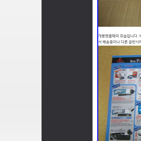
개봉했을때의 모습입니다. 
서 배송중이나 다른 운반시