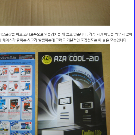
비닐포장을 하고 스티로폼으로 완충장치를 해 놓고 있습니다. 가끔 저런 비닐을 씌우지 않아
에 케이스가 긁히는 사고가 발생하는데 그래도 기본적인 포장정도는 해 놓은 모습입니다.