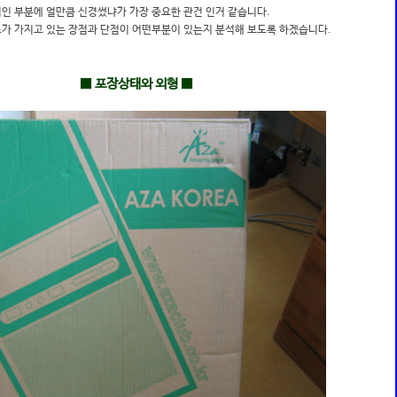
인 부분에 얼만큼 신경썼냐가 가장 중요한 관건 인거 같습니다.
스가 가지고 있는 장점과 단점이 어떤부분이 있는지 분석해 보도록 하겠습니다.
■ 포장상태와 외형 ■