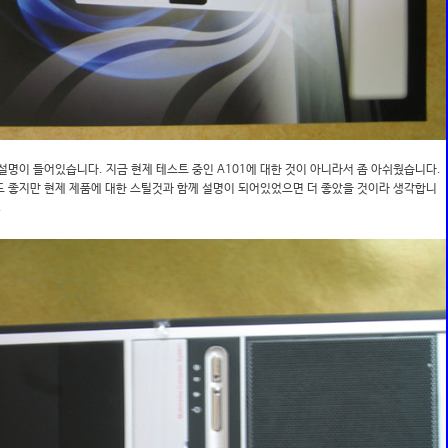
설명이 들어있습니다. 지금 현제 테스트 중인 A101에 대한 것이 아니라서 좀 아쉬웠습니다.
도 좋지만 현제 제품에 대한 스틸것과 함께 설명이 되어있었으면 더 좋았을 것이라 생각합니
.