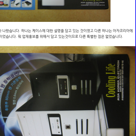
가 나왔습니다. 하나는 케이스에 대한 설명을 담고 있는 것이였고 다른 하나는 아자코리아에
이었습니다. 뭐 업체홍보를 위해서 담고 있는것이므로 다른 특별한 점은 없었습니다.