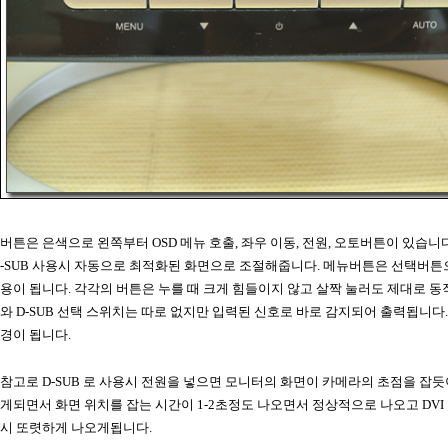
버튼은 은색으로 왼쪽부터 OSD 메뉴 호출, 좌우 이동, 전원, 오토버튼이 있습니
-SUB 사용시 자동으로 최적화된 화면으로 조절해줍니다. 메뉴버튼은 선택버튼
용이 됩니다. 각각의 버튼은 누를 때 크게 힘들이지 않고 살짝 눌러도 제대로 동작
와 D-SUB 선택 스위치는 따로 없지만 입력된 신호로 바로 감지되어 출력됩니다. 
경이 됩니다.
참고로 D-SUB 로 사용시 전원을 넣으면 모니터의 화면이 카메라의 초점을 잡듯
게되면서 화면 위치를 잡는 시간이 1-2초정도 나오면서 정상적으로 나오고 DVI
시 또렷하게 나오게됩니다.