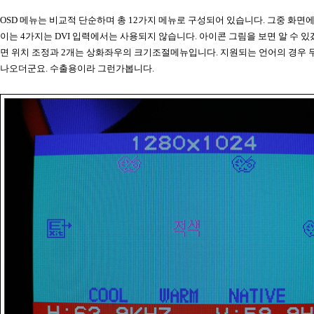
OSD 메뉴는 비교적 단순하며 총 12가지 메뉴로 구성되어 있습니다. 그중 화면
이는 4가지는 DVI 입력에서는 사용되지 않습니다. 아이콘 그림을 보면 알 수 있
면 위치 조정과 2개는 상화좌우의 크기조절메뉴입니다. 지원되는 언어의 경우 
나오더군요. 수출용이라 그런가봅니다.