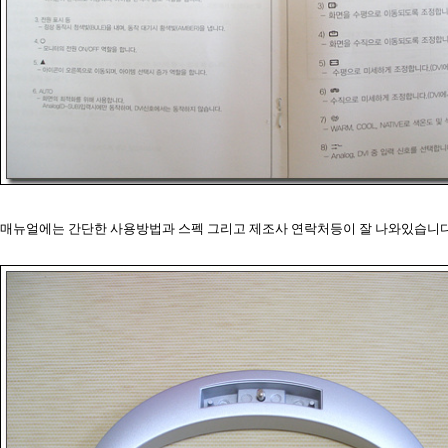
매뉴얼에는 간단한 사용방법과 스펙 그리고 제조사 연락처등이 잘 나와있습니다