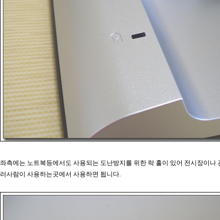
좌측에는 노트북등에서도 사용되는 도난방지를 위한 락 홀이 있어 전시장이나
러사람이 사용하는곳에서 사용하면 됩니다.