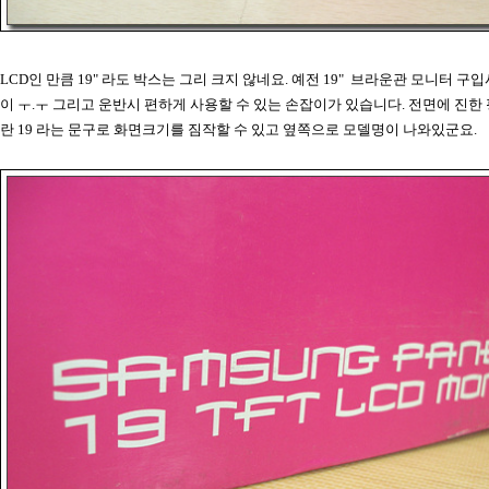
LCD인 만큼 19" 라도 박스는 그리 크지 않네요. 예전 19" 브라운관 모니터 구
이 ㅜ.ㅜ 그리고 운반시 편하게 사용할 수 있는 손잡이가 있습니다. 전면에 진한
란 19 라는 문구로 화면크기를 짐작할 수 있고 옆쪽으로 모델명이 나와있군요.