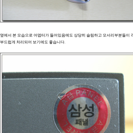
옆에서 본 모습으로 어뎁터가 들어있음에도 상당히 슬림하고 모서리부분들이 
부드럽게 처리되어 보기에도 좋습니다.