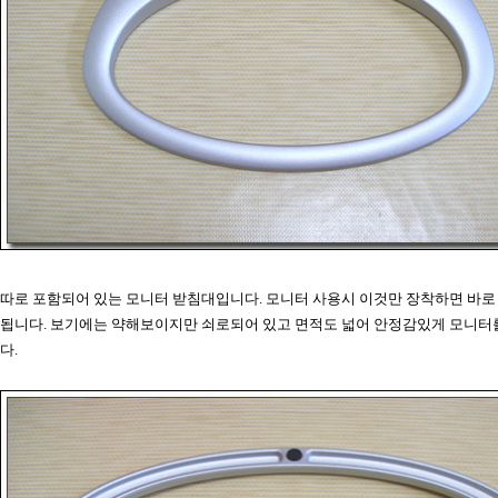
따로 포함되어 있는 모니터 받침대입니다. 모니터 사용시 이것만 장착하면 바
됩니다. 보기에는 약해보이지만 쇠로되어 있고 면적도 넓어 안정감있게 모니터
다.