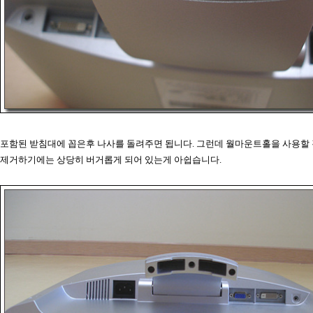
포함된 받침대에 꼽은후 나사를 돌려주면 됩니다. 그런데 월마운트홀을 사용할
제거하기에는 상당히 버거롭게 되어 있는게 아쉽습니다.