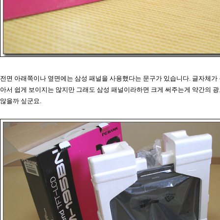
전면 아래쪽이나 옆면에는 삼성 패널을 사용했다는 문구가 있습니다. 글자체가 
아서 쉽게 보이지는 않지만 그래도 삼성 패널이라하면 크게 써주는게 약간의 
않을까 싶군요.