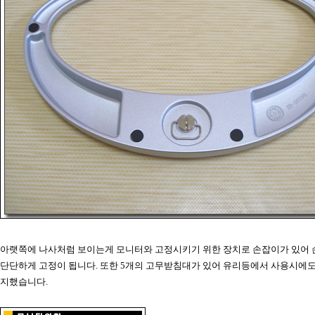
아랫쪽에 나사처럼 보이는게 모니터와 고정시키기 위한 장치로 손잡이가 있어
단단하게 고정이 됩니다. 또한 5개의 고무받침대가 있어 유리등에서 사용시에
지했습니다.