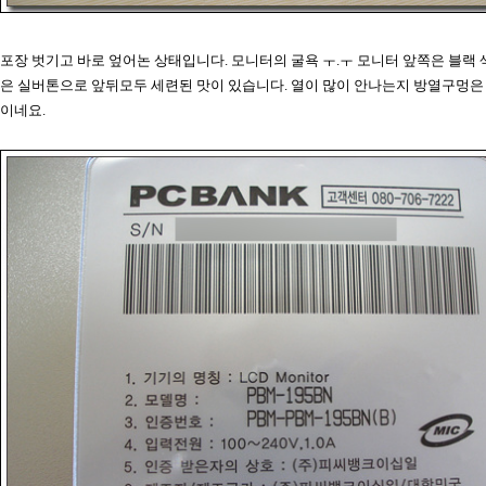
포장 벗기고 바로 엎어논 상태입니다. 모니터의 굴욕 ㅜ.ㅜ 모니터 앞쪽은 블랙
은 실버톤으로 앞뒤모두 세련된 맛이 있습니다. 열이 많이 안나는지 방열구멍은
이네요.