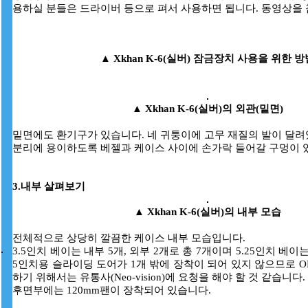
용하실 분들은 드라이버 등으로 펴서 사용하면 됩니다. 동영상을
▲
Xkhan K-6(실버)
잠금장치 사용을 위한 방
▲
Xkhan K-6(실버)의 외관(밑면)
밑면에도 환기구가 있습니다. 네 귀퉁이에 고무 재질의 발이 달려
분리에 용이하도록 베젤과 케이스 사이에 손가락 들어갈 구멍이 
3.내부 살펴보기
▲
Xkhan K-6(실버)의 내부 모습
전체적으로 상당히 깔끔한 케이스 내부 모습입니다.
3.5인치 베이는 내부 5개, 외부 2개로 총 7개이며 5.25인치 베이는
5인치용 슬라이딩 도어가 1개 밖에 장착이 되어 있지 않으므로 O
하기 위해서는 유통사(Neo-vision)에 요청을 해야 할 것 같습니다.
후면부에는 120mm팬이 장착되어 있습니다.