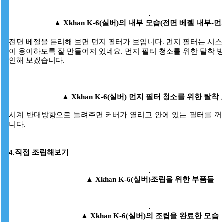
▲
Xkhan K-6(실버)의 내부 모습(전면 베젤 내부-
전면 베젤을 분리해 보면 먼지 필터가 보입니다. 먼지 필터는 시
이 용이하도록 잘 만들어져 있네요. 먼지 필터 청소를 위한 탈착
인해 보겠습니다.
▲
Xkhan K-6(실버)
먼지 필터 청소를 위한 탈착 
시계 반대방향으로 돌려주면 커버가 열리고 안에 있는 필터를 꺼
니다.
4.직접 조립해보기
▲ Xkhan K-6(실버)조립을 위한 부품들
▲
Xkhan K-6(실버)의 조립을 완료한 모습