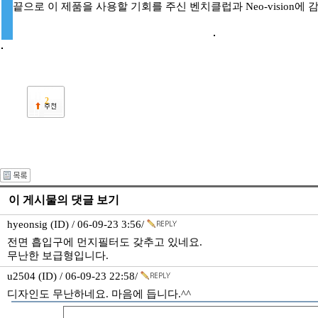
끝으로 이 제품을 사용할 기회를 주신 벤치클럽과 Neo-vision에
2
이 게시물의 댓글 보기
hyeonsig (ID) / 06-09-23 3:56/
전면 흡입구에 먼지필터도 갖추고 있네요.
무난한 보급형입니다.
u2504 (ID) / 06-09-23 22:58/
디자인도 무난하네요. 마음에 듭니다.^^