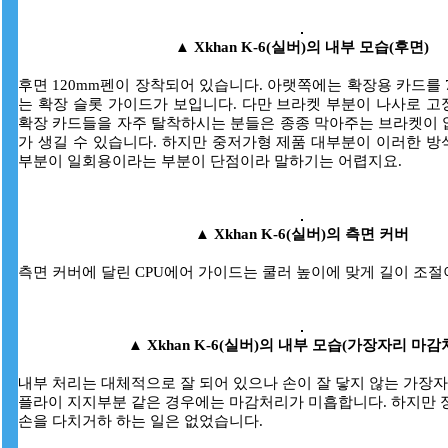
▲
Xkhan K-6(실버)의 내부 모습(후면)
후면 120mm펜이 장착되어 있습니다. 아랫쪽에는 확장용 카드를 
는 확장 슬롯 가이드가 보입니다. 다만 브라켓 부분이 나사로 
확장 카드들을 자주 탈착하시는 분들은 종종 막아주는 브라켓이 
가 생길 수 있습니다. 하지만 중저가형 제품 대부분이 이러한 
부분이 일회용이라는 부분이 단점이라 말하기는 어렵지요.
▲
Xkhan K-6(실버)의 측면 커버
측면 커버에 달린 CPU에어 가이드는 쿨러 높이에 맞게 길이 조절
▲
Xkhan K-6(실버)의 내부 모습(가장자리 마감
내부 처리는 대체적으로 잘 되어 있으나 손이 잘 닿지 않는 가장
플라이 지지부분 같은 경우에는 마감처리가 미흡합니다. 하지만 
손을 다치거하 하는 일은 없었습니다.