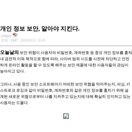
개인 정보 보안, 알아야 지킨다.
setiguy
조회 :
1947
, 2006/09/21 10:46
오늘날의
보안 위협이 사용자의 비밀번호, 계좌번호 등 중요 개인 정보를 훔쳐
내 금전적 이득 목적으로 함에 따라, 사이버 범죄 시도를 사전에 차단하고 안전
하게 온라인 활동을 할 수 있도록 해주는 보안 제품에 대한 사용자들의 관심이
높아지고 있다.
그러나, 사용 중인 보안 소프트웨어가 어떠한 보안 위협을 막아주는지, 피싱, 키
스트로크 로깅과 같이 비밀번호, 계좌번호와 같은 개인 정보를 훔치기 위해 설
계된 새로운 위협으로부터 나를 지켜주고 있는지에 대해 확실히 인지하고 있는
사용자는 드물다.