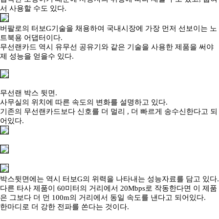
서 사용할 수도 있다.
버팔로의 터보G기술을 채용하여 국내시장에 가장 먼저 선보이는 노
트북용 어댑터이다.
무선랜카드 역시 유무선 공유기와 같은 기술을 사용한 제품을 써야
제 성능을 얻을수 있다.
무선랜 박스 뒷면.
사무실의 위치에 따른 속도의 변화를 설명하고 있다.
기존의 무선랜카드보다 신호를 더 멀리 , 더 빠르게 송수신한다고 되
어있다.
박스뒷면에는 역시 터보G의 위력을 나타내는 성능자료를 담고 있다.
다른 타사 제품이 60미터의 거리에서 20Mbps로 작동한다면 이 제품
은 그보다 더 먼 100m의 거리에서 동일 속도를 낸다고 되어있다.
한마디로 더 강한 전파를 쏜다는 것이다.