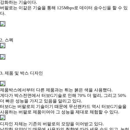
강화하는 기술이다.
버팔로는 이같은 기술을 통해 125Mbps로 데이터 송수신을 할 수 있
다.
2. 스펙
3. 제품 및 박스 디자인
제품박스에서부터 다른 제품과는 튀는 붉은 색을 사용했다.
게다가 박스전면에서 터보G기술로 인해 70% 더 멀리, 그리고 50%
더 빠은 성능을 가지고 있음을 알리고 있다.
터보G는 버팔로의 기술이기 때문에 무선랜카드 역시 터보G기술을
사용하는 버팔로 제품이여야 그 성능을 제대로 체험할 수 있다.
디자인 자체는 기존의 버팔로의 모양을 이어받고 있다.
납작한 모양이기 때문에 사용자의 취향에 따라 세울 수도 있고, 눕혀