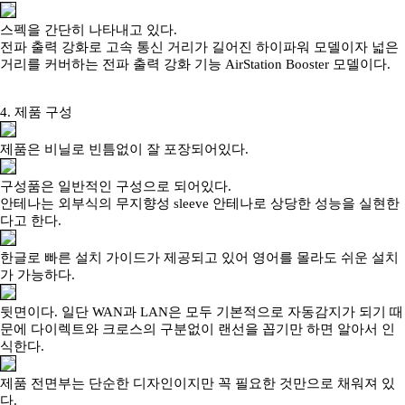
스펙을 간단히 나타내고 있다.
전파 출력 강화로 고속 통신 거리가 길어진 하이파워 모델이자 넓은
거리를 커버하는 전파 출력 강화 기능 AirStation Booster 모델이다.
4. 제품 구성
제품은 비닐로 빈틈없이 잘 포장되어있다.
구성품은 일반적인 구성으로 되어있다.
안테나는 외부식의 무지향성 sleeve 안테나로 상당한 성능을 실현한
다고 한다.
한글로 빠른 설치 가이드가 제공되고 있어 영어를 몰라도 쉬운 설치
가 가능하다.
뒷면이다. 일단 WAN과 LAN은 모두 기본적으로 자동감지가 되기 때
문에 다이렉트와 크로스의 구분없이 랜선을 꼽기만 하면 알아서 인
식한다.
제품 전면부는 단순한 디자인이지만 꼭 필요한 것만으로 채워져 있
다.