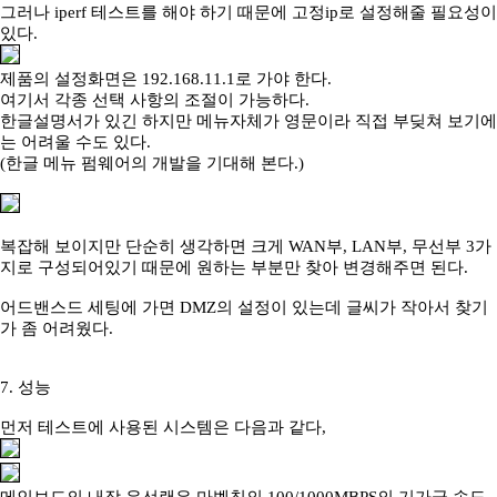
그러나 iperf 테스트를 해야 하기 때문에 고정ip로 설정해줄 필요성이
있다.
제품의 설정화면은 192.168.11.1로 가야 한다.
여기서 각종 선택 사항의 조절이 가능하다.
한글설명서가 있긴 하지만 메뉴자체가 영문이라 직접 부딪쳐 보기에
는 어려울 수도 있다.
(한글 메뉴 펌웨어의 개발을 기대해 본다.)
복잡해 보이지만 단순히 생각하면 크게 WAN부, LAN부, 무선부 3가
지로 구성되어있기 때문에 원하는 부분만 찾아 변경해주면 된다.
어드밴스드 세팅에 가면 DMZ의 설정이 있는데 글씨가 작아서 찾기
가 좀 어려웠다.
7. 성능
먼저 테스트에 사용된 시스템은 다음과 같다,