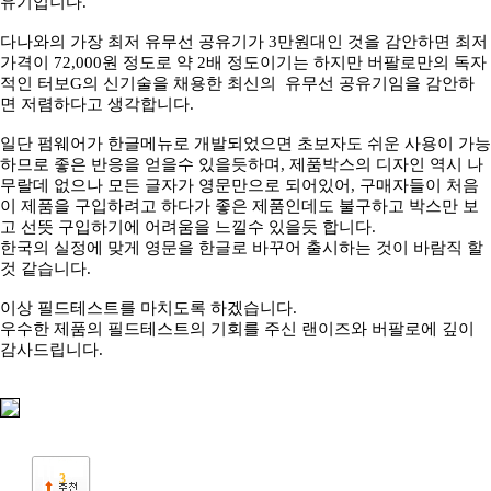
유기입니다.
다나와의 가장 최저 유무선 공유기가 3만원대인 것을 감안하면 최저
가격이 72,000원 정도로 약 2배 정도이기는 하지만 버팔로만의 독자
적인 터보G의 신기술을 채용한 최신의 유무선 공유기임을 감안하
면 저렴하다고 생각합니다.
일단 펌웨어가 한글메뉴로 개발되었으면 초보자도 쉬운 사용이 가능
하므로 좋은 반응을 얻을수 있을듯하며, 제품박스의 디자인 역시 나
무랄데 없으나 모든 글자가 영문만으로 되어있어, 구매자들이 처음
이 제품을 구입하려고 하다가 좋은 제품인데도 불구하고 박스만 보
고 선뜻 구입하기에 어려움을 느낄수 있을듯 합니다.
한국의 실정에 맞게 영문을 한글로 바꾸어 출시하는 것이 바람직 할
것 같습니다.
이상 필드테스트를 마치도록 하겠습니다.
우수한 제품의 필드테스트의 기회를 주신 랜이즈와 버팔로에 깊이
감사드립니다.
3