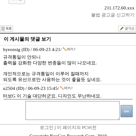
211.172.60.xxx
불법 광고글 신고하기
이 게시물의 댓글 보기
hyeonsig (ID) / 06-09-23 4:21/
규격통일이 안되니
출력을 강화한 다양한 변종들이 많이 나오네요.
개인적으로는 규격통일이 이루어 질때까지
되도록 유선으로만 사용하는 것이 좋을듯 싶네요.
u2504 (ID) / 06-09-23 15:45/
터보G 이 기술 대단하군요. 디자인도 무난하네요.
로그인
|
이 페이지의 PC버전