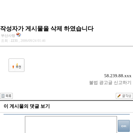
작성자가 게시물을 삭제 하였습니다
부산사랑
조회 :
2231
, 2006/09/24 01:46
4
58.239.88.xxx
불법 광고글 신고하기
이 게시물의 댓글 보기