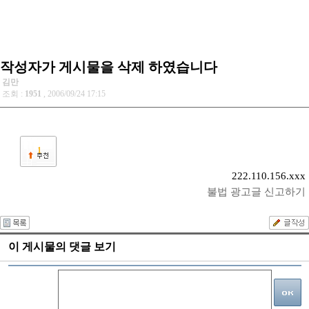
작성자가 게시물을 삭제 하였습니다
김만
조회 :
1951
, 2006/09/24 17:15
1
222.110.156.xxx
불법 광고글 신고하기
이 게시물의 댓글 보기