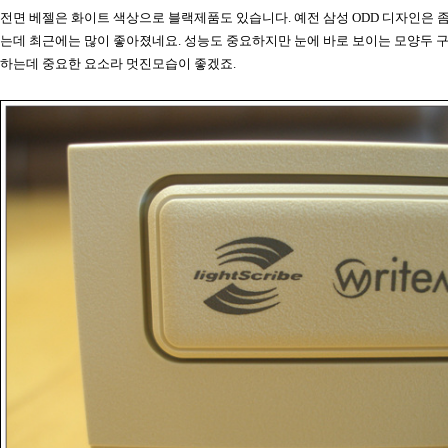
전면 베젤은 화이트 색상으로 블랙제품도 있습니다. 예전 삼성 ODD 디자인은 
는데 최근에는 많이 좋아졌네요. 성능도 중요하지만 눈에 바로 보이는 모양두 
하는데 중요한 요소라 멋진모습이 좋겠죠.