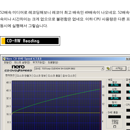
52배속 미디어로 레코딩해보니 레코더 최고 배속인 49배속이 나오네요. 52배속
속이나 시간차이는 크게 없으므로 불편함은 없네요. 이하 CPU 사용량은 다른 
동시에 실행해서 그렇습니다.