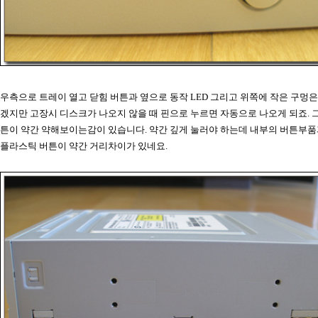
우측으로 트레이 열고 닫힘 버튼과 옆으로 동작 LED 그리고 위쪽에 작은 구멍은
겠지만 고장시 디스크가 나오지 않을 때 핀으로 누르면 자동으로 나오게 되죠. 
튼이 약간 약해보이는감이 있습니다. 약간 깊게 눌러야 하는데 내부의 버튼부품
플라스틱 버튼이 약간 거리차이가 있네요.