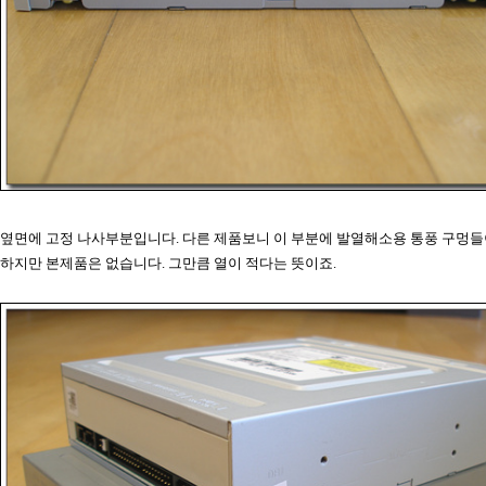
옆면에 고정 나사부분입니다. 다른 제품보니 이 부분에 발열해소용 통풍 구멍들
하지만 본제품은 없습니다. 그만큼 열이 적다는 뜻이죠.