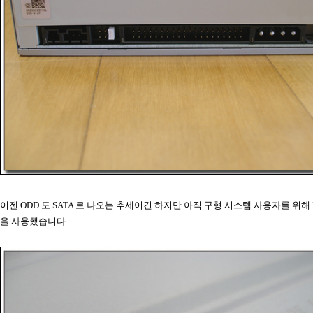
이젠 ODD 도 SATA 로 나오는 추세이긴 하지만 아직 구형 시스템 사용자를 위해 
을 사용했습니다.