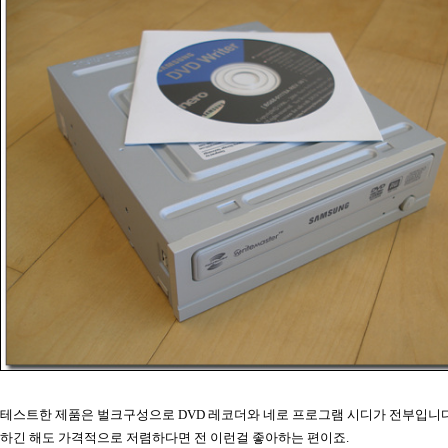
테스트한 제품은 벌크구성으로 DVD 레코더와 네로 프로그램 시디가 전부입니다
하긴 해도 가격적으로 저렴하다면 전 이런걸 좋아하는 편이죠.