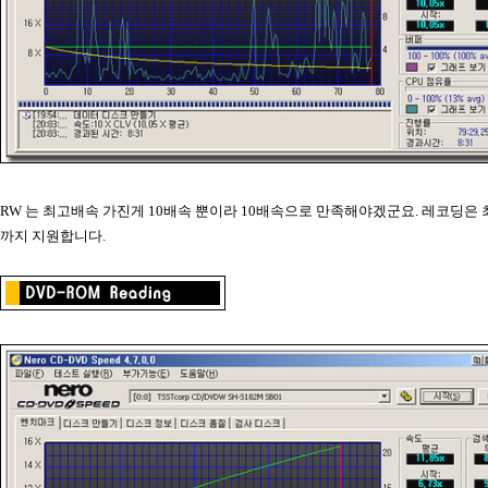
RW 는 최고배속 가진게 10배속 뿐이라 10배속으로 만족해야겠군요. 레코딩은 최
까지 지원합니다.