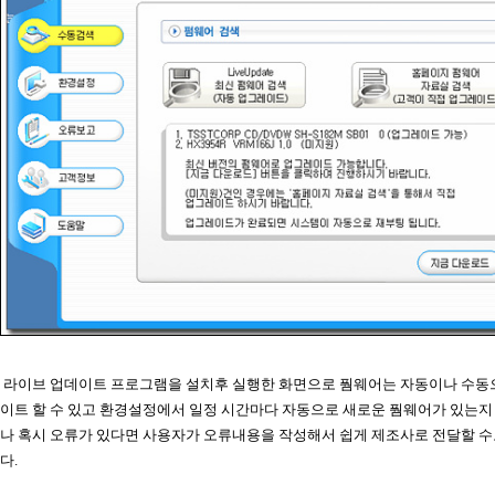
라이브 업데이트 프로그램을 설치후 실행한 화면으로 풤웨어는 자동이나 수동
이트 할 수 있고 환경설정에서 일정 시간마다 자동으로 새로운 풤웨어가 있는지
나 혹시 오류가 있다면 사용자가 오류내용을 작성해서 쉽게 제조사로 전달할 수
다.