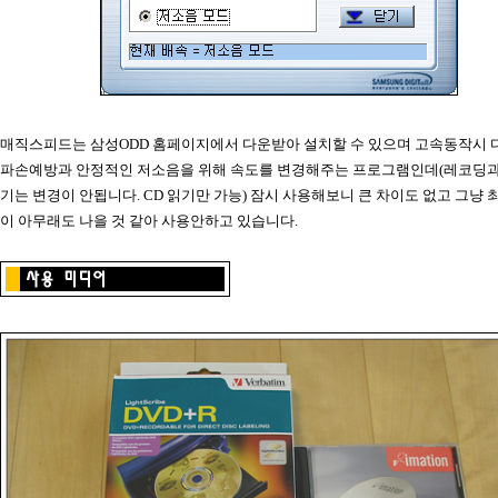
매직스피드는 삼성ODD 홈페이지에서 다운받아 설치할 수 있으며 고속동작시
파손예방과 안정적인 저소음을 위해 속도를 변경해주는 프로그램인데(레코딩과 
기는 변경이 안됩니다. CD 읽기만 가능) 잠시 사용해보니 큰 차이도 없고 그냥
이 아무래도 나을 것 같아 사용안하고 있습니다.