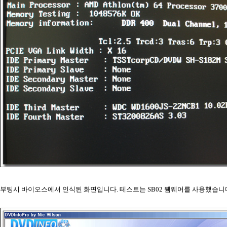
부팅시 바이오스에서 인식된 화면입니다. 테스트는 SB02 퓀웨어를 사용했습니