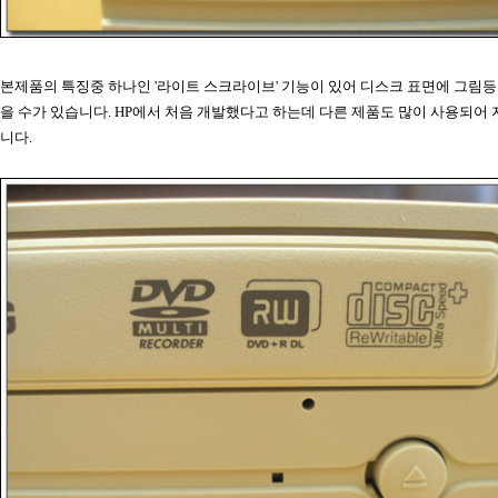
본제품의 특징중 하나인 '라이트 스크라이브' 기능이 있어 디스크 표면에 그림
을 수가 있습니다. HP에서 처음 개발했다고 하는데 다른 제품도 많이 사용되어
니다.