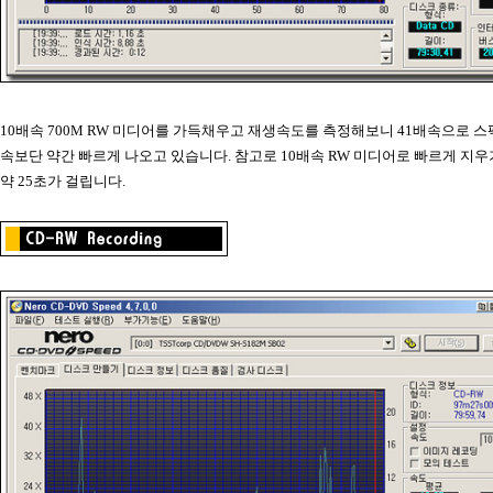
10배속 700M RW 미디어를 가득채우고 재생속도를 측정해보니 41배속으로 스
속보단 약간 빠르게 나오고 있습니다. 참고로 10배속 RW 미디어로 빠르게 지
약 25초가 걸립니다.