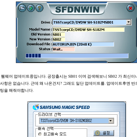
퓀웨어 업데이트중입니다. 공장출시는 SB01 이며 검색해보니 SB02 가 최신이
사항은 없습니다. 근데 왜 나온건지? 그래도 일단 업데이트를. 업데이트후엔 반
팅을 해줘야합니다.