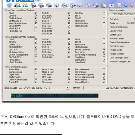
우선 DVDinroPro 로 확인한 드라이브 정보입니다. 블루레이나 HD DVD 등을 
부분 지원하는걸 알 수 있습니다.