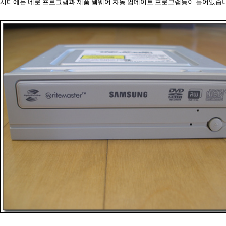
시디에는 네로 프로그램과 제품 퓀웨어 자동 업데이트 프로그램등이 들어있습니