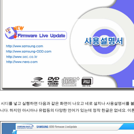
시디를 넣고 실행하면 다음과 같은 화면이 나오고 네로 설치나 사용설명서를 볼
니다. 하지만 아시아나 유럽등의 다양한 언어가 있는데 정작 한글은 없네요. 이론