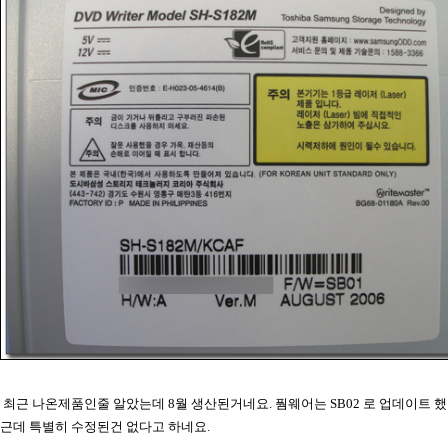
최근 나온제품인줄 알았는데 8월 생산된거네요. 풤웨어는 SB02 로 업데이트 
근데 특별히 수정된건 없다고 하네요.