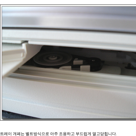
트레이 개폐는 벨트방식으로 아주 조용하고 부드럽게 열고닫힙니다.