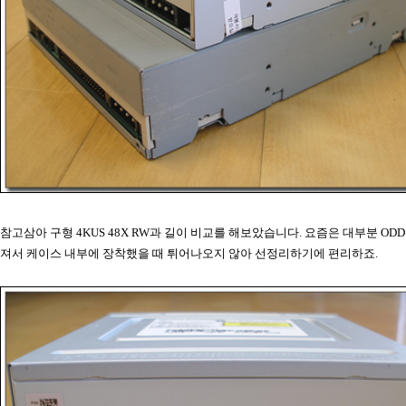
참고삼아 구형 4KUS 48X RW과 길이 비교를 해보았습니다. 요즘은 대부분 ODD
져서 케이스 내부에 장착했을 때 튀어나오지 않아 선정리하기에 편리하죠.