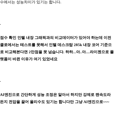
수에서는 성능차이가 있기는 합니다.
점수 확인 인텔 내장 그래픽과의 비교데이터가 있어야 하는데 이전
클로에서는 테스트를 못해서 인텔 데스크탑 285k 내장 코어 기준으
로 비교해본다면 2만점을 못 넘습니다. 하하...아..아....라이젠으로 플
랫폼이 바뀐 이유가 여기 있었네요
AI엔진으로 간단하게 성능 조정은 알아서 하지만 강제로 팬속도라
든지 전압을 끌어 올리수도 있기는 합니다만 그냥 AI엔진으로~~~