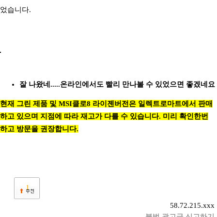
었습니다.
잘 나왔네.....온라인에서도 빨리 만나볼 수 있었으면 좋겠네요
현재 그린 제품 및 MSI클로8 라이젠버전은 일렉트로마트에서 판매
하고 있으며 지점에 따라 재고가 다를 수 있습니다. 미리 확인한번
하고 방문을 권장합니다.
1
58.72.215.xxx
불법 광고글 신고하기