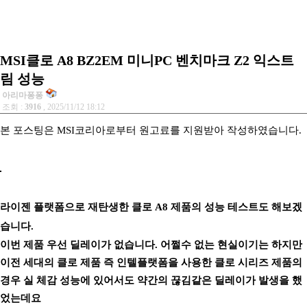
MSI클로 A8 BZ2EM 미니PC 벤치마크 Z2 익스트
림 성능
아리마퐁퐁
조회 :
3916
, 2025/11/12 18:12
본 포스팅은 MSI코리아로부터 원고료를 지원받아 작성하였습니다.
라이젠 플랫폼으로 재탄생한 클로 A8 제품의 성능 테스트도 해보겠
습니다.
이번 제품 우선 딜레이가 없습니다. 어쩔수 없는 현실이기는 하지만
이전 세대의 클로 제품 즉 인텔플랫폼을 사용한 클로 시리즈 제품의
경우 실 체감 성능에 있어서도 약간의 끊김같은 딜레이가 발생을 했
었는데요