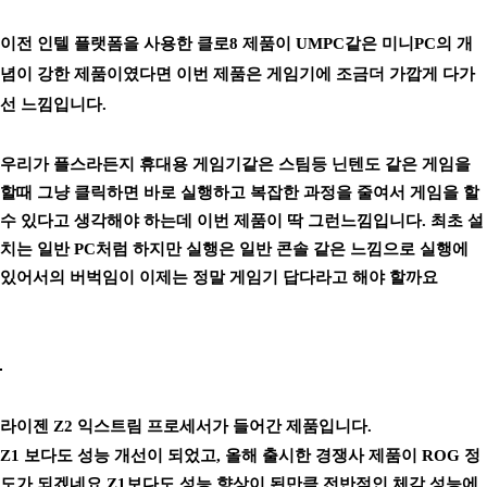
이전 인텔 플랫폼을 사용한 클로8 제품이 UMPC같은 미니PC의 개
념이 강한 제품이였다면 이번 제품은 게임기에 조금더 가깝게 다가
선 느낌입니다.
우리가 플스라든지 휴대용 게임기같은 스팀등 닌텐도 같은 게임을
할때 그냥 클릭하면 바로 실행하고 복잡한 과정을 줄여서 게임을 할
수 있다고 생각해야 하는데 이번 제품이 딱 그런느낌입니다.
최초 설
치는 일반 PC처럼 하지만 실행은 일반 콘솔 같은 느낌으로 실행에
있어서의 버벅임이 이제는 정말 게임기 답다라고 해야 할까요
라이젠 Z2 익스트림 프로세서가 들어간 제품입니다.
Z1 보다도 성능 개선이 되었고, 올해 출시한 경쟁사 제품이 ROG 정
도가 되겠네요 Z1보다도 성능 향상이 된만큼 전반적인 체감 성능에