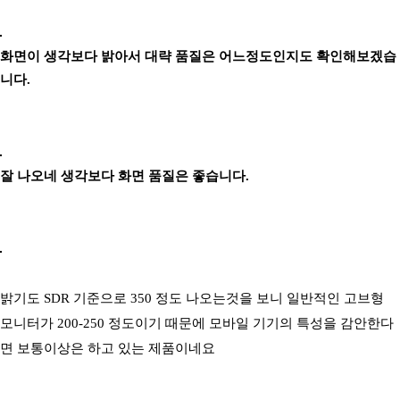
화면이 생각보다 밝아서 대략 품질은 어느정도인지도 확인해보겠습
니다.
잘 나오네 생각보다 화면 품질은 좋습니다.
밝기도 SDR 기준으로 350 정도 나오는것을 보니 일반적인 고브형
모니터가 200-250 정도이기 때문에 모바일 기기의 특성을 감안한다
면 보통이상은 하고 있는 제품이네요