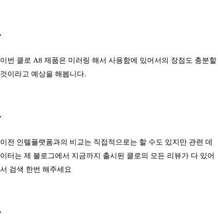
이번 클로 A8 제품은 미러링 해서 사용함에 있어서의 장점도 충분할
것이라고 예상을 해봅니다.
이전 인텔플랫폼과의 비교는 직접적으로는 할 수도 있지만 관련 데
이터는 제 블로그에서 지금까지 출시된 클로의 모든 리뷰가 다 있어
서 검색 한번 해주세요