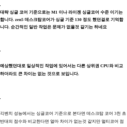
대략 싱글 코어 기준으로는 M1 이나 라이젠 싱글코어 수준 이기는
합니다. zen5 데스크탑코어가 싱글 기준 130 정도 했던걸로 기억합
니다. 순간적인 일반 작업은 문제가 없을것 같기는 하네요
예상했던대로 일상적인 작업에 있어서는 다른 상위권 CPU와 비교
하더라도 큰 차이는 없는 것으로 보입니다.
긱벤치 성능에서는 싱글코어 기준으로 본다면 데스크탑 코어 3천 초
반대의 점수와 비교한다면 얼마 차이가 없는것 같지만 멀티코어 점