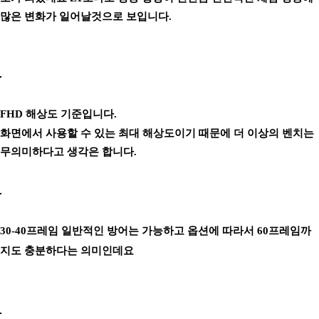
많은 변화가 일어날것으로 보입니다.
FHD 해상도 기준입니다.
화면에서 사용할 수 있는 최대 해상도이기 때문에 더 이상의 벤치는
무의미하다고 생각은 합니다.
30-40프레임 일반적인 방어는 가능하고 옵션에 따라서 60프레임까
지도 충분하다는 의미인데요