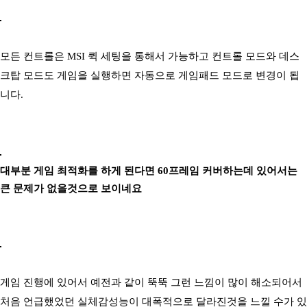
모든 컨트롤은 MSI 퀵 세팅을 통해서 가능하고 컨트롤 모드와 데스
크탑 모드도 게임을 실행하면 자동으로 게임패드 모드로 변경이 됩
니다.
대부분 게임 최적화를 하게 된다면 60프레임 커버하는데 있어서는
큰 문제가 없을것으로 보이네요
게임 진행에 있어서 예전과 같이 뚝뚝 그런 느낌이 많이 해소되어서
처음 언급했었던 실체감성능이 대폭적으로 달라진것을 느낄 수가 있