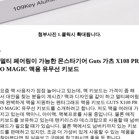
첨부사진 1.클릭시 확대됩니다.
멀티 페어링이 가능한 몬스타기어 Guts 가츠 X108 PR
O MAGIC 맥용 유무선 키보드
요즘 맥 사용자가 점점 늘어나고 있는데, 맥 키보드는 가격이 좀 해
서 대안을 찾는 분들이 계시죠? 맥과 디자인을 같이 하고 멀티페어링
에 완벽하게 맥을 지원하는 펜타그래프 맥용 키보드 GUTS X108 PR
O MAGIC 유무선 키보드를 소개하려고 합니다. 저도 맥을 여러대 가
지고 있는데 맥미니, 아이맥, 맥북프로를 사용 중입니다. 물론 매직
키보드를 보유하고 있는데 텐키리스라 데스크탑으로 사용할 때 넘버
패드가 필요할 때가 있습니다. 물론 맥에서도 넘버키까지 있는 키보
드를 판매하고 있지만, 조금 더 가성비 있게 사용할 수 있는 제품을
찾아본다면 잘 살펴보고 구매에 참고하시면 좋을 듯 합니다.