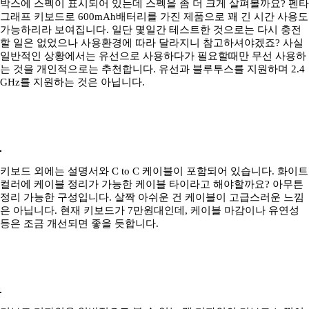
박스에 스펙이 표시되어 있는데 스펙을 좀 더 크게 살펴볼까요? 펜타
그래프 키보드로 600mAh배터리를 가진 제품으로 꽤 긴 시간 사용도
가능하리라 보여집니다. 일단 몇일간 테스트한 것으로는 다시 충전
할 일은 없었으나 사용환경에 따라 달라지니 참고하셔야겠죠? 사실
일반적인 상황에서는 유선으로 사용하다가 필요할때만 무선 사용하
는 것을 개인적으로는 추천합니다. 유선과 블루투스를 지원하며 2.4
GHz를 지원하는 것은 아닙니다.
키보드 외에는 설명서와 C to C 케이블이 포함되어 있습니다. 화이트
컬러에 케이블 정리가 가능한 케이블 타이라고 해야할까요? 아무튼
정리 가능한 구성입니다. 살짝 아쉬운 건 케이블이 고급스러운 느낌
은 아닙니다. 현재 키보드가 7만원대인데, 케이블 마감이나 유연성
등은 조금 개선되면 좋을 듯합니다.