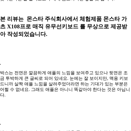
본 리뷰는 몬스타 주식회사에서 체험제품 몬스타 가
츠 X108프로 매직 유무선키보드 를 무상으로 제공받
아 작성되었습니다.
박스는 전면은 깔끔하게 애플의 느낌을 보여주고 있으나 뒷면은 조
금 투박하게 큰 글씨로 되어 있네요. 눈에는 잘 보이지만, 맥용 키보
드니까 살짝 애플 느낌을 살려주었더라면 하는 기대가 있는 부분은
어쩔 수 없네요. 그래도 애플은 아니니 똑같아야 한다는 것은 아닙니
다.