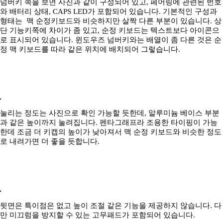
넘버키 쪽을 보면 사진과 같이 구성되어 있고, 페어링에 관련된 번호
와 배터리 상태, CAPS LED가 포함되어 있습니다. 기본적인 구성과
형태는 맥 순정키보드와 비슷하지만 살짝 다른 부분이 있습니다. 상
단 기능키쪽에 차이가 좀 있고, 순정 키보드는 텍스트보다 아이콘으
로 표시되어 있습니다. 윈도우즈 넘버키와는 배열이 좀 다른 것은 순
정 맥 키보드를 따라 같은 위치에 배치되어 그렇습니다.
눌리는 정도는 사진으로 확인 가능할 듯한데, 알루미늄 베이스 부분
과 같은 높이까지 눌려집니다. 펜타그래프라 조용한 타이핑이 가능
한데 조금 더 키캡의 높이가 낮아져서 맥 순정 키보드와 비슷한 정도
로 내려가면 더 좋을 듯합니다.
뒷면은 특이점은 없고 높이 조절 같은 기능을 제공하지 않습니다. 다
만 미끄럼을 방지할 수 있는 고무패드가 포함되어 있습니다.