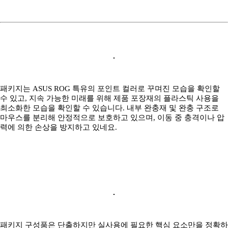
패키지는 ASUS ROG 특유의 포인트 컬러로 꾸며진 모습을 확인할
수 있고, 지속 가능한 미래를 위해 제품 포장재의 플라스틱 사용을
최소화한 모습을 확인할 수 있습니다. 내부 완충재 및 완충 구조로
마우스를 분리해 안정적으로 보호하고 있으며, 이동 중 충격이나 압
력에 의한 손상을 방지하고 있네요.
패키지 구성품은 단출하지만 실사용에 필요한 핵심 요소만을 정확하