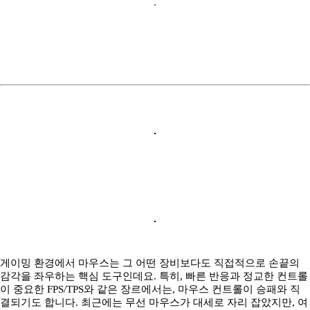
게이밍 환경에서 마우스는 그 어떤 장비보다도 직접적으로 손끝의
감각을 좌우하는 핵심 도구인데요. 특히, 빠른 반응과 정교한 컨트롤
이 중요한 FPS/TPS와 같은 장르에서는, 마우스 컨트롤이 승패와 직
결되기도 합니다. 최근에는 무선 마우스가 대세로 자리 잡았지만, 여