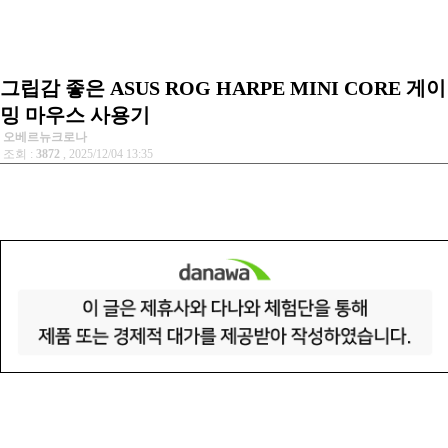
그립감 좋은 ASUS ROG HARPE MINI CORE 게이
밍 마우스 사용기
오베르뉴크로나
조회 :
3872
, 2025/12/04 13:35