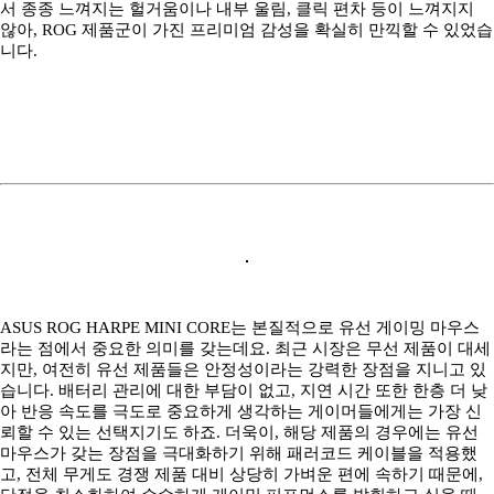
서 종종 느껴지는 헐거움이나 내부 울림, 클릭 편차 등이 느껴지지
않아, ROG 제품군이 가진 프리미엄 감성을 확실히 만끽할 수 있었습
니다.
ASUS ROG HARPE MINI CORE는 본질적으로 유선 게이밍 마우스
라는 점에서 중요한 의미를 갖는데요. 최근 시장은 무선 제품이 대세
지만, 여전히 유선 제품들은 안정성이라는 강력한 장점을 지니고 있
습니다. 배터리 관리에 대한 부담이 없고, 지연 시간 또한 한층 더 낮
아 반응 속도를 극도로 중요하게 생각하는 게이머들에게는 가장 신
뢰할 수 있는 선택지기도 하죠. 더욱이, 해당 제품의 경우에는 유선
마우스가 갖는 장점을 극대화하기 위해 패러코드 케이블을 적용했
고, 전체 무게도 경쟁 제품 대비 상당히 가벼운 편에 속하기 때문에,