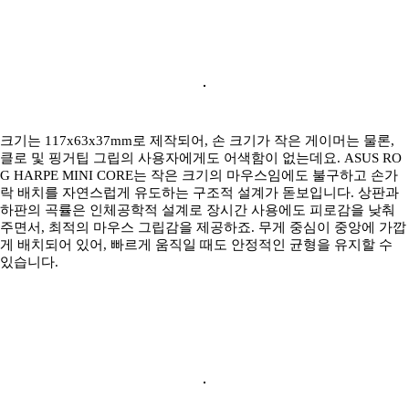
크기는 117x63x37mm로 제작되어, 손 크기가 작은 게이머는 물론,
클로 및 핑거팁 그립의 사용자에게도 어색함이 없는데요. ASUS RO
G HARPE MINI CORE는 작은 크기의 마우스임에도 불구하고 손가
락 배치를 자연스럽게 유도하는 구조적 설계가 돋보입니다. 상판과
하판의 곡률은 인체공학적 설계로 장시간 사용에도 피로감을 낮춰
주면서, 최적의 마우스 그립감을 제공하죠. 무게 중심이 중앙에 가깝
게 배치되어 있어, 빠르게 움직일 때도 안정적인 균형을 유지할 수
있습니다.