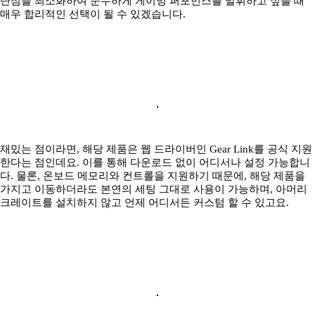
단점을 최소화하여 순수하게 게이밍 퍼포먼스를 발휘하고 싶을 때
매우 합리적인 선택이 될 수 있겠습니다.
재밌는 점이라면, 해당 제품은 웹 드라이버인 Gear Link를 공식 지원
한다는 점인데요. 이를 통해 다운로드 없이 어디서나 설정 가능합니
다. 물론, 온보드 메모리와 컨트롤을 지원하기 때문에, 해당 제품을
가지고 이동하더라도 본연의 세팅 그대로 사용이 가능하며, 아머리
크레이트를 설치하지 않고 언제 어디서든 커스텀 할 수 있고요.