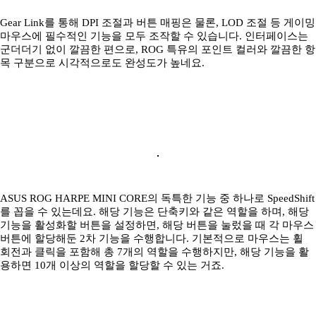
Gear Link를 통해 DPI 조절과 버튼 매핑은 물론, LOD 조절 등 게이밍
마우스에 필수적인 기능을 모두 조작할 수 있습니다. 인터페이스는
군더더기 없이 깔끔한 편으로, ROG 특유의 포인트 컬러와 깔끔한 항
목 구분으로 시각적으로도 완성도가 높네요.
ASUS ROG HARPE MINI CORE의 독특한 기능 중 하나로 SpeedShift
를 꼽을 수 있는데요. 해당 기능은 단축키와 같은 역할을 하며, 해당
기능을 활성화할 버튼을 설정하면, 해당 버튼을 눌렀을 때 각 마우스
버튼에 할당해둔 2차 기능을 수행합니다. 기본적으로 마우스는 휠
회전과 클릭을 포함해 총 7개의 역할을 수행하지만, 해당 기능을 활
용하면 10개 이상의 역할을 할당할 수 있는 거죠.