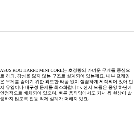
ASUS ROG HARPE MINI CORE는 초경량의 가벼운 무게를 중심으
로 하되, 강성을 잃지 않는 구조로 설계되어 있는데요. 내부 프레임
은 무게를 줄이기 위한 과도한 타공 없이 깔끔하게 제작되어 있어 먼
지 유입이나 내구성 문제를 최소화합니다. 센서 모듈은 중앙 하단에
안정적으로 배치되어 있으며, 빠른 움직임에서도 커서 튐 현상이 발
생하지 않도록 진동 억제 설계가 더해져 있죠.