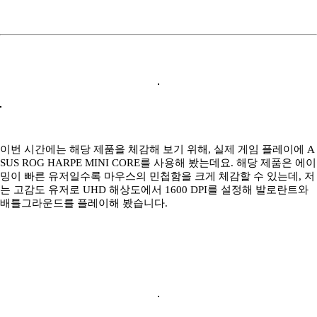
이번 시간에는 해당 제품을 체감해 보기 위해, 실제 게임 플레이에 A
SUS ROG HARPE MINI CORE를 사용해 봤는데요. 해당 제품은 에이
밍이 빠른 유저일수록 마우스의 민첩함을 크게 체감할 수 있는데, 저
는 고감도 유저로 UHD 해상도에서 1600 DPI를 설정해 발로란트와
배틀그라운드를 플레이해 봤습니다.