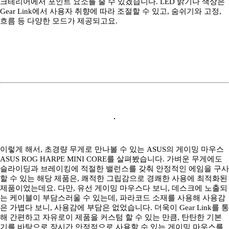
크테리어에서 포인트 요소를 줄 수 있겠습니다. LED 밝기나 색상은
Gear Link에서 사용자 취향에 따라 조절할 수 있고, 숨쉬기와 고정,
흐름 등 다양한 모드가 제공되고요.
이렇게 해서, 초경량 무게로 만나볼 수 있는 ASUS의 게이밍 마우스
ASUS ROG HARPE MINI CORE를 살펴봤습니다. 가벼운 무게에도
슬라이딩과 브레이킹에 적절한 밸런스를 갖춰 안정적인 에임을 구사
할 수 있는 해당 제품은, 쾌적한 그립감으로 경쾌한 사용에 최적화된
제품이었는데요. 다만, 유선 게이밍 마우스다 보니, 데스크에 노출되
는 케이블이 부담스러울 수 있는데, 파라코드 소재를 사용해 사용감
은 가볍다 보니, 사용감에 부담은 없었습니다. 더욱이 Gear Link를 통
해 간편하고 자유로이 제품을 커스텀 할 수 있는 만큼, 탄탄한 기본
기를 바탕으로 장시간 안정적으로 사용할 수 있는 게이밍 마우스를