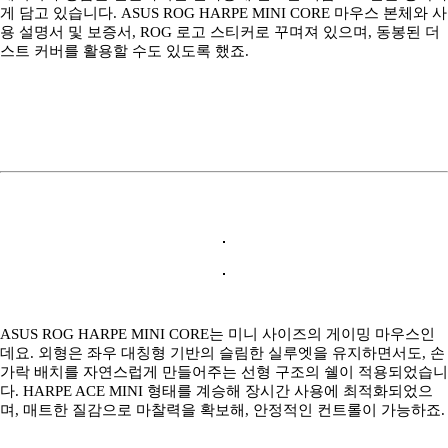
게 담고 있습니다. ASUS ROG HARPE MINI CORE 마우스 본체와 사
용 설명서 및 보증서, ROG 로고 스티커로 꾸며져 있으며, 동봉된 더
스트 커버를 활용할 수도 있도록 했죠.
ASUS ROG HARPE MINI CORE는 미니 사이즈의 게이밍 마우스인
데요. 외형은 좌우 대칭형 기반의 슬림한 실루엣을 유지하면서도, 손
가락 배치를 자연스럽게 만들어주는 선형 구조의 쉘이 적용되었습니
다. HARPE ACE MINI 형태를 계승해 장시간 사용에 최적화되었으
며, 매트한 질감으로 마찰력을 확보해, 안정적인 컨트롤이 가능하죠.