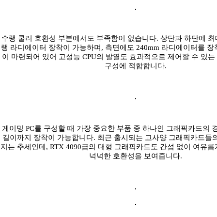
수랭 쿨러 호환성 부분에서도 부족함이 없습니다. 상단과 하단에 최대 
랭 라디에이터 장착이 가능하며, 측면에도 240mm 라디에이터를 장
이 마련되어 있어 고성능 CPU의 발열도 효과적으로 제어할 수 있
구성에 적합합니다.
게이밍 PC를 구성할 때 가장 중요한 부품 중 하나인 그래픽카드의 경우
길이까지 장착이 가능합니다. 최근 출시되는 고사양 그래픽카드들의
지는 추세인데, RTX 4090급의 대형 그래픽카드도 간섭 없이 여유롭
넉넉한 호환성을 보여줍니다.