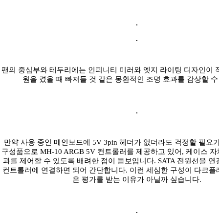
팬의 중심부와 테두리에는 인피니티 미러와 엣지 라이팅 디자인이 적
원을 켰을 때 빠져들 것 같은 몽환적인 조명 효과를 감상할 수
만약 사용 중인 메인보드에 5V 3pin 헤더가 없더라도 걱정할 필요
구성품으로 MH-10 ARGB 5V 컨트롤러를 제공하고 있어, 케이스 
과를 제어할 수 있도록 배려한 점이 돋보입니다. SATA 전원선을 
컨트롤러에 연결하면 되어 간단합니다. 이런 세심한 구성이 다크플
은 평가를 받는 이유가 아닐까 싶습니다.