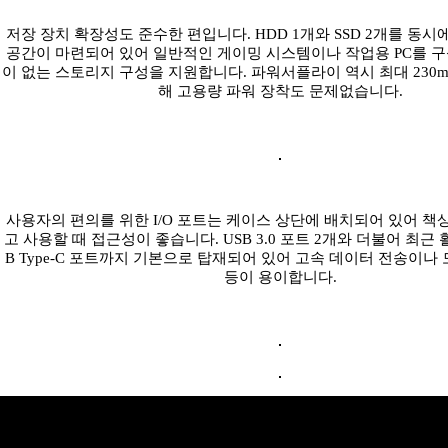
저장 장치 확장성도 준수한 편입니다. HDD 1개와 SSD 2개를 동시
공간이 마련되어 있어 일반적인 게이밍 시스템이나 작업용 PC를 
이 없는 스토리지 구성을 지원합니다. 파워서플라이 역시 최대 230
해 고용량 파워 장착도 문제없습니다.
사용자의 편의를 위한 I/O 포트는 케이스 상단에 배치되어 있어 책
고 사용할 때 접근성이 좋습니다. USB 3.0 포트 2개와 더불어 최근 
B Type-C 포트까지 기본으로 탑재되어 있어 고속 데이터 전송이나
등이 용이합니다.