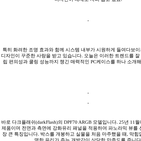
특히 화려한 조명 효과와 함께 시스템 내부가 시원하게 들여다보이는,
디자인이 꾸준한 사랑을 받고 있습니다. 오늘은 이러한 트렌드를 잘
립 편의성과 쿨링 성능까지 챙긴 매력적인 PC케이스를 하나 소개해
바로 다크플래쉬(darkFlash)의 DPF70 ARGB 모델입니다. 25년 1
제품이며 전면과 측면에 강화유리 패널을 적용하여 파노라믹 뷰를 
장 큰 특징입니다. 박스를 개봉하고 실물을 처음 마주했을 때, 막힘
명한 유리가 주는 개방감이 상당한 만족도를 줍니다