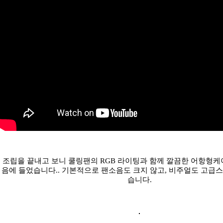
조립을 끝내고 보니 쿨링팬의 RGB 라이팅과 함께 깔끔한 어항형케
음에 들었습니다.. 기본적으로 팬소음도 크지 않고, 비주얼도 고급
습니다.