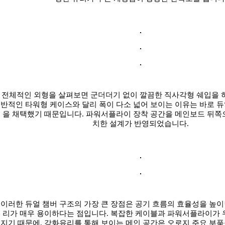
전체적인 외형을 살펴보면 군더더기 없이 깔끔한 직사각형 쉐입을 하
반적인 타워형 케이스와 달리 폭이 다소 넓어 보이는 이유는 바로 
을 채택했기 때문입니다. 파워서플라이 장착 공간을 메인보드 뒤쪽
치한 설계가 반영되었습니다.
이러한 듀얼 챔버 구조의 가장 큰 장점은 공기 흐름의 효율성을 높
리가 매우 용이하다는 점입니다. 복잡한 케이블과 파워서플라이가 
지기 때문에, 강화유리를 통해 보이는 메인 공간은 오로지 주요 부