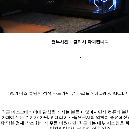
첨부사진 1.클릭시 확대됩니다.
"PC케이스 튜닝의 정석 파노라믹 뷰 다크플래쉬 DPF70 ARGB
최근 데스크테리어에 관심을 가지는 분들이 많아지면서 컴퓨터 본체
아래에 두는 기기가 아닌, 인테리어 소품으로서의 역할이 중요해졌
꽉 막힌 철제 박스 형태가 주를 이뤘다면, 최근에는 내부 시스템을
디자인이 대세로 자리 잡고 있죠.