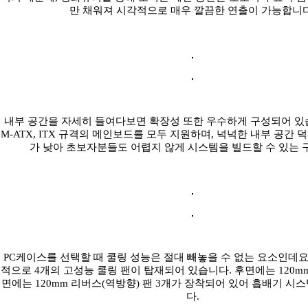
만 채워져 시각적으로 매우 깔끔한 연출이 가능합니다
내부 공간을 자세히 들여다보면 확장성 또한 우수하게 구성되어 있습
M-ATX, ITX 규격의 메인보드를 모두 지원하며, 넉넉한 내부 공간 
가 낮아 초보자분들도 어렵지 않게 시스템을 빌드할 수 있는 
PC케이스를 선택할 때 쿨링 성능은 절대 빼놓을 수 없는 요소인데요
적으로 4개의 고성능 쿨링 팬이 탑재되어 있습니다. 후면에는 120mm
면에는 120mm 리버스(역방향) 팬 3개가 장착되어 있어 흡배기 시
다.