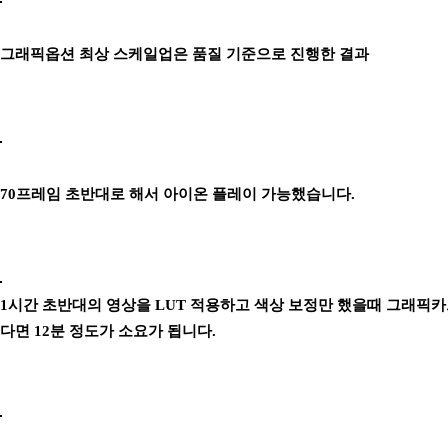
그래픽옵션 최상 스케일업은 품질 기준으로 진행한 결과
70프레임 초반대로 해서 아이온 플레이 가능했습니다.
1시간 초반대의 영상을 LUT 적용하고 색상 보정만 했을때 그래픽카
다면 12분 정도가 소요가 됩니다.