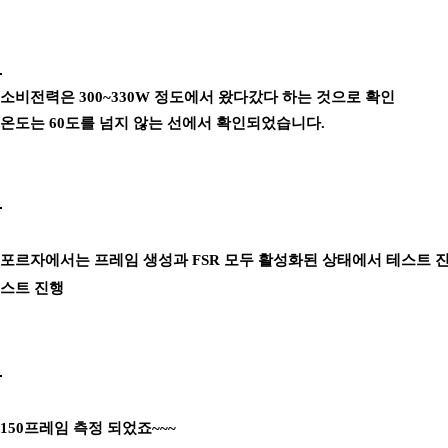
소비전력은 300~330W 정도에서 왔다갔다 하는 것으로 확인
온도는 60도를 넘지 않는 선에서 확인되었습니다.
포르자에서는 프레임 생성과 FSR 모두 활성화된 상태에서 테스트 진
스트 진행
150프레임 측정 되었죠~~~