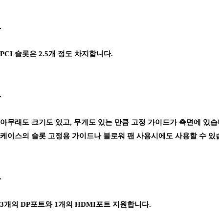
PCI 슬롯은 2.5개 정도 차지합니다.
아무래도 크기도 있고, 무게도 있는 만큼 고정 가이드가 측면에 있습
케이스의 슬롯 고정용 가이드나 블로워 팬 사용시에도 사용할 수 있
3개의 DP포트와 1개의 HDMI포트 지원합니다.