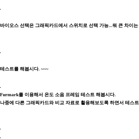
바이오스 선택은 그래픽카드에서 스위치로 선택 가능...뭐 큰 차이는
테스트를 해봅시다. ~~~
Furmark를 이용해서 온도 소음 프레임 테스트 해봅시다.
나중에 다른 그래픽카드와 비교 자료로 활용해보도록 하면서 테스트