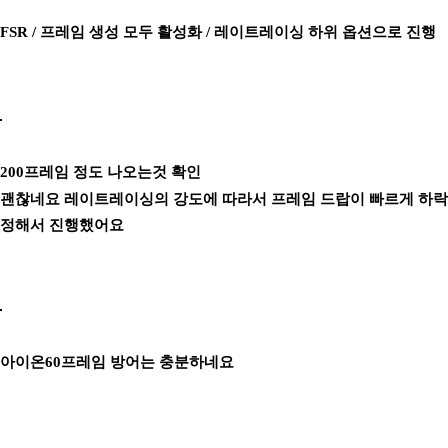
FSR / 프레임 생성 모두 활성화 / 레이트레이싱 하위 옵션으로 진행
200프레임 정도 나오는것 확인
괜찮네요 레이트레이싱의 강도에 따라서 프레임 드랍이 빠르게 하락해
정해서 진행했어요
아이온60프레임 방어는 충분하네요