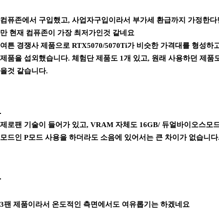
컴퓨존에서 구입했고, 사업자구입이라서 부가세 환급까지 가정한다면
만 현재 컴퓨존이 가장 최저가인것 같네요
여튼 경쟁사 제품으로 RTX5070/5070Ti가 비슷한 가격대를 형성
제품을 섭외했습니다. 체험단 제품도 1개 있고, 원래 사용하던 제품
을것 같습니다.
제로팬 기술이 들어가 있고, VRAM 자체도 16GB/ 듀얼바이오스
모드인 P모드 사용을 하더라도 소음에 있어서는 큰 차이가 없습니다
3팬 제품이라서 온도적인 측면에서도 여유롭기는 하겠네요