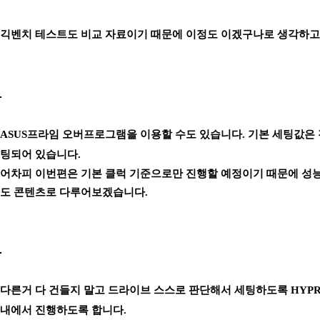
긱벤치 테스트도 비교 자료이기 때문에 이정도 이겠구나로 생각하고
ASUS프라임 오버프로그램을 이용할 수도 있습니다. 기본 세팅값은 전
팅되어 있습니다.
어차피 이번편은 기본 클럭 기준으로만 진행할 예정이기 때문에 성
도 콘텐츠로 다루어보겠습니다.
다른거 다 건들지 말고 드라이브 스스로 판단해서 세팅하도록 HYPR
내에서 진행하도록 합니다.