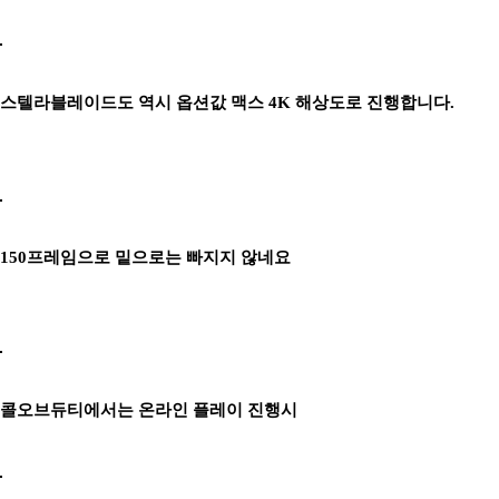
스텔라블레이드도 역시 옵션값 맥스 4K 해상도로 진행합니다.
150프레임으로 밑으로는 빠지지 않네요
콜오브듀티에서는 온라인 플레이 진행시