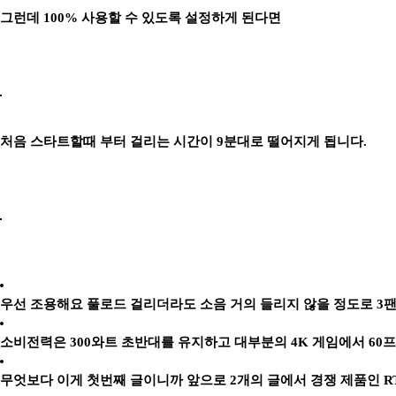
그런데 100% 사용할 수 있도록 설정하게 된다면
처음 스타트할때 부터 걸리는 시간이 9분대로 떨어지게 됩니다.
우선 조용해요 풀로드 걸리더라도 소음 거의 들리지 않을 정도로 3
소비전력은 300와트 초반대를 유지하고 대부분의 4K 게임에서 60
무엇보다 이게 첫번째 글이니까 앞으로 2개의 글에서 경쟁 제품인 RT