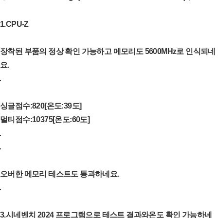
1.CPU-Z
장착된 부품의 정상 확인 가능하고 메모리도 5600MHz로 인식되네
요.
싱글점수:820[온도:39도]
멀티점수:10375[온도:60도]
오버한 메모리 테스트도 통과하네요.
3.시네벤치 2024 프로그램으로 테스트 결과와온도 확인 가능하네