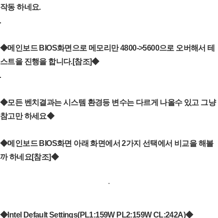
작동 하네요.
◆메인보드 BIOS화면으로 메모리만 4800->5600으로 오버해서 테
스트을 진행을 합니다.[참조]◆
◆모든 벤치결과는 시스템 환경등 변수는 다르게 나올수 있고 그냥
참고만 하세요◆
◆메인보드 BIOS화면 아래 화면에서 2가지 선택에서 비교을 해볼
까 하네요[참조]◆
◆Intel Default Settings(PL1:159W PL2:159W CL:242A)◆