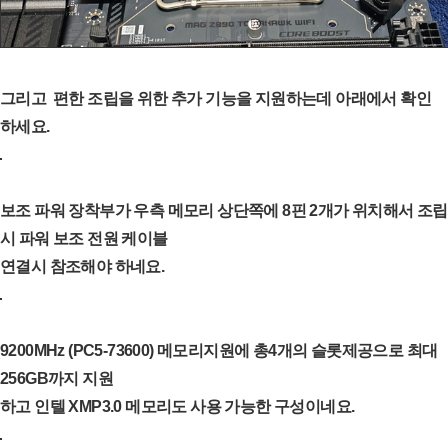
그리고 편한 조립을 위한 추가 기능을 지원하는데 아래에서 확인
하세요.
보조 파워 장착부가 우측 메모리 상단쪽에 8핀 2개가 위치해서 조립
시 파워 보조 전원 케이블
연결시 참조해야 하네요.
9200MHz (PC5-73600) 메모리지원에 총4개의 슬롯제공으로 최대
256GB까지 지원
하고 인텔 XMP3.0 메모리도 사용 가능한 구성이네요.