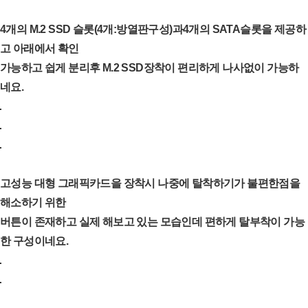
4개의 M.2 SSD 슬롯(4개:방열판구성)과4개의 SATA슬롯을 제공하
고 아래에서 확인
가능하고 쉽게 분리후 M.2 SSD장착이 편리하게 나사없이 가능하
네요.
고성능 대형 그래픽카드을 장착시 나중에 탈착하기가 불편한점을
해소하기 위한
버튼이 존재하고 실제 해보고 있는 모습인데 편하게 탈부착이 가능
한 구성이네요.