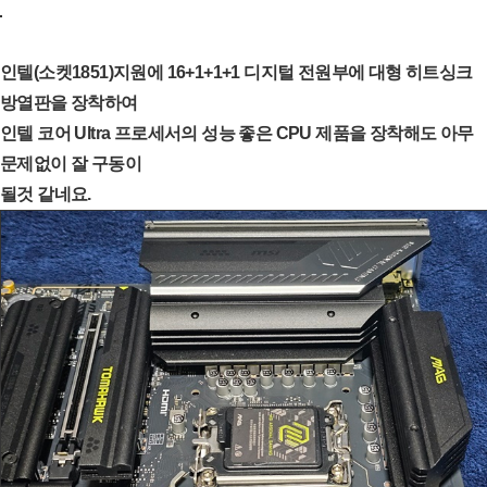
인텔(소켓1851)지원에 16+1+1+1 디지털 전원부에 대형 히트싱크
방열판을 장착하여
인텔 코어 Ultra 프로세서의 성능 좋은 CPU 제품을 장착해도 아무
문제없이 잘 구동이
될것 같네요.