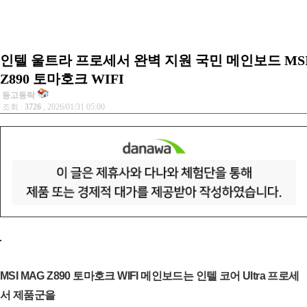
인텔 울트라 프로세서 완벽 지원 국민 메인보드 MSI
Z890 토마호크 WIFI
동고동락
조회 :
3726
, 2026/01/31 05:00
MSI MAG Z890 토마호크 WIFI 메인보드는 인텔 코어 Ultra 프로세
서 제품군을