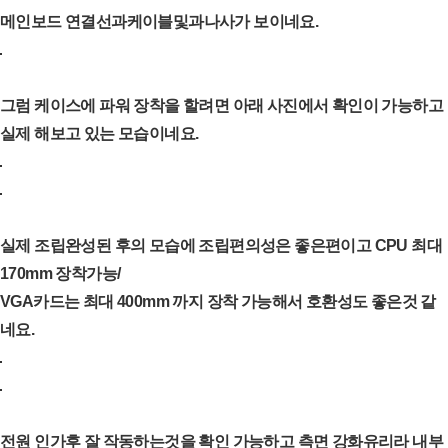
메인보드 연결선과케이블및과나사가 보이네요.
그럼 케이스에 파워 장착을 할려면 아래 사진에서 확인이 가능하고
실제 해보고 있는 모습이네요.
실제 조립완성된 후의 모습에 조립편의성은 좋은편이고 CPU 최대
170mm 장착가능/
VGA카드는 최대 400mm 까지 장착 가능해서 호환성도 좋은것 같
네요.
전원 인가후 잘 작동하는것을 확인 가능하고 측면 강화유리라 내부