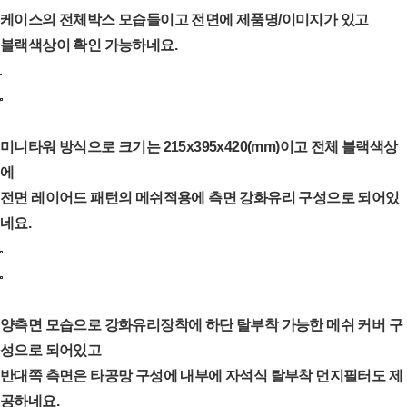
케이스의 전체박스 모습들이고 전면에 제품명/이미지가 있고
블랙색상이 확인 가능하네요.
미니타워 방식으로 크기는 215x395x420(mm)이고 전체 블랙색상
에
전면 레이어드 패턴의 메쉬적용에 측면 강화유리 구성으로 되어있
네요.
양측면 모습으로 강화유리장착에 하단 탈부착 가능한 메쉬 커버 구
성으로 되어있고
반대쪽 측면은 타공망 구성에 내부에 자석식 탈부착 먼지필터도 제
공하네요.