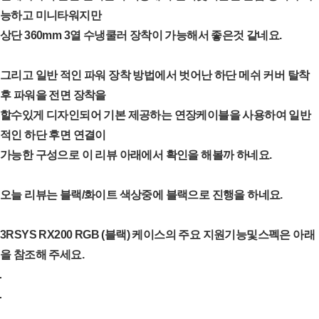
능하고 미니타워지만
상단 360mm 3열 수냉쿨러 장착이 가능해서 좋은것 같네요.
그리고 일반 적인 파워 장착 방법에서 벗어난 하단 메쉬 커버 탈착
후 파워을 전면 장착을
할수있게 디자인되어 기본 제공하는 연장케이블을 사용하여 일반
적인 하단 후면 연결이
가능한 구성으로 이 리뷰 아래에서 확인을 해볼까 하네요.
오늘 리뷰는 블랙/화이트 색상중에 블랙으로 진행을 하네요.
3RSYS RX200 RGB (블랙) 케이스의 주요 지원기능및스펙은 아래
을 참조해 주세요.