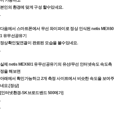
이 가능하고
본인의 환경에 맞게 구성 할수있네요.
다음에서 스마트폰에서 무선 와이파이로 정상 인식된 netis MEX60
1 유무선공유기
정상확인및연결이 완료된 모습을 볼수있네요.
실제 netis MEX601 유무선공유기의 유선/무선 인터넷속도 속도측
정을 해보면
아래에서 확인가능하고 2개 측정 사이트에서 비슷한 속도을 보여주
네요.[정상]
[인터넷환경-SK브로드밴드 500메가]