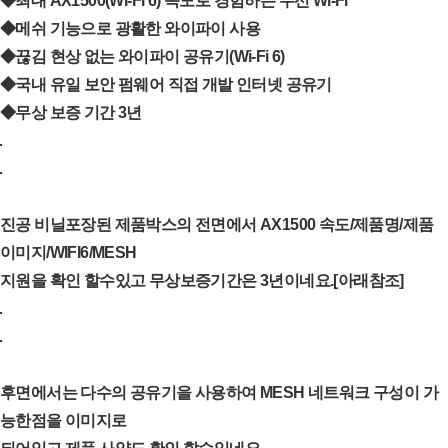
◆최대 AX1500(Wi-Fi 6) 속도로 경험하는 무선 Wi-Fi
◆메쉬 기능으로 광활한 와이파이 사용
◆끊김 현상 없는 와이파이 공유기(Wi-Fi 6)
◆국내 유일 보안 펌웨어 직접 개발 인터넷 공유기
◆무상 보증 기간 3년
진공 비닐포장된 제품박스의 전면에서 AX1500 속도/제품명/제품
이미지/WIFI6/MESH
지원을 확인 할수있고 무상보증기간은 3년이네요.[아래참조]
후면에서는 다수의 공유기을 사용하여 MESH 네트워크 구성이 가
능한점을 이미지로