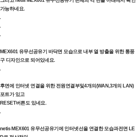
그리고 netis MEX601 유무선공유기 본체의 각 면을 아래에서 확인
가능하네요.
MEX601 유무선공유기 바닥면 모습으로 내부 열 방출을 위한 통풍
구 디자인으로 되어있네요.
후면에 인터넷 연결을 위한 전원연결부및4개의(WAN,3개의 LAN)
포트가 있고
RESET버튼도
있네요.
netis MEX601 유무선공유기에 인터넷선을 연결한 모습과전면 LE