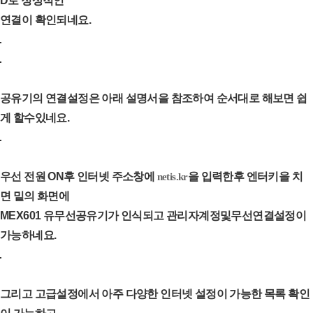
D로 정상적인
연결이 확인되네요.
공유기의 연결설정은 아래 설명서을 참조하여 순서대로 해보면 쉽
게 할수있네요.
우선 전원 ON후 인터넷 주소창에
을 입력한후 엔터키을 치
netis.kr
면 밑의 화면에
MEX601 유무선공유기가 인식되고 관리자계정및무선연결설정이
가능하네요.
그리고 고급설정에서 아주 다양한 인터넷 설정이 가능한 목록 확인