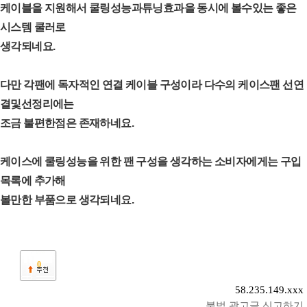
케이블을 지원해서 쿨링성능과튜닝효과을 동시에 볼수있는 좋은
시스템 쿨러로
생각되네요.
다만 각팬에 독자적인 연결 케이블 구성이라 다수의 케이스팬 선연
결및선정리에는
조금 불편한점은 존재하네요.
케이스에 쿨링성능을 위한 팬 구성을 생각하는 소비자에게는 구입
목록에 추가해
볼만한 부품으로 생각되네요.
0
58.235.149.xxx
불법 광고글 신고하기