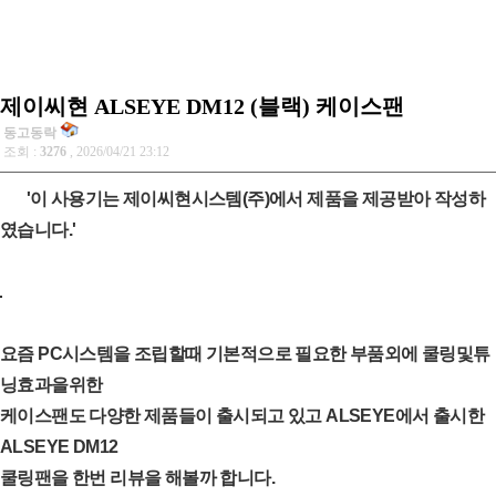
제이씨현 ALSEYE DM12 (블랙) 케이스팬
동고동락
조회 :
3276
, 2026/04/21 23:12
'이 사용기는 제이씨현시스템(주)에서 제품을 제공받아 작성하
였습니다.'
요즘 PC시스템을 조립할때 기본적으로 필요한 부품외에 쿨링및튜
닝효과을위한
케이스팬도 다양한 제품들이 출시되고 있고 ALSEYE에서 출시한
ALSEYE DM12
쿨링팬을 한번 리뷰을 해볼까 합니다.