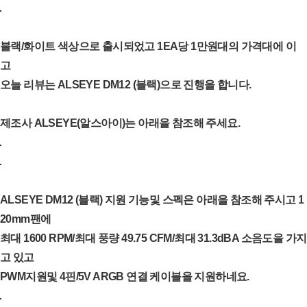
블랙/화이트 색상으로 출시되었고 1EA당 1만원대의 가격대에 이
고
오늘 리뷰는 ALSEYE DM12 (블랙)으로 진행을 합니다.
제조사 ALSEYE(알스아이)는 아래을 참조해 주세요.
ALSEYE DM12 (블랙) 지원 기능및 스펙은 아래을 참조해 주시고 1
20mm팬에
최대 1600 RPM/최대 풍량 49.75 CFM/최대 31.3dBA 소음도을 가지
고 있고
PWM지원및 4핀/5V ARGB 연결 케이블을 지원하네요.