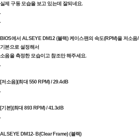
실제 구동 모습을 보고 있는데 잘되네요.
BIOS에서 ALSEYE DM12 (블랙) 케이스팬의 속도(RPM)을 저소음/
기본으로 설정해서
소음을 측정한 모습이고 참조만 해주세요.
[저소음](최대 550 RPM) / 29.4dB
[기본](최대 893 RPM) / 41.3dB
ALSEYE DM12- B(Clear Frame) (블랙)