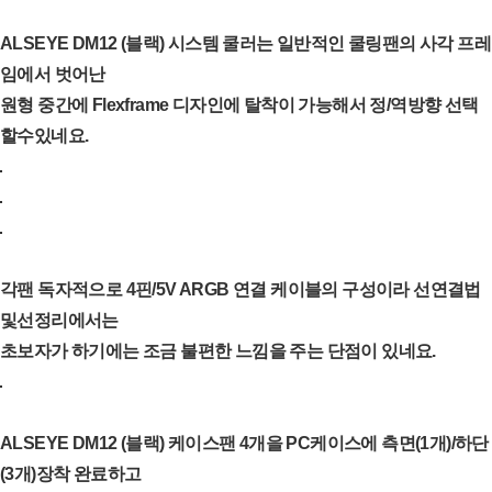
ALSEYE DM12 (블랙) 시스템 쿨러는 일반적인 쿨링팬의 사각 프레
임에서 벗어난
원형 중간에 Flexframe 디자인에 탈착이 가능해서 정/역방향 선택
할수있네요.
각팬 독자적으로 4핀/5V ARGB 연결 케이블의 구성이라 선연결법
및선정리에서는
초보자가 하기에는 조금 불편한 느낌을 주는 단점이 있네요.
ALSEYE DM12 (블랙) 케이스팬 4개을 PC케이스에 측면(1개)/하단
(3개)장착 완료하고