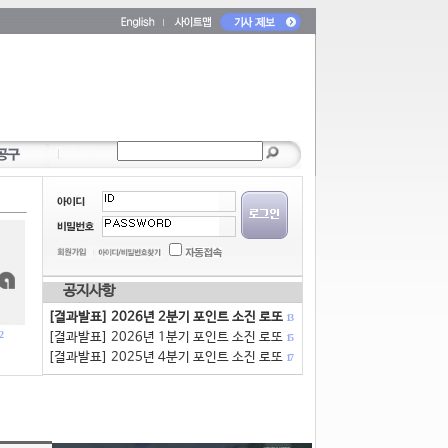
공지사항
[결과발표] 2026년 2분기 포인트 소진 로또
13
2
[결과발표] 2026년 1분기 포인트 소진 로또
15
[결과발표] 2025년 4분기 포인트 소진 로또
17