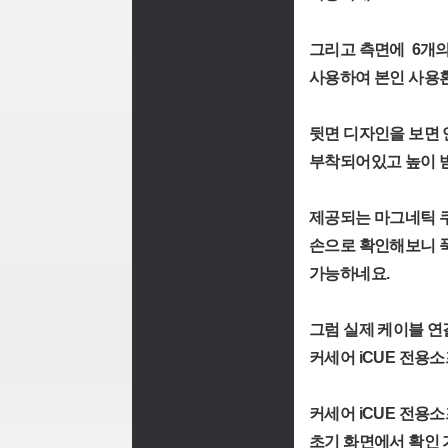
그리고 측면에 6개의 
사용하여 본인 사용
뒷면 디자인을 보면 
부착되어있고 높이 
제공되는 마그네틱 
손으로 확인해보니 
가능하네요.
그럼 실제 케이블 연
커세어 iCUE 전용
커세어 iCUE 전용
초기 화면에서 확인 