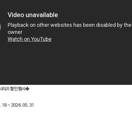
시리즈 할인 행사◆
18 ~ 2026. 05. 31