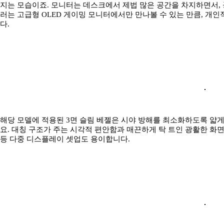
지는 모습이죠. 모니터는 데스크에서 제법 많은 공간을 차지하면서, 
러는 고급형 OLED 게이밍 모니터에서만 만나볼 수 있는 만큼, 개인
다.
해당 모델에 적용된 3면 슬림 베젤은 시야 방해를 최소화하도록 얇
요. 대칭 구조가 주는 시각적 편안함과 매끈하게 탁 트인 광활한 화
등 다중 디스플레이 셋업도 용이합니다.