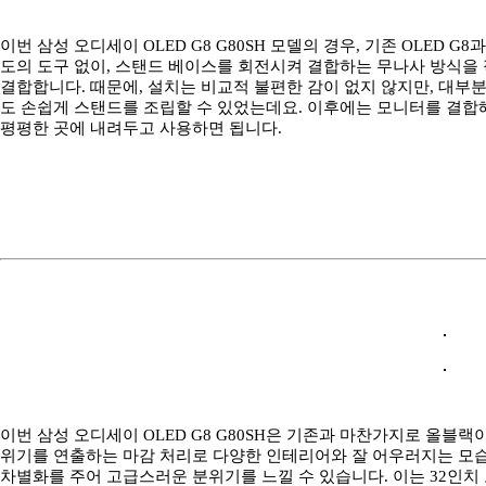
이번 삼성 오디세이 OLED G8 G80SH 모델의 경우, 기존 OLED 
도의 도구 없이, 스탠드 베이스를 회전시켜 결합하는 무나사 방식을
결합합니다. 때문에, 설치는 비교적 불편한 감이 없지 않지만, 대부
도 손쉽게 스탠드를 조립할 수 있었는데요. 이후에는 모니터를 결합
평평한 곳에 내려두고 사용하면 됩니다.
이번 삼성 오디세이 OLED G8 G80SH은 기존과 마찬가지로 올블
위기를 연출하는 마감 처리로 다양한 인테리어와 잘 어우러지는 모습
차별화를 주어 고급스러운 분위기를 느낄 수 있습니다. 이는 32인