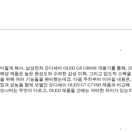
이렇게 해서, 삼성전자 오디세이 OLED G8 G80SH 개봉기를 통해,
해당 제품은 높은 완성도와 수려한 감성 미학, 그리고 압도적 스펙을
을 위해 여러 기능들을 완비했는데요. 다음 주차부터 이어질 내용은,
징과 성능을 형제 모델인 오디세이 OLED G7 G73SH 제품과 비교
모니터는 무엇이 다르고, OLED 제품들 간에는 어떠한 차이가 있는