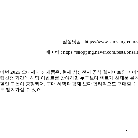
삼성닷컴 : https://www.samsung.com/se
네이버 : https://shopping.naver.com/festa/ons
이번 2026 오디세이 신제품은, 현재 삼성전자 공식 웹사이트와 네이
림신청 기간에 해당 이벤트를 참여하면 누구보다 빠르게 신제품 론칭 
할인 쿠폰이 증정되어, 구매 혜택과 함께 보다 합리적으로 구매할 수
도 챙겨가실 수 있죠.