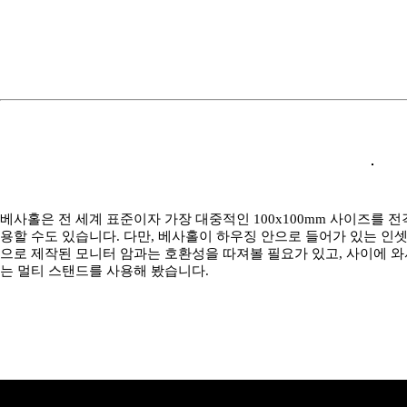
베사홀은 전 세계 표준이자 가장 대중적인 100x100mm 사이즈를 
용할 수도 있습니다. 다만, 베사홀이 하우징 안으로 들어가 있는 인
으로 제작된 모니터 암과는 호환성을 따져볼 필요가 있고, 사이에 와
는 멀티 스탠드를 사용해 봤습니다.