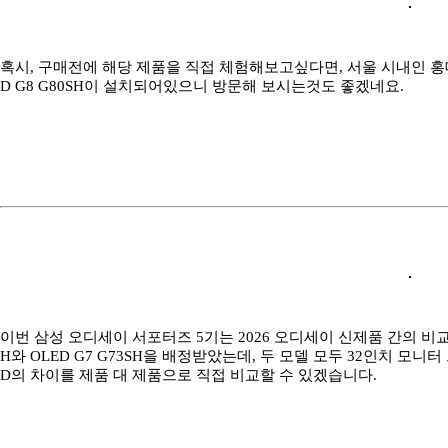
혹시, 구매전에 해당 제품을 직접 체험해보고싶다면, 서울 시내인 홍대
D G8 G80SH이 설치되어있으니 방문해 보시는것도 좋겠네요.
이번 삼성 오디세이 서포터즈 5기는 2026 오디세이 신제품 간의 비교도
H와 OLED G7 G73SH을 배정받았는데, 두 모델 모두 32인치 모니
D의 차이를 제품 대 제품으로 직접 비교할 수 있겠습니다.