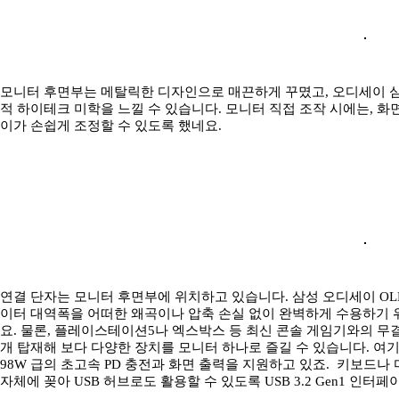
모니터 후면부는 메탈릭한 디자인으로 매끈하게 꾸몄고, 오디세이 
적 하이테크 미학을 느낄 수 있습니다. 모니터 직접 조작 시에는, 
이가 손쉽게 조정할 수 있도록 했네요.
연결 단자는 모니터 후면부에 위치하고 있습니다. 삼성 오디세이 OLED 
이터 대역폭을 어떠한 왜곡이나 압축 손실 없이 완벽하게 수용하기 위해, 
요. 물론, 플레이스테이션5나 엑스박스 등 최신 콘솔 게임기와의 무결점 
개 탑재해 보다 다양한 장치를 모니터 하나로 즐길 수 있습니다. 여기서 더
98W 급의 초고속 PD 충전과 화면 출력을 지원하고 있죠. 키보드
자체에 꽂아 USB 허브로도 활용할 수 있도록 USB 3.2 Gen1 인터