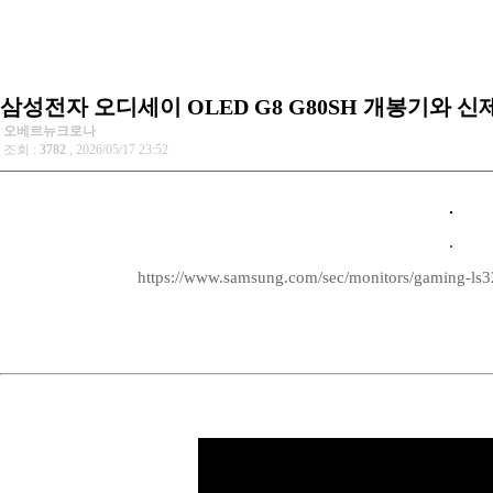
삼성전자 오디세이 OLED G8 G80SH 개봉기와 
오베르뉴크로나
조회 :
3782
, 2026/05/17 23:52
https://www.samsung.com/sec/monitors/gaming-