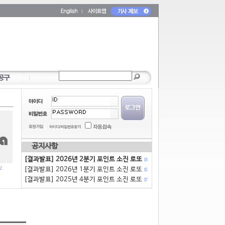
공지사항
[결과발표] 2026년 2분기 포인트 소진 로또
13
2
[결과발표] 2026년 1분기 포인트 소진 로또
15
[결과발표] 2025년 4분기 포인트 소진 로또
17