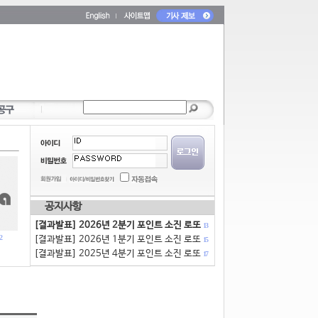
공지사항
[결과발표] 2026년 2분기 포인트 소진 로또
13
2
[결과발표] 2026년 1분기 포인트 소진 로또
15
[결과발표] 2025년 4분기 포인트 소진 로또
17