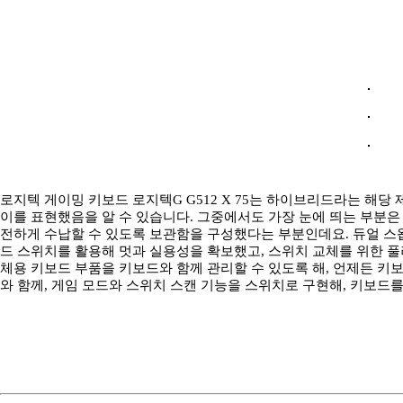
로지텍 게이밍 키보드 로지텍G G512 X 75는 하이브리드라는 해당
이를 표현했음을 알 수 있습니다. 그중에서도 가장 눈에 띄는 부분은 
전하게 수납할 수 있도록 보관함을 구성했다는 부분인데요. 듀얼 스
드 스위치를 활용해 멋과 실용성을 확보했고, 스위치 교체를 위한 풀
체용 키보드 부품을 키보드와 함께 관리할 수 있도록 해, 언제든 키
와 함께, 게임 모드와 스위치 스캔 기능을 스위치로 구현해, 키보