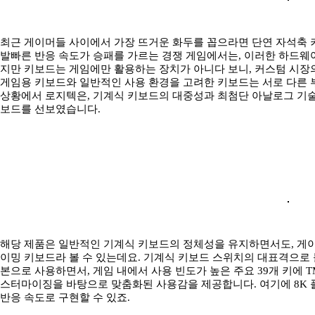
최근 게이머들 사이에서 가장 뜨거운 화두를 꼽으라면 단연 자석축 
발빠른 반응 속도가 승패를 가르는 경쟁 게임에서는, 이러한 하드웨어
지만 키보드는 게임에만 활용하는 장치가 아니다 보니, 커스텀 시장
게임용 키보드와 일반적인 사용 환경을 고려한 키보드는 서로 다른 
상황에서 로지텍은, 기계식 키보드의 대중성과 최첨단 아날로그 기술을
보드를 선보였습니다.
해당 제품은 일반적인 기계식 키보드의 정체성을 유지하면서도, 게
이밍 키보드라 볼 수 있는데요. 기계식 키보드 스위치의 대표격으로 
본으로 사용하면서, 게임 내에서 사용 빈도가 높은 주요 39개 키에 
스터마이징을 바탕으로 맞춤화된 사용감을 제공합니다. 여기에 8K 
반응 속도로 구현할 수 있죠.