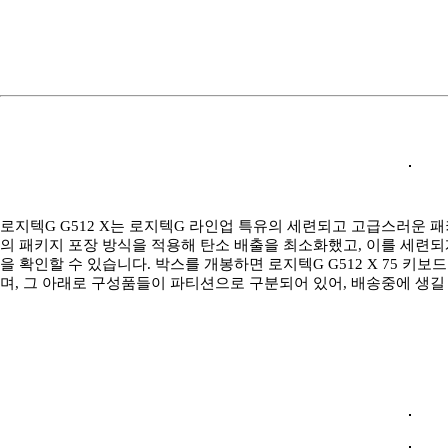
로지텍G G512 X는 로지텍G 라인업 특유의 세련되고 고급스러운 
의 패키지 포장 방식을 적용해 탄소 배출을 최소화했고, 이를 세련
을 확인할 수 있습니다. 박스를 개봉하면 로지텍G G512 X 75 
며, 그 아래로 구성품들이 파티션으로 구분되어 있어, 배송중에 생길