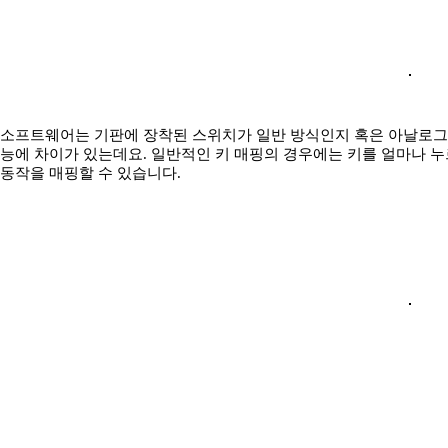
소프트웨어는 기판에 장착된 스위치가 일반 방식인지 혹은 아날로그 
능에 차이가 있는데요. 일반적인 키 매핑의 경우에는 키를 얼마나 누
동작을 매핑할 수 있습니다.