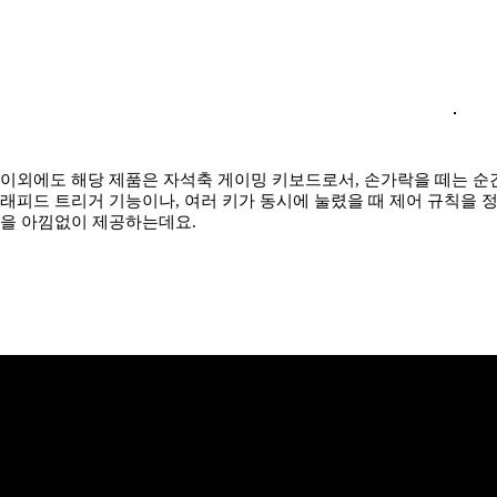
이외에도 해당 제품은 자석축 게이밍 키보드로서, 손가락을 떼는 순
래피드 트리거 기능이나, 여러 키가 동시에 눌렸을 때 제어 규칙을 
을 아낌없이 제공하는데요.