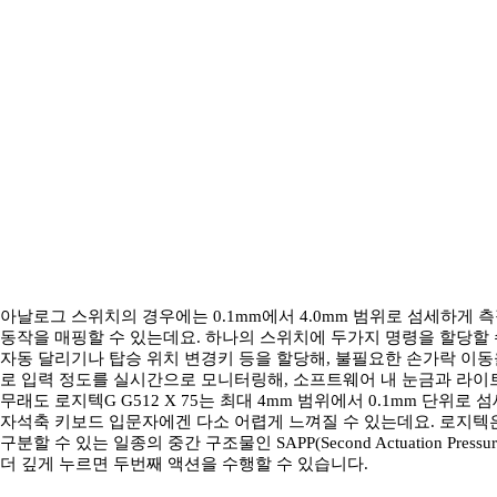
아날로그 스위치의 경우에는 0.1mm에서 4.0mm 범위로 섬세하게 측
동작을 매핑할 수 있는데요. 하나의 스위치에 두가지 명령을 할당할 
자동 달리기나 탑승 위치 변경키 등을 할당해, 불필요한 손가락 이동
로 입력 정도를 실시간으로 모니터링해, 소프트웨어 내 눈금과 라이트
무래도 로지텍G G512 X 75는 최대 4mm 범위에서 0.1mm 단위
자석축 키보드 입문자에겐 다소 어렵게 느껴질 수 있는데요. 로지텍
구분할 수 있는 일종의 중간 구조물인 SAPP(Second Actuation Pres
더 깊게 누르면 두번째 액션을 수행할 수 있습니다.