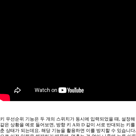
키 우선순위 기능은 두 개의 스위치가 동시에 입력되었을 때, 설정해
같은 상황을 예로 들어보면, 방향 키 A와 D 같이 서로 반대되는 키
춘 상태가 되는데요. 해당 기능을 활용하면 이를 방지할 수 있습니다