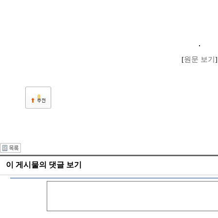
[
원문 보기
]
0
이 게시물의 댓글 보기