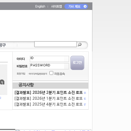
공지사항
[결과발표] 2026년 2분기 포인트 소진 로또
13
2
[결과발표] 2026년 1분기 포인트 소진 로또
15
[결과발표] 2025년 4분기 포인트 소진 로또
17