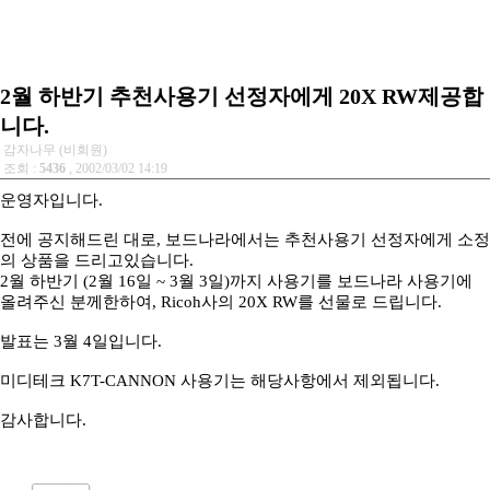
2월 하반기 추천사용기 선정자에게 20X RW제공합
니다.
감자나무 (비회원)
조회 :
5436
, 2002/03/02 14:19
운영자입니다.
전에 공지해드린 대로, 보드나라에서는 추천사용기 선정자에게 소정
의 상품을 드리고있습니다.
2월 하반기 (2월 16일 ~ 3월 3일)까지 사용기를 보드나라 사용기에
올려주신 분께한하여, Ricoh사의 20X RW를 선물로 드립니다.
발표는 3월 4일입니다.
미디테크 K7T-CANNON 사용기는 해당사항에서 제외됩니다.
감사합니다.