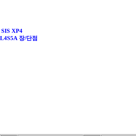
SIS XP4
L4S5A 장/단점