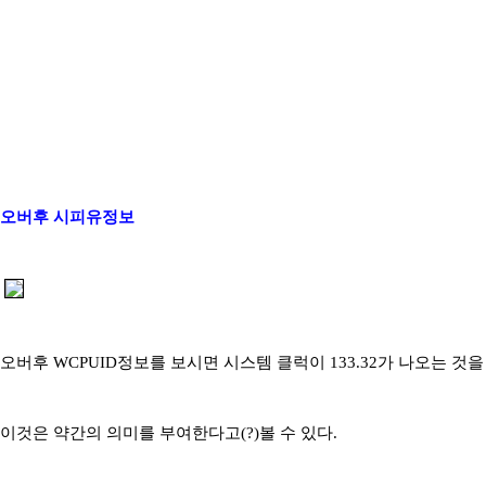
오버후 시피유정보
오버후 WCPUID정보를 보시면 시스템 클럭이 133.32가 나오는 것을
이것은 약간의 의미를 부여한다고(?)볼 수 있다.