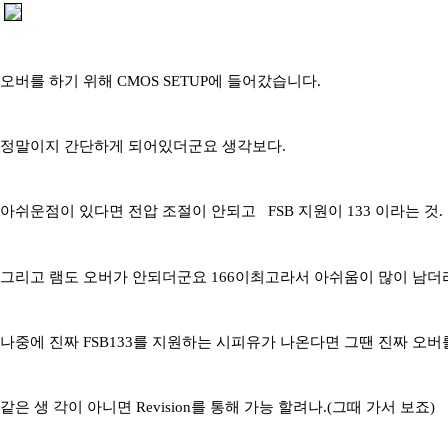
오버를 하기 위해 CMOS SETUP에 들어갔습니다.
정말이지 간단하게 되어있더군요 생각보다.
아쉬운점이 있다면 전압 조절이 안되고 FSB 지원이 133 이라는 것.
그리고 램도 오버가 안되더군요 166이최고라서 아쉬움이 많이 남더
나중에 진짜 FSB133를 지원하는 시피유가 나온다면 그땐 진짜 오버
같은 생 각이 아니면 Revision를 통해 가능 할려나.(그때 가서 보죠)