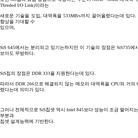
Threded I/O Link)이라는
새로운 기술을 도입, 대역폭을 533MB/s까지 끌어올렸다는데 있다.
향상을 기대할 수
있으며,
SiS 645에서는 분리되고 있기는하지만 이 기술의 장점은 SiS735
보아도 무방하다.
SiS칩의 장점은 DDR 333을 지원한다는데 있다.
따라서 DDR 266으로 해결되지 않는 메모리 대역폭을 CPU와 거
렸다는데 의미가 있다.
그러나 전체적으로 SiS칩셋 역시 Intel 845보다 성능이 조금 떨어지는
부분과
칩셋 설계능력에 기반한다.