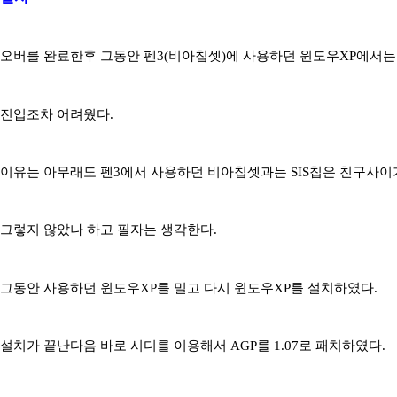
오버를 완료한후 그동안 펜3(비아칩셋)에 사용하던 윈도우XP에서는
진입조차 어려웠다.
이유는 아무래도 펜3에서 사용하던 비아칩셋과는 SIS칩은 친구사
그렇지 않았나 하고 필자는 생각한다.
그동안 사용하던 윈도우XP를 밀고 다시 윈도우XP를 설치하였다.
설치가 끝난다음 바로 시디를 이용해서 AGP를 1.07로 패치하였다.