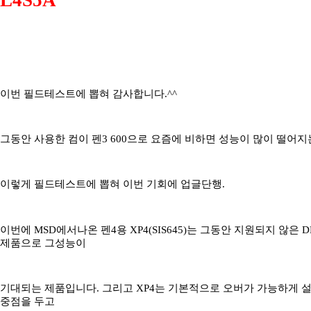
이번 필드테스트에 뽑혀 감사합니다.^^
그동안 사용한 컴이 펜3 600으로 요즘에 비하면 성능이 많이 떨어
이렇게 필드테스트에 뽑혀 이번 기회에 업글단행.
이번에 MSD에서나온 펜4용 XP4(SIS645)는 그동안 지원되지 않은 
제품으로 그성능이
기대되는 제품입니다. 그리고 XP4는 기본적으로 오버가 가능하게
중점을 두고