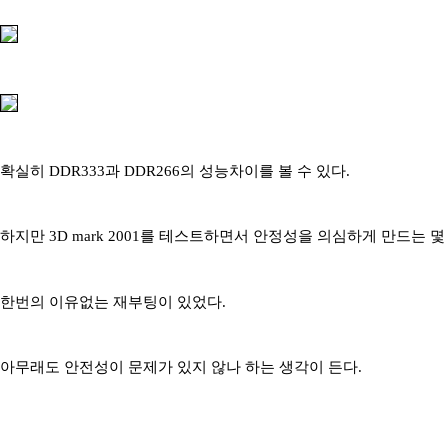
확실히 DDR333과 DDR266의 성능차이를 볼 수 있다.
하지만 3D mark 2001를 테스트하면서 안정성을 의심하게 만드는 
한번의 이유없는 재부팅이 있었다.
아무래도 안전성이 문제가 있지 않나 하는 생각이 든다.