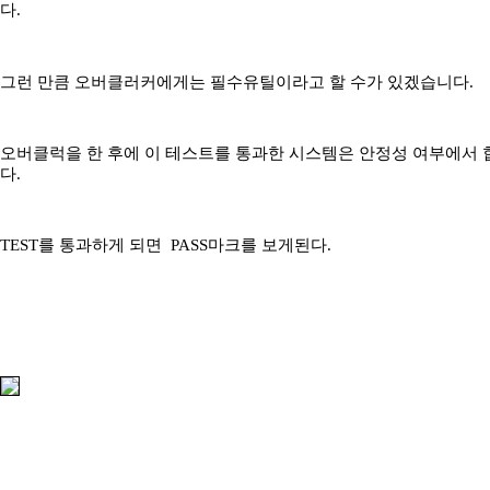
다.
그런 만큼 오버클러커에게는 필수유틸이라고 할 수가 있겠습니다.
오버클럭을 한 후에 이 테스트를 통과한 시스템은 안정성 여부에서
다.
TEST를 통과하게 되면 PASS마크를 보게된다.