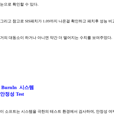
눈으로 확인할 수 있다.
그리고 참고로 SIS패치가 1.09까지 나온걸 확인하고 패치후 성능 
거의 대동소이 하거나 아니면 약간 더 떨어지는 수치를 보여주었다.
BurnIn 시스템
안정성 Test
이 소프트는 시스템을 극한의 테스트 환경에서 검사하여, 안정성 