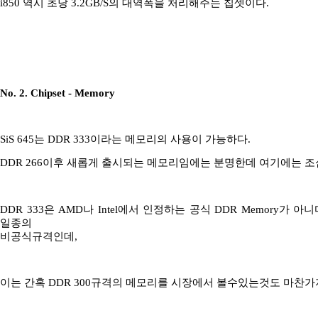
i850 역시 초당 3.2GB/S의 대역폭을 처리해주는 칩셋이다.
No. 2. Chipset - Memory
SiS 645는 DDR 333이라는 메모리의 사용이 가능하다.
DDR 266이후 새롭게 출시되는 메모리임에는 분명한데 여기에는 조
DDR 333은 AMD나 Intel에서 인정하는 공식 DDR Memory가 아
일종의
비공식규격인데,
이는 간혹 DDR 300규격의 메모리를 시장에서 볼수있는것도 마찬가