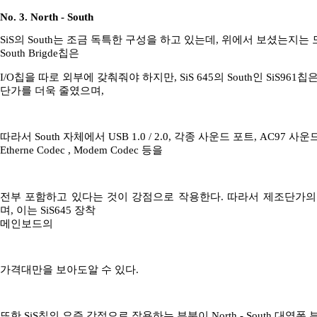
No. 3. North - South
SiS의 South는 조금 독특한 구성을 하고 있는데, 위에서 보셨는지는 모르
South Brigde칩은
I/O칩을 따로 외부에 갖춰줘야 하지만, SiS 645의 South인 SiS961
단가를 더욱 줄였으며,
따라서 South 자체에서 USB 1.0 / 2.0, 각종 사운드 포트, AC97 사
Etherne Codec , Modem Codec 등을
전부 포함하고 있다는 것이 강점으로 작용한다. 따라서 제조단가의
며, 이는 SiS645 장착
메인보드의
가격대만을 보아도알 수 있다.
또한 SiS칩의 요즘 강점으로 작용하는 부분이 North - South 대역폭 부분