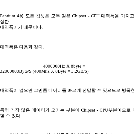
Pentium 4용 모든 칩셋은 모두 같은 Chipset - CPU 대역폭을 가
정한
대역폭이기 때문이다.
대역폭은 다음과 같다.
4000000Hz X 8byte =
32000000Byte/S (400Mhz X 8Byte = 3.2GB/S)
대역폭이 넓으면 그만큼 데이터를 빠르게 전달할 수 있으므로 병목
특히 가장 많은 데이터가 오가는 부분이 Chipset - CPU부분이므
할 수 있다.