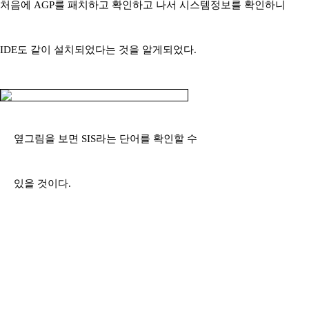
처음에 AGP를 패치하고 확인하고 나서 시스템정보를 확인하니
IDE도 같이 설치되었다는 것을 알게되었다.
옆그림을 보면 SIS라는 단어를 확인할 수
있을 것이다.