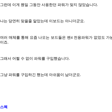
그런데 이게 웬일 그동안 사용한던 파워가 맞지 않았습니다.
나는 당연히 맞을줄 알았는데 이보드는 아니더군요.
여러 매체를 통해 요즘 나오는 보드들은 펜4 전용파워가 없었도 가
이죠.
그래서 어쩔 수 없이 파워를 구입했습니다.
그냥 파워를 구입하긴 했는데 아쉬움이 남더군요.
스펙