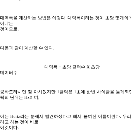
대역폭을 계산하는 방법은 이렇다. 대역폭이라는 것이 초당 몇개의 bit (
이냐는
것이므로,
다음과 같이 계산할 수 있다.
대역폭 = 초당 클럭수 X 초당
데이터수
공학도라시면 잘 아시겠지만 1클럭은 1초에 한번 사이클을 돌게되면
럭의 단위는 Hz이며,
이는 Hertz라는 분께서 발견하셨다고 해서 붙여진 이름이란다. 우
라고 하는 것이 바로
이것이다.