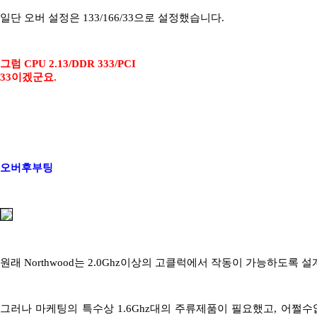
일단 오버 설정은 133/166/33으로 설정했습니다.
그럼 CPU 2.13/DDR 333/PCI
33이겠군요.
오버후부팅
원래 Northwood는 2.0Ghz이상의 고클럭에서 작동이 가능하도록 
그러나 마케팅의 특수상 1.6Ghz대의 주류제품이 필요했고, 어쩔수없