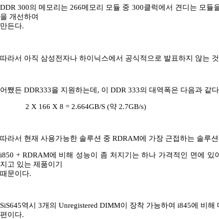
DDR 300의 메모리는 266메모리 모듈 중 300클럭에서 견디는 모듈
을 개선하여
만든다.
따라서 아직 삼성전자나 하이닉스에서 공식적으로 발표하지 않는 것
어쨌든 DDR333을 지원하는데, 이 DDR 333의 대역폭은 다음과 같다
2 X 166 X 8 = 2.664GB/S (약 2.7GB/s)
따라서 현재 사용가능한 솔루션 중 RDRAM에 가장 근접하는 솔루션
i850 + RDRAM에 비해 성능이 좀 처지기는 하나 가격적인 면에 
지고 있는 제품이기
때문이다.
SiS645역시 3개의 Unregistered DIMM이 장착 가능하여 i845
편이다.