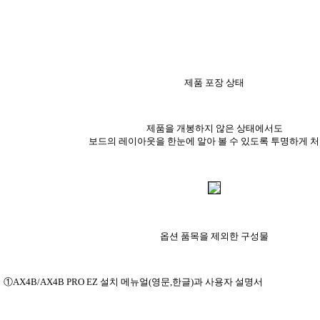
제품 포장 상태
제품을 개봉하지 않은 상태에서도
보드의 레이아웃을 한눈에 알아 볼 수 있도록 투명하게 처
옵션 품목을 제외한 구성물
①AX4B/AX4B PRO EZ 설치 메뉴얼(영문,한글)과 사용자 설명서