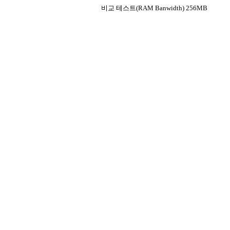
비교 테스트(RAM Banwidth) 256MB