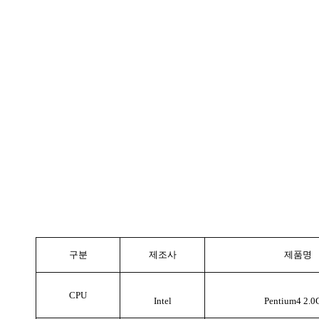
구분
제조사
제품명
CPU
Intel
Pentium4 2.0