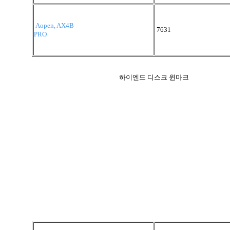
Aopen, AX4B
7631
PRO
하이엔드 디스크 윈마크