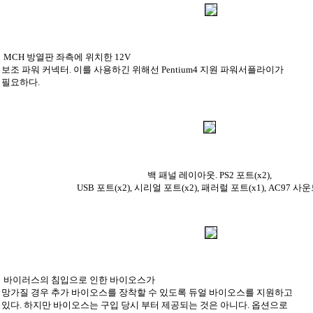
MCH 방열판 좌측에 위치한 12V
보조 파워 커넥터. 이를 사용하긴 위해선 Pentium4 지원 파워서플라이가
필요하다.
백 패널 레이아웃. PS2 포트(x2),
USB 포트(x2), 시리얼 포트(x2), 패러럴 포트(x1), AC97 사
바이러스의 침입으로 인한 바이오스가
망가질 경우 추가 바이오스를 장착할 수 있도록 듀얼 바이오스를 지원하고
있다. 하지만 바이오스는 구입 당시 부터 제공되는 것은 아니다. 옵션으로