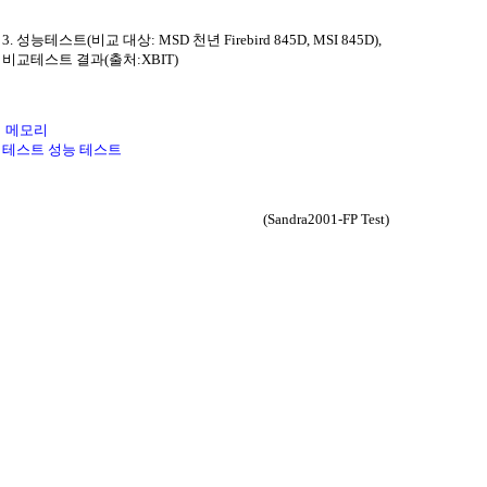
3. 성능테스트(비교 대상: MSD 천년 Firebird 845D, MSI 845D),
비교테스트 결과(출처:XBIT)
메모리
테스트 성능 테스트
(Sandra2001-FP Test)