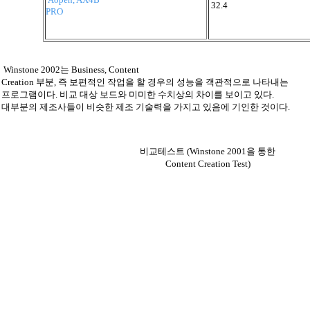
32.4
PRO
Winstone 2002는 Business, Content
Creation 부분, 즉 보편적인 작업을 할 경우의 성능을 객관적으로 나타내는
프로그램이다. 비교 대상 보드와 미미한 수치상의 차이를 보이고 있다.
대부분의 제조사들이 비슷한 제조 기술력을 가지고 있음에 기인한 것이다.
비교테스트 (Winstone 2001을 통한
Content Creation Test)