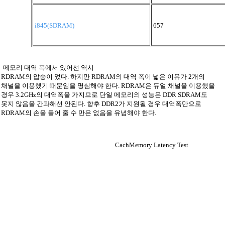
i845(SDRAM)
657
메모리 대역 폭에서 있어선 역시
RDRAM의 압승이 었다. 하지만 RDRAM의 대역 폭이 넓은 이유가 2개의
채널을 이용했기 때문임을 명심해야 한다. RDRAM은 듀얼 채널을 이용했을
경우 3.2GHz의 대역폭을 가지므로 단일 메모리의 성능은 DDR SDRAM도
못지 않음을 간과해선 안된다. 향후 DDR2가 지원될 경우 대역폭만으로
RDRAM의 손을 들어 줄 수 만은 없음을 유념해야 한다.
CachMemory Latency Test