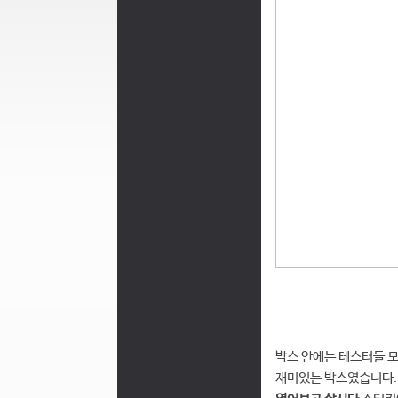
박스 안에는 테스터들 모
재미있는 박스였습니다.