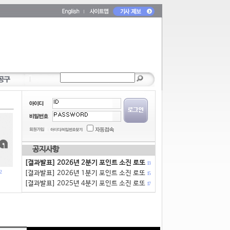
공지사항
[결과발표] 2026년 2분기 포인트 소진 로또
13
2
[결과발표] 2026년 1분기 포인트 소진 로또
15
[결과발표] 2025년 4분기 포인트 소진 로또
17