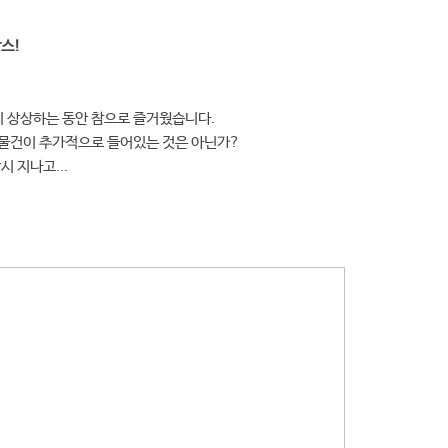
스!
지 상상하는 동안 참으로 즐거웠습니다.
 물건이 추가적으로 들어있는 것은 아닌가?
 지나고...