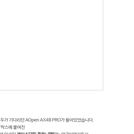
두가 기다리던 AOpen AX4B PRO가 들어있었습니다.
 박스에 붙여진